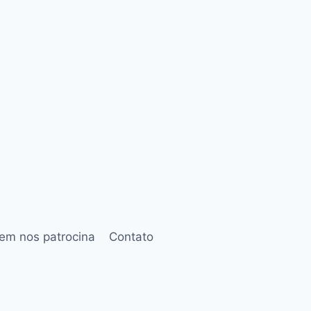
em nos patrocina
Contato