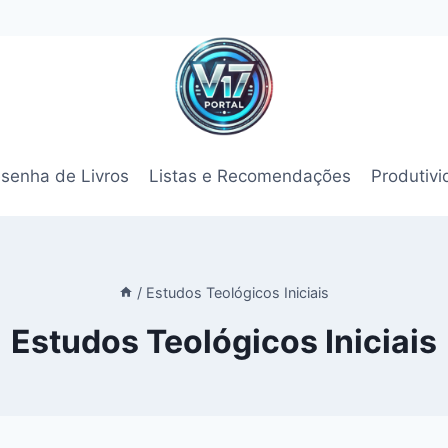
senha de Livros
Listas e Recomendações
Produtiv
/
Estudos Teológicos Iniciais
Estudos Teológicos Iniciais