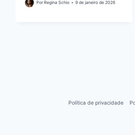
Por
Regina Schio
9 de janeiro de 2026
Política de privacidade
Po