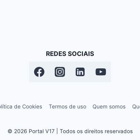
REDES SOCIAIS
lítica de Cookies
Termos de uso
Quem somos
Qu
© 2026 Portal V17 | Todos os direitos reservados