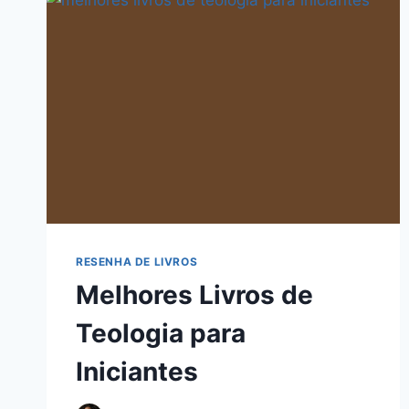
RESENHA DE LIVROS
Melhores Livros de
Teologia para
Iniciantes