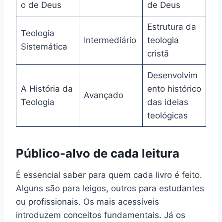
o de Deus
de Deus
Estrutura da
Teologia
Intermediário
teologia
Sistemática
cristã
Desenvolvim
A História da
ento histórico
Avançado
Teologia
das ideias
teológicas
Público-alvo de cada leitura
É essencial saber para quem cada livro é feito.
Alguns são para leigos, outros para estudantes
ou profissionais. Os mais acessíveis
introduzem conceitos fundamentais. Já os