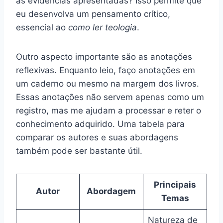
as evidências apresentadas? Isso permite que
eu desenvolva um pensamento crítico,
essencial ao
como ler teologia
.
Outro aspecto importante são as anotações
reflexivas. Enquanto leio, faço anotações em
um caderno ou mesmo na margem dos livros.
Essas anotações não servem apenas como um
registro, mas me ajudam a processar e reter o
conhecimento adquirido. Uma tabela para
comparar os autores e suas abordagens
também pode ser bastante útil.
Principais
Autor
Abordagem
Temas
Natureza de