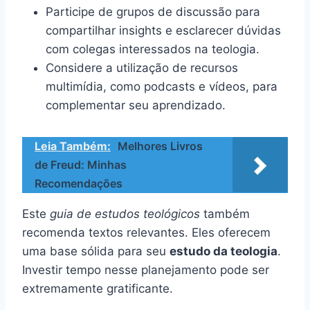
Participe de grupos de discussão para
compartilhar insights e esclarecer dúvidas
com colegas interessados na teologia.
Considere a utilização de recursos
multimídia, como podcasts e vídeos, para
complementar seu aprendizado.
Leia Também:
Melhores Livros
de Freud: Minhas
Recomendações
Este
guia de estudos teológicos
também
recomenda textos relevantes. Eles oferecem
uma base sólida para seu
estudo da teologia
.
Investir tempo nesse planejamento pode ser
extremamente gratificante.