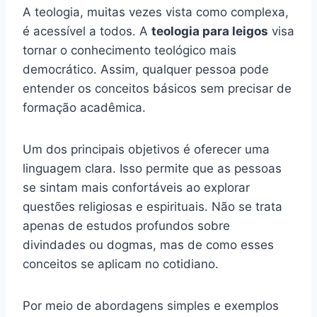
A teologia, muitas vezes vista como complexa,
é acessível a todos. A
teologia para leigos
visa
tornar o conhecimento teológico mais
democrático. Assim, qualquer pessoa pode
entender os conceitos básicos sem precisar de
formação acadêmica.
Um dos principais objetivos é oferecer uma
linguagem clara. Isso permite que as pessoas
se sintam mais confortáveis ao explorar
questões religiosas e espirituais. Não se trata
apenas de estudos profundos sobre
divindades ou dogmas, mas de como esses
conceitos se aplicam no cotidiano.
Por meio de abordagens simples e exemplos