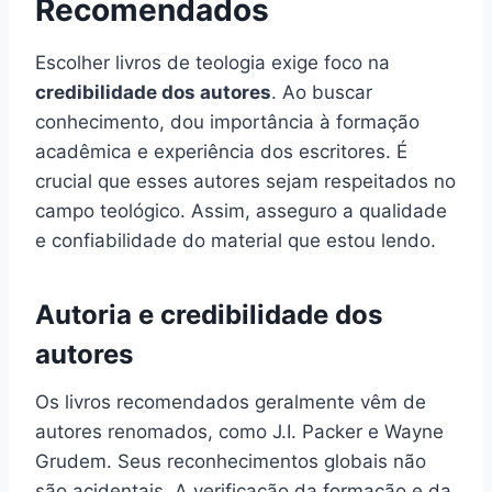
Recomendados
Escolher livros de teologia exige foco na
credibilidade dos autores
. Ao buscar
conhecimento, dou importância à formação
acadêmica e experiência dos escritores. É
crucial que esses autores sejam respeitados no
campo teológico. Assim, asseguro a qualidade
e confiabilidade do material que estou lendo.
Autoria e credibilidade dos
autores
Os livros recomendados geralmente vêm de
autores renomados, como J.I. Packer e Wayne
Grudem. Seus reconhecimentos globais não
são acidentais. A verificação da formação e da