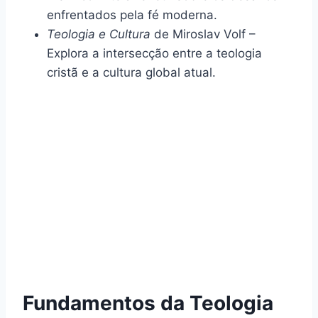
enfrentados pela fé moderna.
Teologia e Cultura
de Miroslav Volf –
Explora a intersecção entre a teologia
cristã e a cultura global atual.
Fundamentos da Teologia