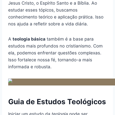
Jesus Cristo, o Espírito Santo e a Bíblia. Ao
estudar esses tópicos, buscamos
conhecimento teórico e aplicação prática. Isso
nos ajuda a refletir sobre a vida diária.
A
teologia básica
também é a base para
estudos mais profundos no cristianismo. Com
ela, podemos enfrentar questões complexas.
Isso fortalece nossa fé, tornando-a mais
informada e robusta.
Guia de Estudos Teológicos
Iniciar um
estudo da teologia
pode ser