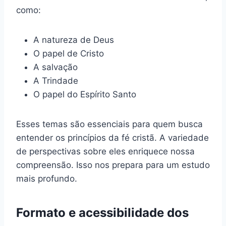
como:
A natureza de Deus
O papel de Cristo
A salvação
A Trindade
O papel do Espírito Santo
Esses temas são essenciais para quem busca
entender os princípios da fé cristã. A variedade
de perspectivas sobre eles enriquece nossa
compreensão. Isso nos prepara para um estudo
mais profundo.
Formato e acessibilidade dos