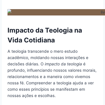
Impacto da Teologia na
Vida Cotidiana
A teologia transcende o mero estudo
acadêmico, moldando nossas interações e
decisões diárias. O
impacto da teologia
é
profundo, influenciando nossos valores morais,
relacionamentos e a maneira como vivemos
nossa fé. Compreender a teologia ajuda a ver
como esses princípios se manifestam em
nossas ações e escolhas.