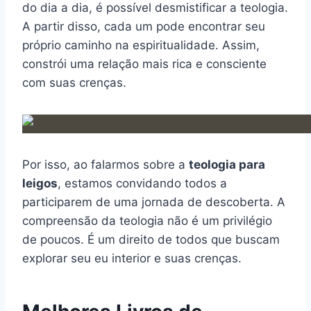
do dia a dia, é possível desmistificar a teologia.
A partir disso, cada um pode encontrar seu
próprio caminho na espiritualidade. Assim,
constrói uma relação mais rica e consciente
com suas crenças.
Por isso, ao falarmos sobre a
teologia para
leigos
, estamos convidando todos a
participarem de uma jornada de descoberta. A
compreensão da teologia não é um privilégio
de poucos. É um direito de todos que buscam
explorar seu eu interior e suas crenças.