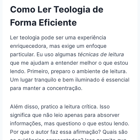
Como Ler Teologia de
Forma Eficiente
Ler teologia pode ser uma experiência
enriquecedora, mas exige um enfoque
particular. Eu uso algumas
técnicas de leitura
que me ajudam a entender melhor o que estou
lendo. Primeiro, preparo o ambiente de leitura.
Um lugar tranquilo e bem iluminado é essencial
para manter a concentração.
Além disso, pratico a leitura crítica. Isso
significa que não leio apenas para absorver
informações, mas questiono o que estou lendo.
Por que o autor faz essa afirmação? Quais são