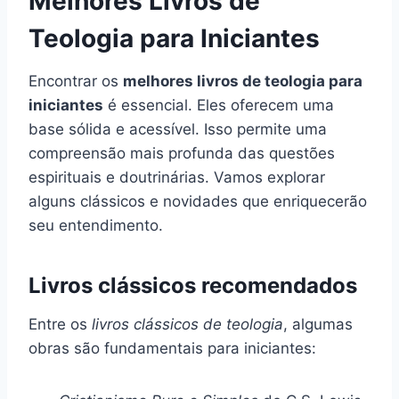
Melhores Livros de
Teologia para Iniciantes
Encontrar os
melhores livros de teologia para
iniciantes
é essencial. Eles oferecem uma
base sólida e acessível. Isso permite uma
compreensão mais profunda das questões
espirituais e doutrinárias. Vamos explorar
alguns clássicos e novidades que enriquecerão
seu entendimento.
Livros clássicos recomendados
Entre os
livros clássicos de teologia
, algumas
obras são fundamentais para iniciantes: