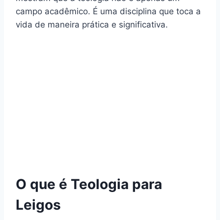
campo acadêmico. É uma disciplina que toca a
vida de maneira prática e significativa.
O que é Teologia para
Leigos