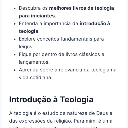
Descubra os
melhores livros de teologia
para iniciantes
.
Entenda a importância da
introdução à
teologia
.
Explore conceitos fundamentais para
leigos.
Fique por dentro de livros clássicos e
lançamentos.
Aprenda sobre a relevância da teologia na
vida cotidiana.
Introdução à Teologia
A teologia é o estudo da natureza de Deus e
das expressões da religião. Para mim, é uma