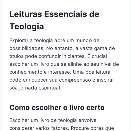
Leituras Essenciais de
Teologia
Explorar a teologia abre um mundo de
possibilidades. No entanto, a vasta gama de
títulos pode confundir iniciantes. É crucial
escolher um livro que se alinhe ao seu nível de
conhecimento e interesse. Uma boa leitura
pode enriquecer sua compreensão e inspirar
sua jornada espiritual.
Como escolher o livro certo
Escolher um livro de teologia envolve
considerar vários fatores. Procure obras que