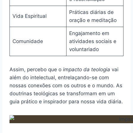
Práticas diárias de
Vida Espiritual
oração e meditação
Engajamento em
Comunidade
atividades sociais e
voluntariado
Assim, percebo que o
impacto da teologia
vai
além do intelectual, entrelaçando-se com
nossas conexões com os outros e o mundo. As
doutrinas teológicas se transformam em um
guia prático e inspirador para nossa vida diária.