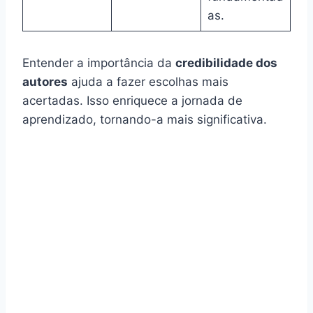
as.
Entender a importância da
credibilidade dos
autores
ajuda a fazer escolhas mais
acertadas. Isso enriquece a jornada de
aprendizado, tornando-a mais significativa.