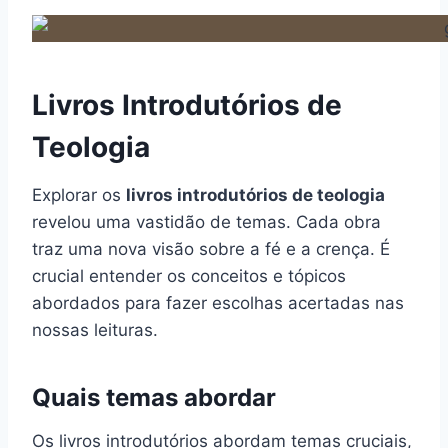
Livros Introdutórios de
Teologia
Explorar os
livros introdutórios de teologia
revelou uma vastidão de temas. Cada obra
traz uma nova visão sobre a fé e a crença. É
crucial entender os conceitos e tópicos
abordados para fazer escolhas acertadas nas
nossas leituras.
Quais temas abordar
Os livros introdutórios abordam temas cruciais,