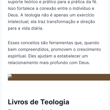
suporte teórico e prático para a prática da fé.
Isso fortalece a conexão entre o indivíduo e
Deus. A teologia não é apenas um exercício
intelectual; ela traz transformação e direção
para a vida diária.
Esses conceitos são ferramentas que, quando
bem compreendidos, promovem o crescimento
espiritual. Eles ajudam a estabelecer um
relacionamento mais profundo com Deus.
Livros de Teologia