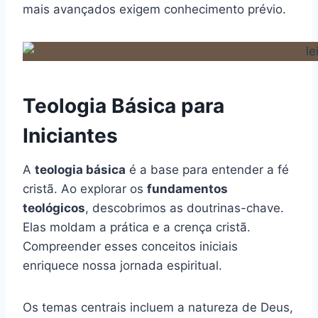
mais avançados exigem conhecimento prévio.
Teologia Básica para
Iniciantes
A
teologia básica
é a base para entender a fé
cristã. Ao explorar os
fundamentos
teológicos
, descobrimos as doutrinas-chave.
Elas moldam a prática e a crença cristã.
Compreender esses conceitos iniciais
enriquece nossa jornada espiritual.
Os temas centrais incluem a natureza de Deus,