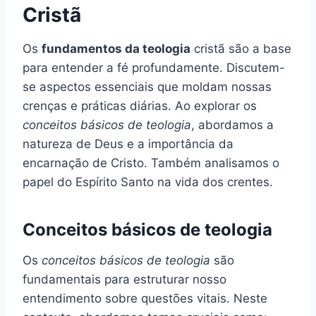
Cristã
Os
fundamentos da teologia
cristã são a base
para entender a fé profundamente. Discutem-
se aspectos essenciais que moldam nossas
crenças e práticas diárias. Ao explorar os
conceitos básicos de teologia
, abordamos a
natureza de Deus e a importância da
encarnação de Cristo. Também analisamos o
papel do Espírito Santo na vida dos crentes.
Conceitos básicos de teologia
Os
conceitos básicos de teologia
são
fundamentais para estruturar nosso
entendimento sobre questões vitais. Neste