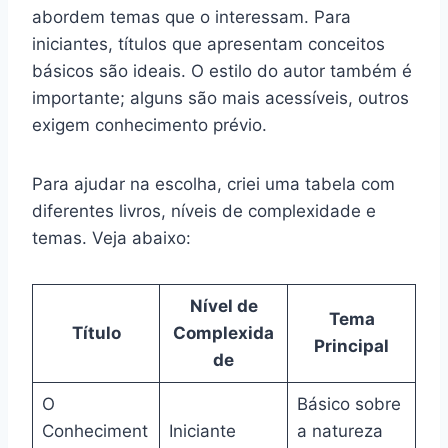
abordem temas que o interessam. Para
iniciantes, títulos que apresentam conceitos
básicos são ideais. O estilo do autor também é
importante; alguns são mais acessíveis, outros
exigem conhecimento prévio.
Para ajudar na escolha, criei uma tabela com
diferentes livros, níveis de complexidade e
temas. Veja abaixo:
Nível de
Tema
Título
Complexida
Principal
de
O
Básico sobre
Conheciment
Iniciante
a natureza