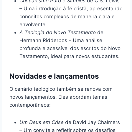
Cristianismo Puro e Simples
de C.S. Lewis
– Uma introdução à fé cristã, apresentando
conceitos complexos de maneira clara e
envolvente.
A Teologia do Novo Testamento
de
Hermann Ridderbos – Uma análise
profunda e acessível dos escritos do Novo
Testamento, ideal para novos estudantes.
Novidades e lançamentos
O cenário teológico também se renova com
novos lançamentos. Eles abordam temas
contemporâneos:
Um Deus em Crise
de David Jay Chalmers
– Um convite a refletir sobre os desafios