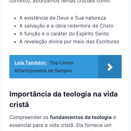
contexto, abordamos temas cruciais como:
A existência de Deus e Sua natureza
A salvação e a obra redentora de Cristo
A função e o caráter do Espírito Santo
A revelação divina por meio das Escrituras
Leia Também:
Top Livros
Infantojuvenis de Sempre
Importância da teologia na vida
cristã
Compreender os
fundamentos da teologia
é
essencial para a vida cristã. Ela fornece um