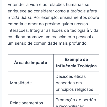
Entender a vida e as relações humanas se
enriquece ao considerar
como a teologia afeta
a vida diária
. Por exemplo, ensinamentos sobre
empatia e amor ao próximo guiam nossas
interações. Integrar as lições da teologia à vida
cotidiana promove um crescimento pessoal e
um senso de comunidade mais profundo.
Exemplo de
Área de Impacto
Influência Teológica
Decisões éticas
Moralidade
baseadas em
princípios religiosos
Promoção de perdão
Relacionamentos
e reconciliação