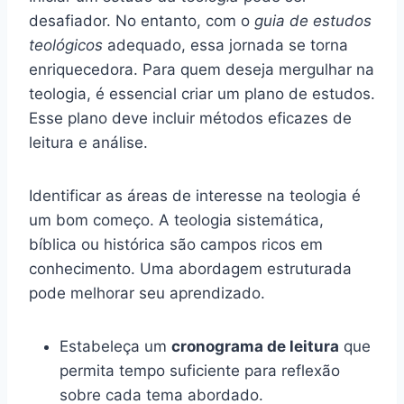
desafiador. No entanto, com o
guia de estudos
teológicos
adequado, essa jornada se torna
enriquecedora. Para quem deseja mergulhar na
teologia, é essencial criar um plano de estudos.
Esse plano deve incluir métodos eficazes de
leitura e análise.
Identificar as áreas de interesse na teologia é
um bom começo. A teologia sistemática,
bíblica ou histórica são campos ricos em
conhecimento. Uma abordagem estruturada
pode melhorar seu aprendizado.
Estabeleça um
cronograma de leitura
que
permita tempo suficiente para reflexão
sobre cada tema abordado.