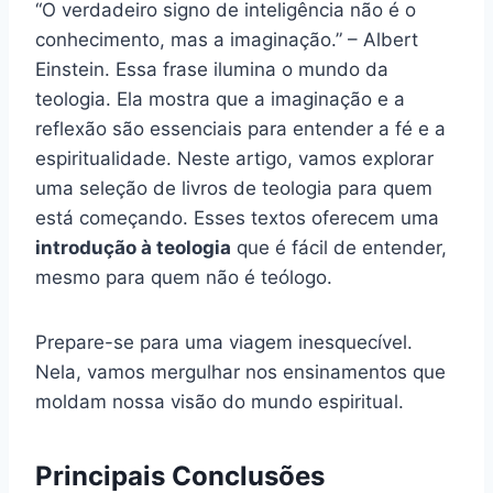
“O verdadeiro signo de inteligência não é o
conhecimento, mas a imaginação.” – Albert
Einstein. Essa frase ilumina o mundo da
teologia. Ela mostra que a imaginação e a
reflexão são essenciais para entender a fé e a
espiritualidade. Neste artigo, vamos explorar
uma seleção de livros de teologia para quem
está começando. Esses textos oferecem uma
introdução à teologia
que é fácil de entender,
mesmo para quem não é teólogo.
Prepare-se para uma viagem inesquecível.
Nela, vamos mergulhar nos ensinamentos que
moldam nossa visão do mundo espiritual.
Principais Conclusões