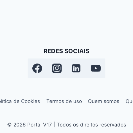
REDES SOCIAIS
lítica de Cookies
Termos de uso
Quem somos
Qu
© 2026 Portal V17 | Todos os direitos reservados