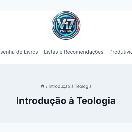
senha de Livros
Listas e Recomendações
Produtiv
/
Introdução à Teologia
Introdução à Teologia