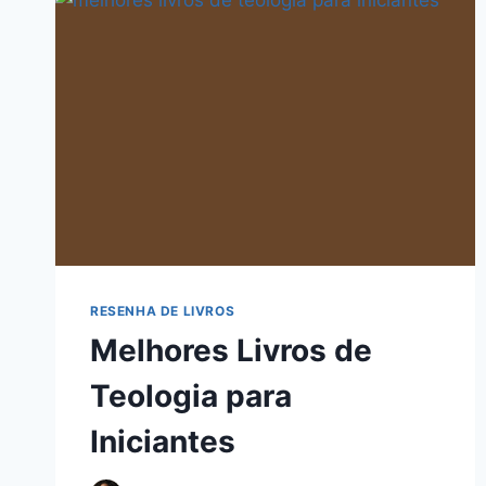
RESENHA DE LIVROS
Melhores Livros de
Teologia para
Iniciantes