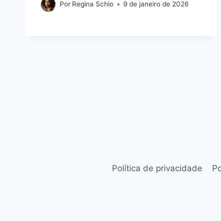
Por
Regina Schio
9 de janeiro de 2026
Política de privacidade
Po