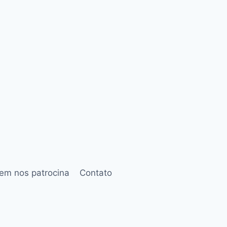
em nos patrocina
Contato