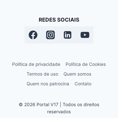
REDES SOCIAIS
Política de privacidade
Política de Cookies
Termos de uso
Quem somos
Quem nos patrocina
Contato
© 2026 Portal V17 | Todos os direitos
reservados