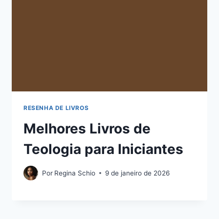
RESENHA DE LIVROS
Melhores Livros de
Teologia para Iniciantes
Por
Regina Schio
9 de janeiro de 2026