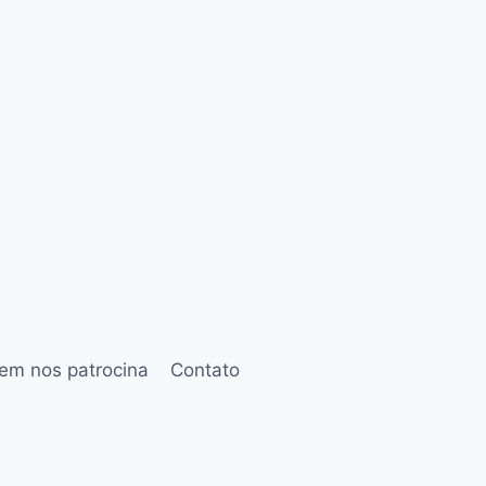
em nos patrocina
Contato