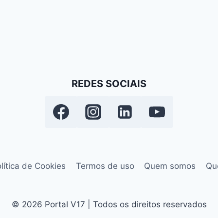
REDES SOCIAIS
lítica de Cookies
Termos de uso
Quem somos
Qu
© 2026 Portal V17 | Todos os direitos reservados