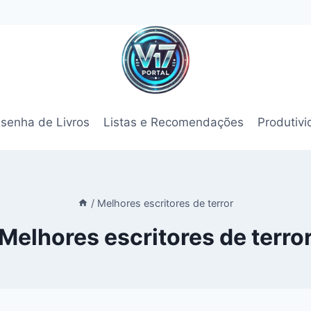
senha de Livros
Listas e Recomendações
Produtiv
/
Melhores escritores de terror
Melhores escritores de terro