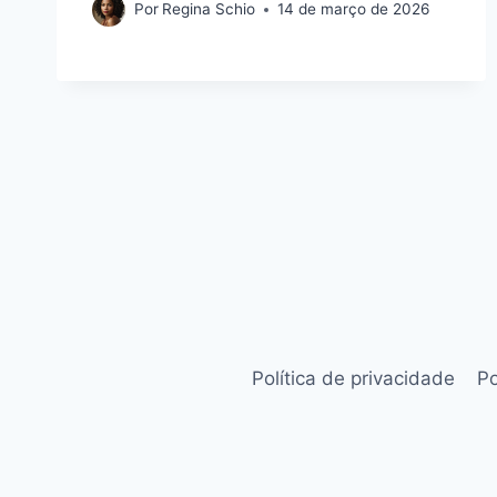
Por
Regina Schio
14 de março de 2026
Política de privacidade
Po