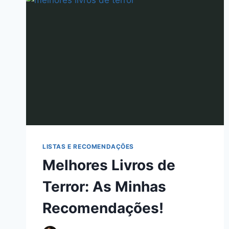
LISTAS E RECOMENDAÇÕES
Melhores Livros de
Terror: As Minhas
Recomendações!