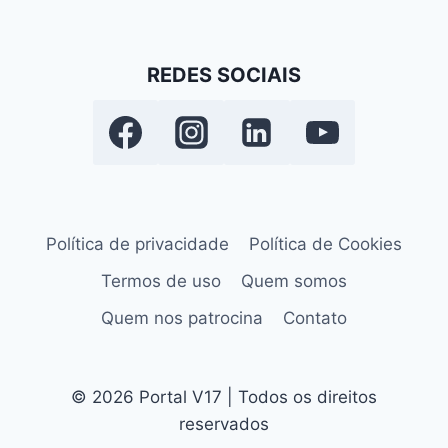
REDES SOCIAIS
Política de privacidade
Política de Cookies
Termos de uso
Quem somos
Quem nos patrocina
Contato
© 2026 Portal V17 | Todos os direitos
reservados