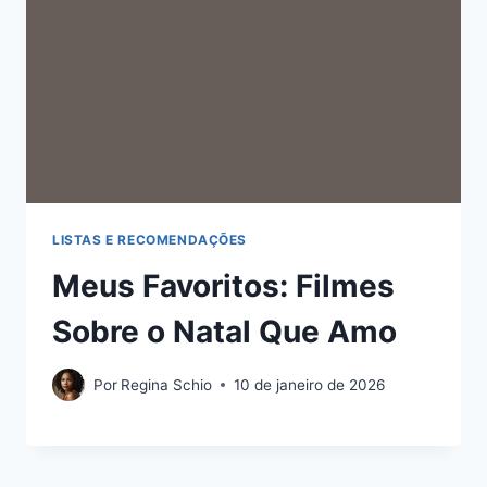
LISTAS E RECOMENDAÇÕES
Meus Favoritos: Filmes
Sobre o Natal Que Amo
Por
Regina Schio
10 de janeiro de 2026