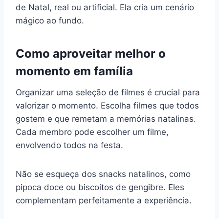
de Natal, real ou artificial. Ela cria um cenário
mágico ao fundo.
Como aproveitar melhor o
momento em família
Organizar uma seleção de filmes é crucial para
valorizar o momento. Escolha filmes que todos
gostem e que remetam a memórias natalinas.
Cada membro pode escolher um filme,
envolvendo todos na festa.
Não se esqueça dos snacks natalinos, como
pipoca doce ou biscoitos de gengibre. Eles
complementam perfeitamente a experiência.