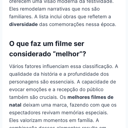
oferecem uma visão moderna da festividade.
Eles remodelam narrativas que nos são
familiares. A lista inclui obras que refletem a
diversidade
das comemorações nessa época.
O que faz um filme ser
considerado “melhor”?
Vários fatores influenciam essa classificação. A
qualidade da história e a profundidade dos
personagens são essenciais. A capacidade de
evocar emoções e a recepção do público
também são cruciais. Os
melhores filmes de
natal
deixam uma marca, fazendo com que os
espectadores revivam memórias especiais.
Eles valorizam momentos em família. A
combinação desses elementos resulta em