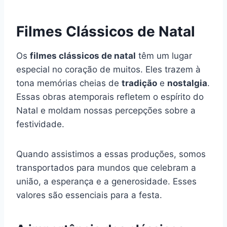
Filmes Clássicos de Natal
Os
filmes clássicos de natal
têm um lugar
especial no coração de muitos. Eles trazem à
tona memórias cheias de
tradição
e
nostalgia
.
Essas obras atemporais refletem o espírito do
Natal e moldam nossas percepções sobre a
festividade.
Quando assistimos a essas produções, somos
transportados para mundos que celebram a
união, a esperança e a generosidade. Esses
valores são essenciais para a festa.