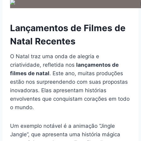
Lançamentos de Filmes de
Natal Recentes
O Natal traz uma onda de alegria e
criatividade, refletida nos
lançamentos de
filmes de natal
. Este ano, muitas produções
estão nos surpreendendo com suas propostas
inovadoras. Elas apresentam histórias
envolventes que conquistam corações em todo
o mundo.
Um exemplo notável é a animação “Jingle
Jangle”, que apresenta uma história mágica