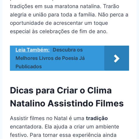
tradições em sua maratona natalina. Trarão
alegria e união para toda a família. Não perca a
oportunidade de acrescentar um toque
especial às celebrações de fim de ano.
Leia Também:
Descubra os
Melhores Livros de Poesia Já
Publicados
Dicas para Criar o Clima
Natalino Assistindo Filmes
Assistir filmes no Natal é uma
tradição
encantadora. Ela ajuda a criar um ambiente
festivo. Para tornar essa experiência ainda