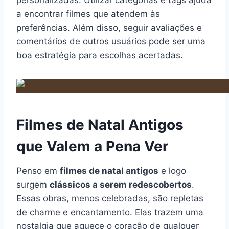
a encontrar filmes que atendem às
preferências. Além disso, seguir avaliações e
comentários de outros usuários pode ser uma
boa estratégia para escolhas acertadas.
Filmes de Natal Antigos
que Valem a Pena Ver
Penso em
filmes de natal antigos
e logo
surgem
clássicos a serem redescobertos
.
Essas obras, menos celebradas, são repletas
de charme e encantamento. Elas trazem uma
nostalgia que aquece o coração de qualquer