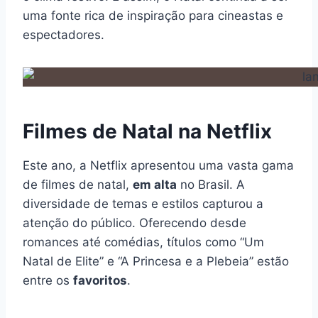
uma fonte rica de inspiração para cineastas e
espectadores.
Filmes de Natal na Netflix
Este ano, a Netflix apresentou uma vasta gama
de filmes de natal,
em alta
no Brasil. A
diversidade de temas e estilos capturou a
atenção do público. Oferecendo desde
romances até comédias, títulos como “Um
Natal de Elite” e “A Princesa e a Plebeia” estão
entre os
favoritos
.