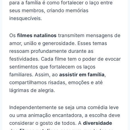
para a família é como fortalecer o laço entre
seus membros, criando memórias
inesquecíveis.
Os
filmes natalinos
transmitem mensagens de
amor, união e generosidade. Esses temas
ressoam profundamente durante as
festividades. Cada filme tem o poder de evocar
sentimentos que fortalecem os laços
familiares. Assim, ao
assistir em família
,
compartilhamos risadas, emoções e até
lágrimas de alegria.
Independentemente se seja uma comédia leve
ou uma animação encantadora, a escolha deve
considerar o gosto de todos. A
diversidade