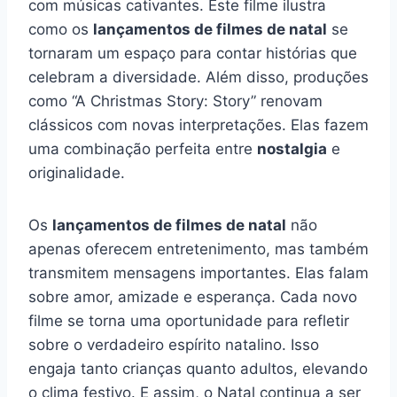
com músicas cativantes. Este filme ilustra
como os
lançamentos de filmes de natal
se
tornaram um espaço para contar histórias que
celebram a diversidade. Além disso, produções
como “A Christmas Story: Story” renovam
clássicos com novas interpretações. Elas fazem
uma combinação perfeita entre
nostalgia
e
originalidade.
Os
lançamentos de filmes de natal
não
apenas oferecem entretenimento, mas também
transmitem mensagens importantes. Elas falam
sobre amor, amizade e esperança. Cada novo
filme se torna uma oportunidade para refletir
sobre o verdadeiro espírito natalino. Isso
engaja tanto crianças quanto adultos, elevando
o clima festivo. E assim, o Natal continua a ser