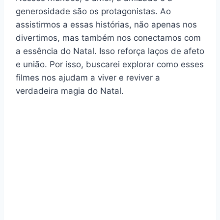
generosidade são os protagonistas. Ao
assistirmos a essas histórias, não apenas nos
divertimos, mas também nos conectamos com
a essência do Natal. Isso reforça laços de afeto
e união. Por isso, buscarei explorar como esses
filmes nos ajudam a viver e reviver a
verdadeira magia do Natal.