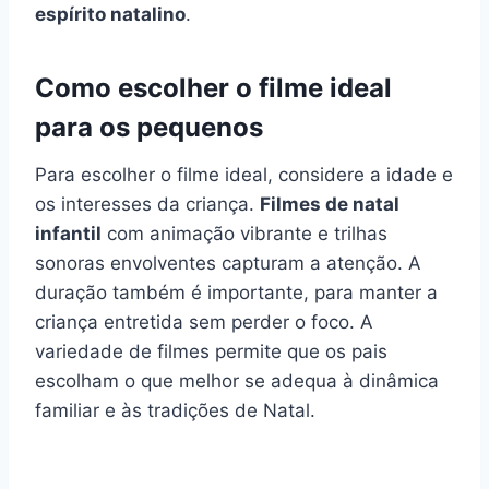
espírito natalino
.
Como escolher o filme ideal
para os pequenos
Para escolher o filme ideal, considere a idade e
os interesses da criança.
Filmes de natal
infantil
com animação vibrante e trilhas
sonoras envolventes capturam a atenção. A
duração também é importante, para manter a
criança entretida sem perder o foco. A
variedade de filmes permite que os pais
escolham o que melhor se adequa à dinâmica
familiar e às tradições de Natal.