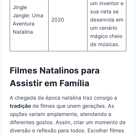
um inventor e
Jingle
sua neta se
Jangle: Uma
2020
desenrola em
Aventura
um cenário
Natalina
mágico cheio
de músicas.
Filmes Natalinos para
Assistir em Família
A chegada da época natalina traz consigo a
tradição
de filmes que unem gerações. As
opções variam amplamente, atendendo a
diferentes gostos. Assim, criar um momento de
diversão e reflexão para todos. Escolher filmes