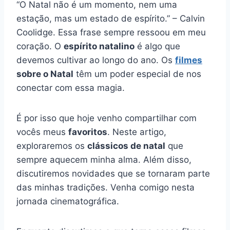
“O Natal não é um momento, nem uma
estação, mas um estado de espírito.” – Calvin
Coolidge. Essa frase sempre ressoou em meu
coração. O
espírito natalino
é algo que
devemos cultivar ao longo do ano. Os
filmes
sobre o Natal
têm um poder especial de nos
conectar com essa magia.
É por isso que hoje venho compartilhar com
vocês meus
favoritos
. Neste artigo,
exploraremos os
clássicos de natal
que
sempre aquecem minha alma. Além disso,
discutiremos novidades que se tornaram parte
das minhas tradições. Venha comigo nesta
jornada cinematográfica.