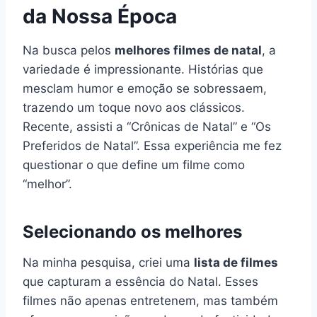
da Nossa Época
Na busca pelos
melhores filmes de natal
, a
variedade é impressionante. Histórias que
mesclam humor e emoção se sobressaem,
trazendo um toque novo aos clássicos.
Recente, assisti a “Crônicas de Natal” e “Os
Preferidos de Natal”. Essa experiência me fez
questionar o que define um filme como
“melhor”.
Selecionando os melhores
Na minha pesquisa, criei uma
lista de filmes
que capturam a essência do Natal. Esses
filmes não apenas entretenem, mas também