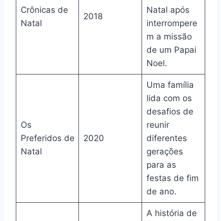
Crônicas de
Natal após
2018
Natal
interrompere
m a missão
de um Papai
Noel.
Uma família
lida com os
desafios de
Os
reunir
Preferidos de
2020
diferentes
Natal
gerações
para as
festas de fim
de ano.
A história de