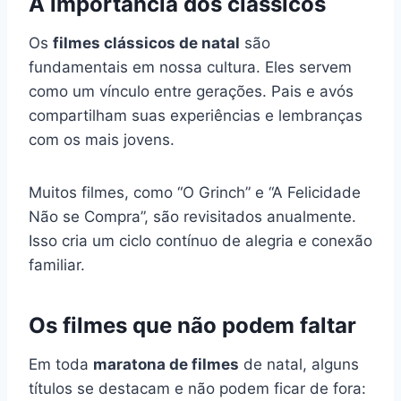
A importância dos clássicos
Os
filmes clássicos de natal
são
fundamentais em nossa cultura. Eles servem
como um vínculo entre gerações. Pais e avós
compartilham suas experiências e lembranças
com os mais jovens.
Muitos filmes, como “O Grinch” e “A Felicidade
Não se Compra”, são revisitados anualmente.
Isso cria um ciclo contínuo de alegria e conexão
familiar.
Os filmes que não podem faltar
Em toda
maratona de filmes
de natal, alguns
títulos se destacam e não podem ficar de fora: