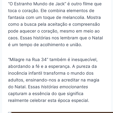
“O Estranho Mundo de Jack” é outro filme que
toca o coração. Ele combina elementos de
fantasia com um toque de melancolia. Mostra
como a busca pela aceitação e compreensão
pode aquecer o coração, mesmo em meio ao
caos. Essas histórias nos lembram que o Natal
é um tempo de acolhimento e união.
“Milagre na Rua 34” também é inesquecível,
abordando a fé e a esperança. A pureza da
inocência infantil transforma o mundo dos
adultos, ensinando-nos a acreditar na magia
do Natal. Essas
histórias emocionantes
capturam a essência do que significa
realmente celebrar esta época especial.