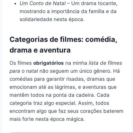
Um Conto de Natal
– Um drama tocante,
mostrando a importância da família e da
solidariedade nesta época.
Categorias de filmes: comédia,
drama e aventura
Os filmes
obrigatórios
na minha
lista de filmes
para o natal
não seguem um único gênero. Há
comédias para garantir risadas, dramas que
emocionam até as lágrimas, e aventuras que
mantêm todos na ponta da cadeira. Cada
categoria traz algo especial. Assim, todos
encontram algo que faz seus corações baterem
mais forte nesta época mágica.