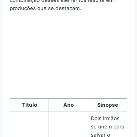
produções que se destacam.
Título
Ano
Sinopse
Dois irmãos
se unem para
salvar o