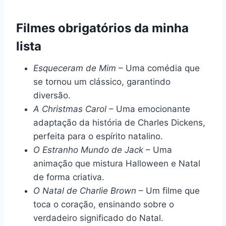
Filmes obrigatórios da minha
lista
Esqueceram de Mim
– Uma comédia que
se tornou um clássico, garantindo
diversão.
A Christmas Carol
– Uma emocionante
adaptação da história de Charles Dickens,
perfeita para o espírito natalino.
O Estranho Mundo de Jack
– Uma
animação que mistura Halloween e Natal
de forma criativa.
O Natal de Charlie Brown
– Um filme que
toca o coração, ensinando sobre o
verdadeiro significado do Natal.