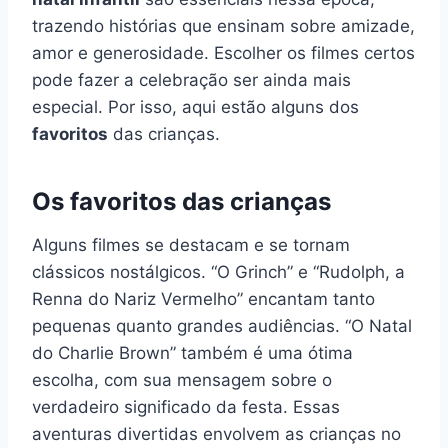
trazendo histórias que ensinam sobre amizade,
amor e generosidade. Escolher os filmes certos
pode fazer a celebração ser ainda mais
especial. Por isso, aqui estão alguns dos
favoritos
das crianças.
Os favoritos das crianças
Alguns filmes se destacam e se tornam
clássicos nostálgicos. “O Grinch” e “Rudolph, a
Renna do Nariz Vermelho” encantam tanto
pequenas quanto grandes audiências. “O Natal
do Charlie Brown” também é uma ótima
escolha, com sua mensagem sobre o
verdadeiro significado da festa. Essas
aventuras divertidas envolvem as crianças no