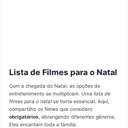
Lista de Filmes para o Natal
Com a chegada do Natal, as opções de
entretenimento se multiplicam. Uma
lista de
filmes para o natal
se torna essencial. Aqui,
compartilho os filmes que considero
obrigatórios
, abrangendo diferentes gêneros.
Eles encantam toda a família.