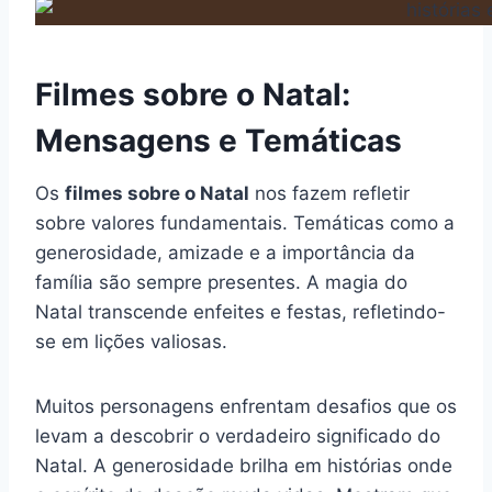
Filmes sobre o Natal:
Mensagens e Temáticas
Os
filmes sobre o Natal
nos fazem refletir
sobre valores fundamentais. Temáticas como a
generosidade, amizade e a importância da
família são sempre presentes. A magia do
Natal transcende enfeites e festas, refletindo-
se em lições valiosas.
Muitos personagens enfrentam desafios que os
levam a descobrir o verdadeiro significado do
Natal. A generosidade brilha em histórias onde