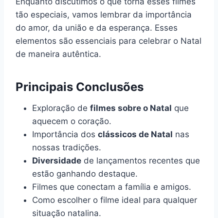
Enquanto discutimos o que torna esses filmes
tão especiais, vamos lembrar da importância
do amor, da união e da esperança. Esses
elementos são essenciais para celebrar o Natal
de maneira autêntica.
Principais Conclusões
Exploração de
filmes sobre o Natal
que
aquecem o coração.
Importância dos
clássicos de Natal
nas
nossas tradições.
Diversidade
de lançamentos recentes que
estão ganhando destaque.
Filmes que conectam a família e amigos.
Como escolher o filme ideal para qualquer
situação natalina.