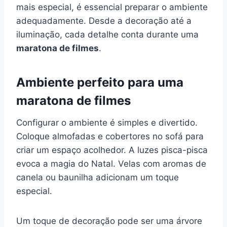
mais especial, é essencial preparar o ambiente
adequadamente. Desde a decoração até a
iluminação, cada detalhe conta durante uma
maratona de filmes
.
Ambiente perfeito para uma
maratona de filmes
Configurar o ambiente é simples e divertido.
Coloque almofadas e cobertores no sofá para
criar um espaço acolhedor. A luzes pisca-pisca
evoca a magia do Natal. Velas com aromas de
canela ou baunilha adicionam um toque
especial.
Um toque de decoração pode ser uma árvore