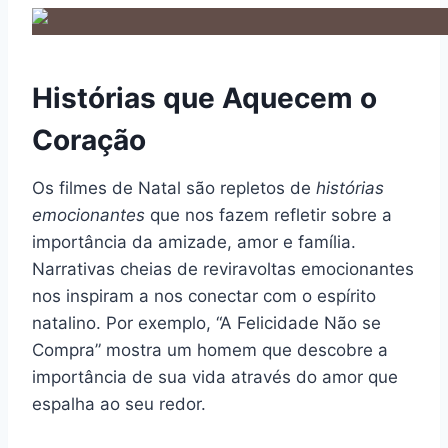
Histórias que Aquecem o
Coração
Os filmes de Natal são repletos de
histórias
emocionantes
que nos fazem refletir sobre a
importância da amizade, amor e família.
Narrativas cheias de reviravoltas emocionantes
nos inspiram a nos conectar com o espírito
natalino. Por exemplo, “A Felicidade Não se
Compra” mostra um homem que descobre a
importância de sua vida através do amor que
espalha ao seu redor.