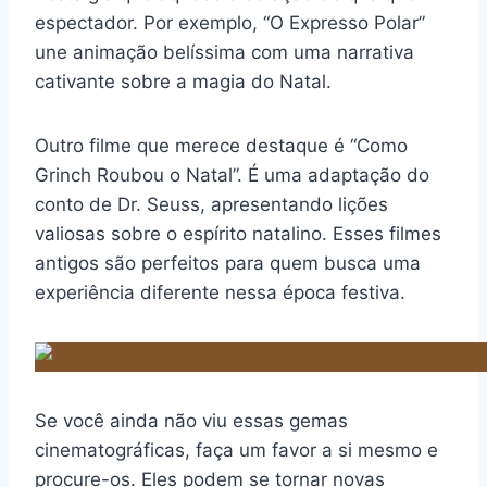
espectador. Por exemplo, “O Expresso Polar”
une animação belíssima com uma narrativa
cativante sobre a magia do Natal.
Outro filme que merece destaque é “Como
Grinch Roubou o Natal”. É uma adaptação do
conto de Dr. Seuss, apresentando lições
valiosas sobre o espírito natalino. Esses filmes
antigos são perfeitos para quem busca uma
experiência diferente nessa época festiva.
Se você ainda não viu essas gemas
cinematográficas, faça um favor a si mesmo e
procure-os. Eles podem se tornar novas