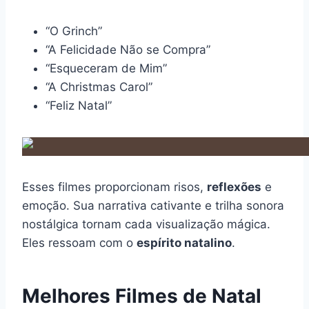
“O Grinch”
“A Felicidade Não se Compra”
“Esqueceram de Mim”
“A Christmas Carol”
“Feliz Natal”
Esses filmes proporcionam risos,
reflexões
e
emoção. Sua narrativa cativante e trilha sonora
nostálgica tornam cada visualização mágica.
Eles ressoam com o
espírito natalino
.
Melhores Filmes de Natal