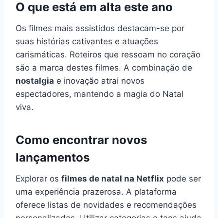
O que está em alta este ano
Os filmes mais assistidos destacam-se por
suas histórias cativantes e atuações
carismáticas. Roteiros que ressoam no coração
são a marca destes filmes. A combinação de
nostalgia
e inovação atrai novos
espectadores, mantendo a magia do Natal
viva.
Como encontrar novos
lançamentos
Explorar os
filmes de natal na Netflix
pode ser
uma experiência prazerosa. A plataforma
oferece listas de novidades e recomendações
personalizadas. Utilizar categorias e tags ajuda