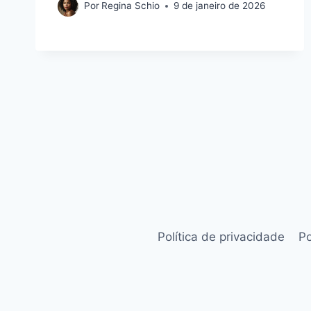
Por
Regina Schio
9 de janeiro de 2026
Política de privacidade
Po