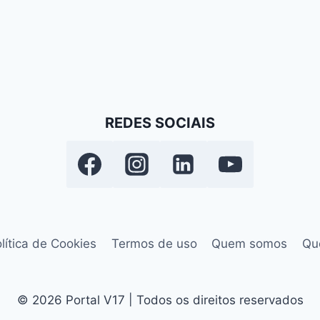
REDES SOCIAIS
lítica de Cookies
Termos de uso
Quem somos
Qu
© 2026 Portal V17 | Todos os direitos reservados