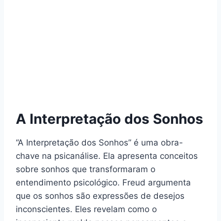
A Interpretação dos Sonhos
“A Interpretação dos Sonhos” é uma obra-
chave na psicanálise. Ela apresenta conceitos
sobre sonhos que transformaram o
entendimento psicológico. Freud argumenta
que os sonhos são expressões de desejos
inconscientes. Eles revelam como o