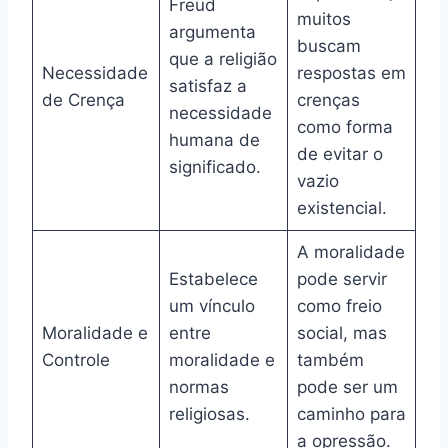
Freud
muitos
argumenta
buscam
que a religião
Necessidade
respostas em
satisfaz a
de Crença
crenças
necessidade
como forma
humana de
de evitar o
significado.
vazio
existencial.
A moralidade
Estabelece
pode servir
um vínculo
como freio
Moralidade e
entre
social, mas
Controle
moralidade e
também
normas
pode ser um
religiosas.
caminho para
a opressão.