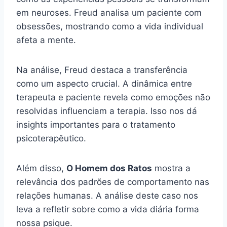
em neuroses. Freud analisa um paciente com
obsessões, mostrando como a vida individual
afeta a mente.
Na análise, Freud destaca a transferência
como um aspecto crucial. A dinâmica entre
terapeuta e paciente revela como emoções não
resolvidas influenciam a terapia. Isso nos dá
insights importantes para o tratamento
psicoterapêutico.
Além disso,
O Homem dos Ratos
mostra a
relevância dos padrões de comportamento nas
relações humanas. A análise deste caso nos
leva a refletir sobre como a vida diária forma
nossa psique.