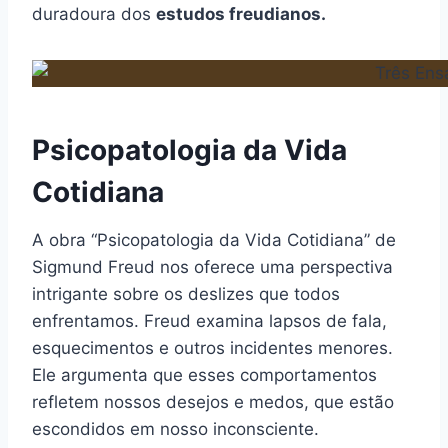
duradoura dos
estudos freudianos.
Psicopatologia da Vida
Cotidiana
A obra “Psicopatologia da Vida Cotidiana” de
Sigmund Freud nos oferece uma perspectiva
intrigante sobre os deslizes que todos
enfrentamos. Freud examina lapsos de fala,
esquecimentos e outros incidentes menores.
Ele argumenta que esses comportamentos
refletem nossos desejos e medos, que estão
escondidos em nosso inconsciente.