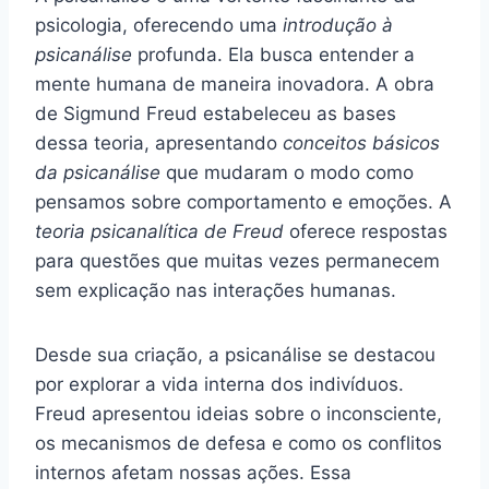
psicologia, oferecendo uma
introdução à
psicanálise
profunda. Ela busca entender a
mente humana de maneira inovadora. A obra
de Sigmund Freud estabeleceu as bases
dessa teoria, apresentando
conceitos básicos
da psicanálise
que mudaram o modo como
pensamos sobre comportamento e emoções. A
teoria psicanalítica de Freud
oferece respostas
para questões que muitas vezes permanecem
sem explicação nas interações humanas.
Desde sua criação, a psicanálise se destacou
por explorar a vida interna dos indivíduos.
Freud apresentou ideias sobre o inconsciente,
os mecanismos de defesa e como os conflitos
internos afetam nossas ações. Essa