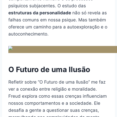
psíquicos subjacentes. O estudo das
estruturas da personalidade
não só revela as
falhas comuns em nossa psique. Mas também
oferece um caminho para a autoexploração e o
autoconhecimento.
O Futuro de uma Ilusão
Refletir sobre “O Futuro de uma Ilusão” me faz
ver a conexão entre religião e moralidade.
Freud explora como essas crenças influenciam
nossos comportamentos e a sociedade. Ele
desafia a gente a questionar suas crenças,