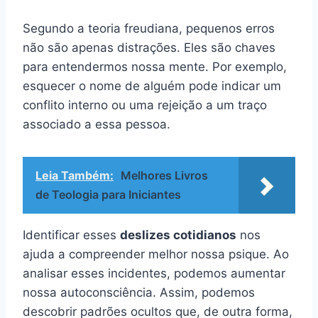
Segundo a teoria freudiana, pequenos erros
não são apenas distrações. Eles são chaves
para entendermos nossa mente. Por exemplo,
esquecer o nome de alguém pode indicar um
conflito interno ou uma rejeição a um traço
associado a essa pessoa.
Leia Também:
Melhores Livros
de Teologia para Iniciantes
Identificar esses
deslizes cotidianos
nos
ajuda a compreender melhor nossa psique. Ao
analisar esses incidentes, podemos aumentar
nossa autoconsciência. Assim, podemos
descobrir padrões ocultos que, de outra forma,