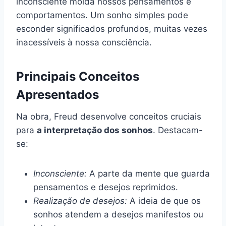
inconsciente molda nossos pensamentos e
comportamentos. Um sonho simples pode
esconder significados profundos, muitas vezes
inacessíveis à nossa consciência.
Principais Conceitos
Apresentados
Na obra, Freud desenvolve conceitos cruciais
para
a interpretação dos sonhos
. Destacam-
se:
Inconsciente:
A parte da mente que guarda
pensamentos e desejos reprimidos.
Realização de desejos:
A ideia de que os
sonhos atendem a desejos manifestos ou