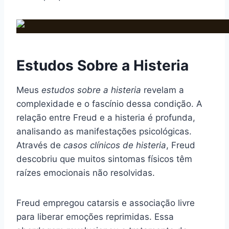
Estudos Sobre a Histeria
Meus
estudos sobre a histeria
revelam a
complexidade e o fascínio dessa condição. A
relação entre Freud e a histeria é profunda,
analisando as manifestações psicológicas.
Através de
casos clínicos de histeria
, Freud
descobriu que muitos sintomas físicos têm
raízes emocionais não resolvidas.
Freud empregou catarsis e associação livre
para liberar emoções reprimidas. Essa