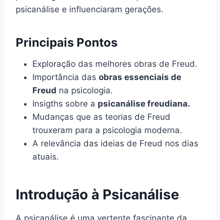
psicanálise e influenciaram gerações.
Principais Pontos
Exploração das melhores obras de Freud.
Importância das
obras essenciais de
Freud
na psicologia.
Insigths sobre a
psicanálise freudiana.
Mudanças que as teorias de Freud
trouxeram para a psicologia moderna.
A relevância das ideias de Freud nos dias
atuais.
Introdução à Psicanálise
A psicanálise é uma vertente fascinante da