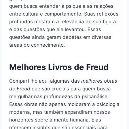
quem busca entender a psique e as relações
entre cultura e comportamento. Suas reflexões
profundas mostram a relevância de sua figura
e das questões que ele levantou. Essas
questões ainda geram debates em diversas
áreas do conhecimento.
Melhores Livros de Freud
Compartilho aqui algumas das
melhores obras
de Freud
que são cruciais para quem busca
mergulhar nas profundezas da psicanálise.
Essas obras não apenas moldaram a psicologia
moderna, mas também expandiram nossos
horizontes sobre a mente humana. Elas
oferecem insights que são essenciais para