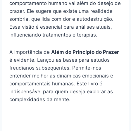
comportamento humano vai além do desejo de
prazer. Ele sugere que existe uma realidade
sombria, que lida com dor e autodestruição.
Essa visão é essencial para análises atuais,
influenciando tratamentos e terapias.
A importância de
Além do Princípio do Prazer
é evidente. Lançou as bases para estudos
freudianos subsequentes. Permite-nos
entender melhor as dinâmicas emocionais e
comportamentais humanas. Este livro é
indispensável para quem deseja explorar as
complexidades da mente.