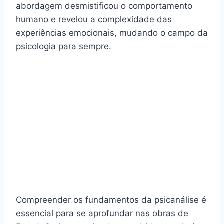
abordagem desmistificou o comportamento
humano e revelou a complexidade das
experiências emocionais, mudando o campo da
psicologia para sempre.
Compreender os fundamentos da psicanálise é
essencial para se aprofundar nas obras de