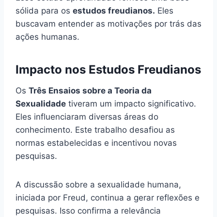
sólida para os
estudos freudianos.
Eles
buscavam entender as motivações por trás das
ações humanas.
Impacto nos Estudos Freudianos
Os
Três Ensaios sobre a Teoria da
Sexualidade
tiveram um impacto significativo.
Eles influenciaram diversas áreas do
conhecimento. Este trabalho desafiou as
normas estabelecidas e incentivou novas
pesquisas.
A discussão sobre a sexualidade humana,
iniciada por Freud, continua a gerar reflexões e
pesquisas. Isso confirma a relevância