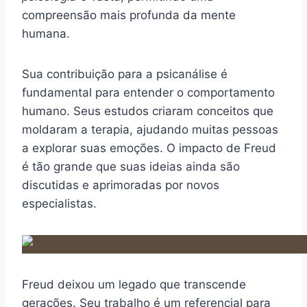
compreensão mais profunda da mente
humana.
Sua contribuição para a psicanálise é
fundamental para entender o comportamento
humano. Seus estudos criaram conceitos que
moldaram a terapia, ajudando muitas pessoas
a explorar suas emoções. O impacto de Freud
é tão grande que suas ideias ainda são
discutidas e aprimoradas por novos
especialistas.
Freud deixou um legado que transcende
gerações. Seu trabalho é um referencial para