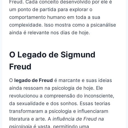
Freud. Cada conceito desenvolvido por ele é
um ponto de partida para explorar o
comportamento humano em toda a sua
complexidade. Isso mostra como a psicanálise
ainda é relevante nos dias de hoje.
O Legado de Sigmund
Freud
O
legado de Freud
é marcante e suas ideias
ainda ressoam na psicologia de hoje. Ele
revolucionou a compreensão do inconsciente,
da sexualidade e dos sonhos. Essas teorias
transformaram a psicologia e influenciaram
literatura e arte. A
influência de Freud na
psicologia
é vasta, permitindo uma