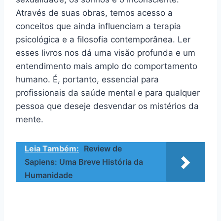
Através de suas obras, temos acesso a
conceitos que ainda influenciam a terapia
psicológica e a filosofia contemporânea. Ler
esses livros nos dá uma visão profunda e um
entendimento mais amplo do comportamento
humano. É, portanto, essencial para
profissionais da saúde mental e para qualquer
pessoa que deseje desvendar os mistérios da
mente.
Leia Também:
Review de
Sapiens: Uma Breve História da
Humanidade