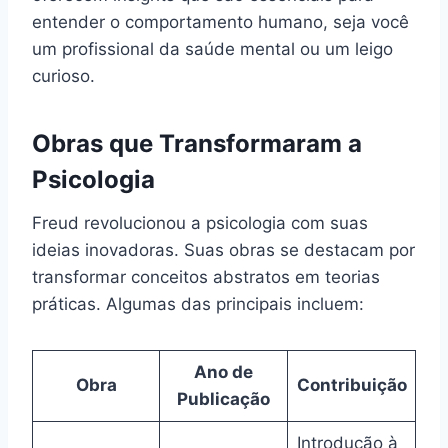
entender o comportamento humano, seja você
um profissional da saúde mental ou um leigo
curioso.
Obras que Transformaram a
Psicologia
Freud revolucionou a psicologia com suas
ideias inovadoras. Suas obras se destacam por
transformar conceitos abstratos em teorias
práticas. Algumas das principais incluem:
Ano de
Obra
Contribuição
Publicação
Introdução à