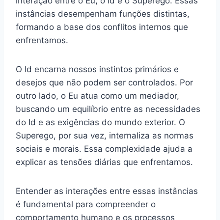
interação entre o Eu, o Id e o Superego. Essas
instâncias desempenham funções distintas,
formando a base dos conflitos internos que
enfrentamos.
O Id encarna nossos instintos primários e
desejos que não podem ser controlados. Por
outro lado, o Eu atua como um mediador,
buscando um equilíbrio entre as necessidades
do Id e as exigências do mundo exterior. O
Superego, por sua vez, internaliza as normas
sociais e morais. Essa complexidade ajuda a
explicar as tensões diárias que enfrentamos.
Entender as interações entre essas instâncias
é fundamental para compreender o
comportamento humano e os processos