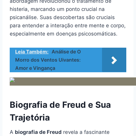
abordagem revolucionou o tratamento de
histeria, marcando um ponto crucial na
psicanálise. Suas descobertas são cruciais
para entender a interação entre mente e corpo,
especialmente em doenças psicosomáticas.
Leia Também:
Análise de O
Morro dos Ventos Uivantes:
Amor e Vingança
Biografia de Freud e Sua
Trajetória
A
biografia de Freud
revela a fascinante