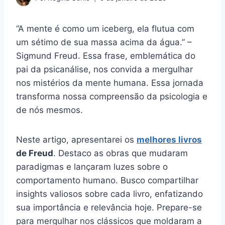
“A mente é como um iceberg, ela flutua com
um sétimo de sua massa acima da água.” –
Sigmund Freud. Essa frase, emblemática do
pai da psicanálise, nos convida a mergulhar
nos mistérios da mente humana. Essa jornada
transforma nossa compreensão da psicologia e
de nós mesmos.
Neste artigo, apresentarei os
melhores livros
de Freud
. Destaco as obras que mudaram
paradigmas e lançaram luzes sobre o
comportamento humano. Busco compartilhar
insights valiosos sobre cada livro, enfatizando
sua importância e relevância hoje. Prepare-se
para mergulhar nos clássicos que moldaram a