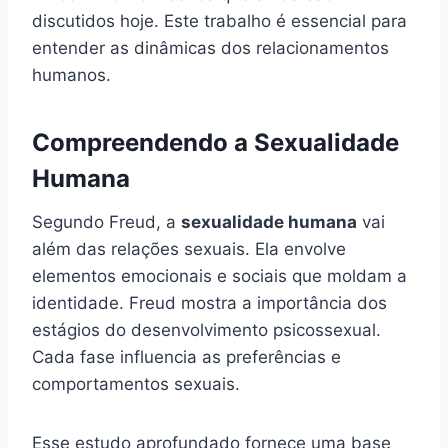
discutidos hoje. Este trabalho é essencial para
entender as dinâmicas dos relacionamentos
humanos.
Compreendendo a Sexualidade
Humana
Segundo Freud, a
sexualidade humana
vai
além das relações sexuais. Ela envolve
elementos emocionais e sociais que moldam a
identidade. Freud mostra a importância dos
estágios do desenvolvimento psicossexual.
Cada fase influencia as preferências e
comportamentos sexuais.
Esse estudo aprofundado fornece uma base