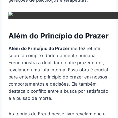
Além do Princípio do Prazer
Além do Princípio do Prazer
me fez refletir
sobre a complexidade da mente humana.
Freud mostra a dualidade entre prazer e dor,
revelando uma luta interna. Essa obra é crucial
para entender o princípio do prazer em nossos
comportamentos e decisões. Ela também
destaca o conflito entre a busca por satisfação
e a pulsão de morte.
As teorias de Freud nesse livro revelam que o