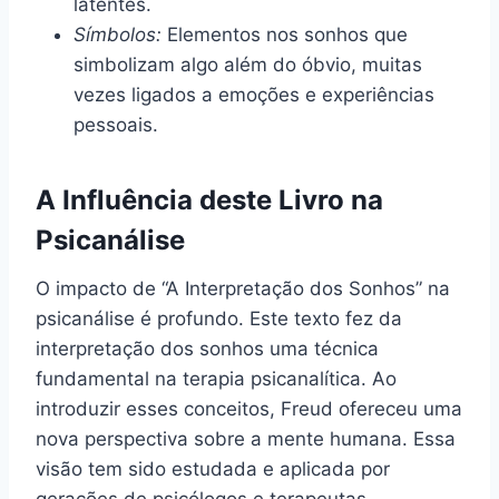
latentes.
Símbolos:
Elementos nos sonhos que
simbolizam algo além do óbvio, muitas
vezes ligados a emoções e experiências
pessoais.
A Influência deste Livro na
Psicanálise
O impacto de “A Interpretação dos Sonhos” na
psicanálise é profundo. Este texto fez da
interpretação dos sonhos uma técnica
fundamental na terapia psicanalítica. Ao
introduzir esses conceitos, Freud ofereceu uma
nova perspectiva sobre a mente humana. Essa
visão tem sido estudada e aplicada por
gerações de psicólogos e terapeutas.