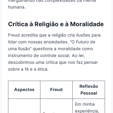
mergulhando nas complexidades da mente
humana.
Crítica à Religião e à Moralidade
Freud acredita que a religião cria ilusões para
lidar com nossas ansiedades. “O Futuro de
uma Ilusão” questiona a moralidade como
instrumento de controle social. Ao ler,
descobrimos uma crítica que nos faz pensar
sobre a fé e a ética.
Reflexão
Aspectos
Freud
Pessoal
Em minha
experiência,