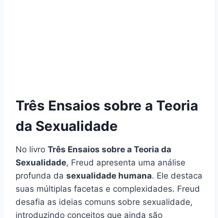
Três Ensaios sobre a Teoria
da Sexualidade
No livro
Três Ensaios sobre a Teoria da
Sexualidade
, Freud apresenta uma análise
profunda da
sexualidade humana
. Ele destaca
suas múltiplas facetas e complexidades. Freud
desafia as ideias comuns sobre sexualidade,
introduzindo conceitos que ainda são