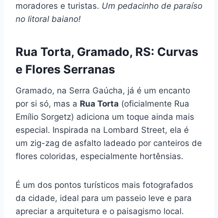
moradores e turistas.
Um pedacinho de paraíso
no litoral baiano!
Rua Torta, Gramado, RS: Curvas
e Flores Serranas
Gramado, na Serra Gaúcha, já é um encanto
por si só, mas a
Rua Torta
(oficialmente Rua
Emílio Sorgetz) adiciona um toque ainda mais
especial. Inspirada na Lombard Street, ela é
um zig-zag de asfalto ladeado por canteiros de
flores coloridas, especialmente hortênsias.
É um dos pontos turísticos mais fotografados
da cidade, ideal para um passeio leve e para
apreciar a arquitetura e o paisagismo local.