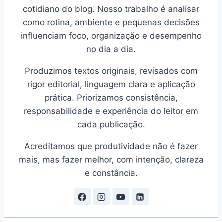
cotidiano do blog. Nosso trabalho é analisar
como rotina, ambiente e pequenas decisões
influenciam foco, organização e desempenho
no dia a dia.
Produzimos textos originais, revisados com
rigor editorial, linguagem clara e aplicação
prática. Priorizamos consistência,
responsabilidade e experiência do leitor em
cada publicação.
Acreditamos que produtividade não é fazer
mais, mas fazer melhor, com intenção, clareza
e constância.