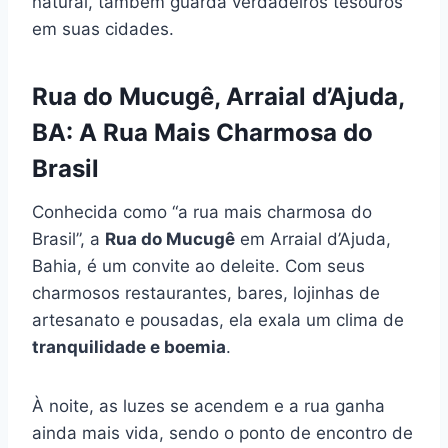
natural, também guarda verdadeiros tesouros
em suas cidades.
Rua do Mucugê, Arraial d’Ajuda,
BA: A Rua Mais Charmosa do
Brasil
Conhecida como “a rua mais charmosa do
Brasil”, a
Rua do Mucugê
em Arraial d’Ajuda,
Bahia, é um convite ao deleite. Com seus
charmosos restaurantes, bares, lojinhas de
artesanato e pousadas, ela exala um clima de
tranquilidade e boemia
.
À noite, as luzes se acendem e a rua ganha
ainda mais vida, sendo o ponto de encontro de