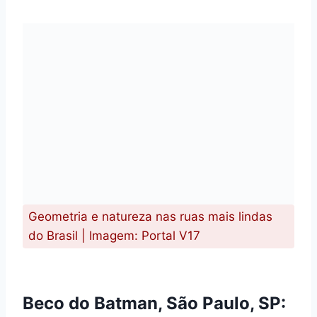
Geometria e natureza nas ruas mais lindas
do Brasil | Imagem: Portal V17
Beco do Batman, São Paulo, SP: