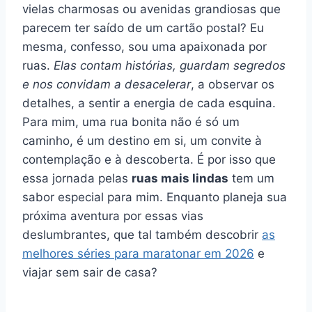
vielas charmosas ou avenidas grandiosas que
parecem ter saído de um cartão postal? Eu
mesma, confesso, sou uma apaixonada por
ruas.
Elas contam histórias, guardam segredos
e nos convidam a desacelerar
, a observar os
detalhes, a sentir a energia de cada esquina.
Para mim, uma rua bonita não é só um
caminho, é um destino em si, um convite à
contemplação e à descoberta. É por isso que
essa jornada pelas
ruas mais lindas
tem um
sabor especial para mim. Enquanto planeja sua
próxima aventura por essas vias
deslumbrantes, que tal também descobrir
as
melhores séries para maratonar em 2026
e
viajar sem sair de casa?