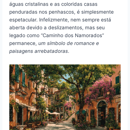
águas cristalinas e as coloridas casas
penduradas nos penhascos, é simplesmente
espetacular. Infelizmente, nem sempre está
aberta devido a deslizamentos, mas seu
legado como “Caminho dos Namorados”
permanece,
um símbolo de romance e
paisagens arrebatadoras
.