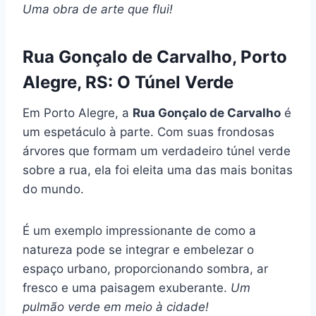
Uma obra de arte que flui!
Rua Gonçalo de Carvalho, Porto
Alegre, RS: O Túnel Verde
Em Porto Alegre, a
Rua Gonçalo de Carvalho
é
um espetáculo à parte. Com suas frondosas
árvores que formam um verdadeiro túnel verde
sobre a rua, ela foi eleita uma das mais bonitas
do mundo.
É um exemplo impressionante de como a
natureza pode se integrar e embelezar o
espaço urbano, proporcionando sombra, ar
fresco e uma paisagem exuberante.
Um
pulmão verde em meio à cidade!