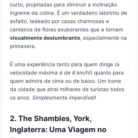
curto, projetadas para diminuir a inclinação
íngreme da colina. É um verdadeiro labirinto de
asfalto, ladeado por casas charmosas e
canteiros de flores exuberantes que a tornam
visualmente deslumbrante
, especialmente na
primavera.
É uma experiência tanto para quem dirige (a
velocidade máxima é de 8 km/h
!) quanto para
quem admira de cima ou de baixo. Um ícone
da cidade que atrai milhares de turistas todos
os anos.
Simplesmente imperdível!
2. The Shambles, York,
Inglaterra: Uma Viagem no