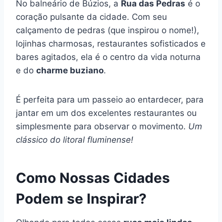
No balneário de Búzios, a
Rua das Pedras
é o
coração pulsante da cidade. Com seu
calçamento de pedras (que inspirou o nome!),
lojinhas charmosas, restaurantes sofisticados e
bares agitados, ela é o centro da vida noturna
e do
charme buziano
.
É perfeita para um passeio ao entardecer, para
jantar em um dos excelentes restaurantes ou
simplesmente para observar o movimento.
Um
clássico do litoral fluminense!
Como Nossas Cidades
Podem se Inspirar?