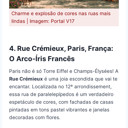
Charme e explosão de cores nas ruas mais
lindas | Imagem: Portal V17
4. Rue Crémieux, Paris, França:
O Arco-Íris Francês
Paris não é só Torre Eiffel e Champs-Élysées! A
Rue Crémieux
é uma joia escondida que vai te
encantar. Localizada no 12º arrondissement,
essa rua de paralelepípedos é um verdadeiro
espetáculo de cores, com fachadas de casas
pintadas em tons pastel vibrantes e janelas
decoradas com flores.