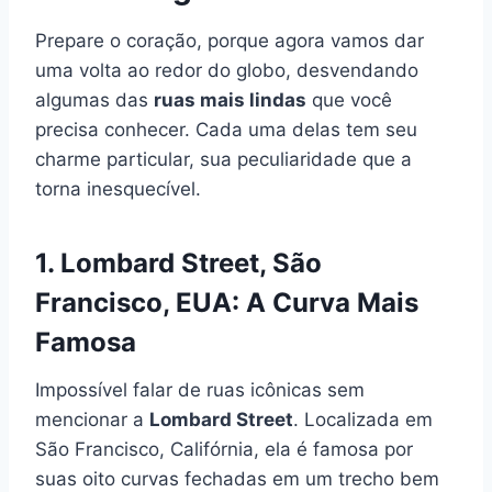
Prepare o coração, porque agora vamos dar
uma volta ao redor do globo, desvendando
algumas das
ruas mais lindas
que você
precisa conhecer. Cada uma delas tem seu
charme particular, sua peculiaridade que a
torna inesquecível.
1. Lombard Street, São
Francisco, EUA: A Curva Mais
Famosa
Impossível falar de ruas icônicas sem
mencionar a
Lombard Street
. Localizada em
São Francisco, Califórnia, ela é famosa por
suas oito curvas fechadas em um trecho bem