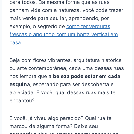
para todos. Da mesma forma que as ruas
ganham vida com a natureza, você pode trazer
mais verde para seu lar, aprendendo, por
exemplo, o segredo de
como ter verduras
frescas o ano todo com um horta vertical em
casa
.
Seja com flores vibrantes, arquitetura histórica
ou arte contemporânea, cada uma dessas ruas
nos lembra que a
beleza pode estar em cada
esquina
, esperando para ser descoberta e
apreciada. E você, qual dessas ruas mais te
encantou?
E você, já viveu algo parecido? Qual rua te
marcou de alguma forma? Deixe seu