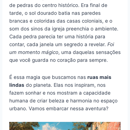
de pedras do centro histórico. Era final de
tarde, o sol dourado batia nas paredes
brancas e coloridas das casas coloniais, e o
som dos sinos da igreja preenchia o ambiente.
Cada pedra parecia ter uma história para
contar, cada janela um segredo a revelar.
Foi
um momento mágico
, uma daquelas sensações
que você guarda no coração para sempre.
É essa magia que buscamos nas
ruas mais
lindas
do planeta. Elas nos inspiram, nos
fazem sonhar e nos mostram a capacidade
humana de criar beleza e harmonia no espaço
urbano. Vamos embarcar nessa aventura?