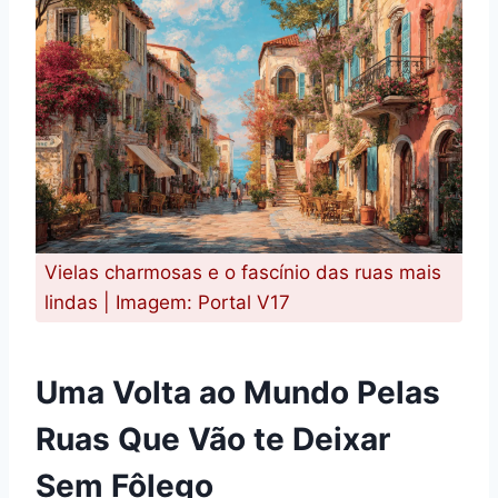
Vielas charmosas e o fascínio das ruas mais
lindas | Imagem: Portal V17
Uma Volta ao Mundo Pelas
Ruas Que Vão te Deixar
Sem Fôlego