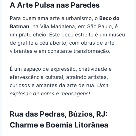
A Arte Pulsa nas Paredes
Para quem ama arte e urbanismo, o
Beco do
Batman
, na Vila Madalena, em São Paulo, é
um prato cheio. Este beco estreito é um museu
de grafite a céu aberto, com obras de arte
vibrantes e em constante transformação.
É um espaço de expressão, criatividade e
efervescência cultural, atraindo artistas,
curiosos e amantes da arte de rua.
Uma
explosão de cores e mensagens!
Rua das Pedras, Búzios, RJ:
Charme e Boemia Litorânea