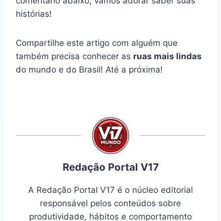
comentário abaixo, vamos adorar saber suas
histórias!
Compartilhe este artigo com alguém que
também precisa conhecer as
ruas mais lindas
do mundo e do Brasil! Até a próxima!
Redação Portal V17
A Redação Portal V17 é o núcleo editorial
responsável pelos conteúdos sobre
produtividade, hábitos e comportamento