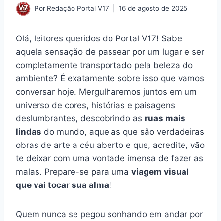
Por
Redação Portal V17
16 de agosto de 2025
Olá, leitores queridos do Portal V17! Sabe
aquela sensação de passear por um lugar e ser
completamente transportado pela beleza do
ambiente? É exatamente sobre isso que vamos
conversar hoje. Mergulharemos juntos em um
universo de cores, histórias e paisagens
deslumbrantes, descobrindo as
ruas mais
lindas
do mundo, aquelas que são verdadeiras
obras de arte a céu aberto e que, acredite, vão
te deixar com uma vontade imensa de fazer as
malas. Prepare-se para uma
viagem visual
que vai tocar sua alma
!
Quem nunca se pegou sonhando em andar por