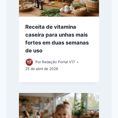
Receita de vitamina
caseira para unhas mais
fortes em duas semanas
de uso
Por
Redação Portal V17
25 de abril de 2026