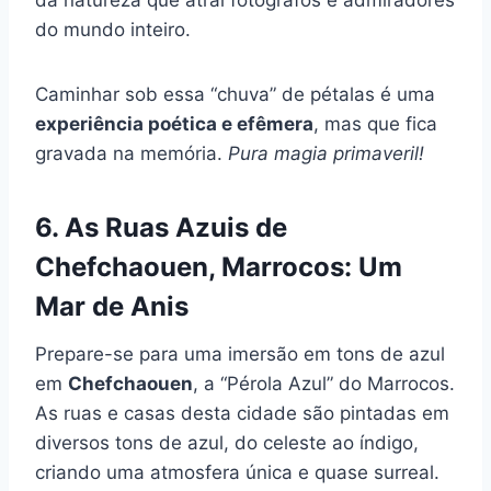
do mundo inteiro.
Caminhar sob essa “chuva” de pétalas é uma
experiência poética e efêmera
, mas que fica
gravada na memória.
Pura magia primaveril!
6. As Ruas Azuis de
Chefchaouen, Marrocos: Um
Mar de Anis
Prepare-se para uma imersão em tons de azul
em
Chefchaouen
, a “Pérola Azul” do Marrocos.
As ruas e casas desta cidade são pintadas em
diversos tons de azul, do celeste ao índigo,
criando uma atmosfera única e quase surreal.