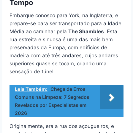
Tempo
Embarque conosco para York, na Inglaterra, e
prepare-se para ser transportado para a Idade
Média ao caminhar pela
The Shambles
. Esta
rua estreita e sinuosa é uma das mais bem
preservadas da Europa, com edifícios de
madeira com até três andares, cujos andares
superiores quase se tocam, criando uma
sensação de túnel.
Leia Também:
Chega de Erros
Comuns na Limpeza: 7 Segredos
Revelados por Especialistas em
2026
Originalmente, era a rua dos açougueiros, e