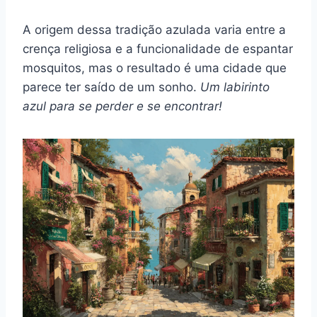
A origem dessa tradição azulada varia entre a
crença religiosa e a funcionalidade de espantar
mosquitos, mas o resultado é uma cidade que
parece ter saído de um sonho.
Um labirinto
azul para se perder e se encontrar!