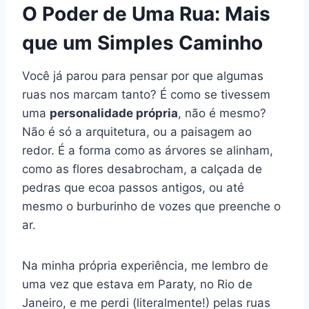
O Poder de Uma Rua: Mais
que um Simples Caminho
Você já parou para pensar por que algumas
ruas nos marcam tanto? É como se tivessem
uma
personalidade própria
, não é mesmo?
Não é só a arquitetura, ou a paisagem ao
redor. É a forma como as árvores se alinham,
como as flores desabrocham, a calçada de
pedras que ecoa passos antigos, ou até
mesmo o burburinho de vozes que preenche o
ar.
Na minha própria experiência, me lembro de
uma vez que estava em Paraty, no Rio de
Janeiro, e me perdi (literalmente!) pelas ruas