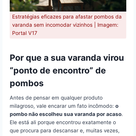
Estratégias eficazes para afastar pombos da
varanda sem incomodar vizinhos | Imagem:
Portal V17
Por que a sua varanda virou
“ponto de encontro” de
pombos
Antes de pensar em qualquer produto
milagroso, vale encarar um fato incômodo:
o
pombo não escolheu sua varanda por acaso
.
Ele está ali porque encontrou exatamente o
que procura para descansar e, muitas vezes,