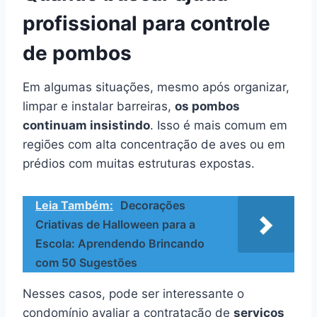
profissional para controle
de pombos
Em algumas situações, mesmo após organizar,
limpar e instalar barreiras,
os pombos
continuam insistindo
. Isso é mais comum em
regiões com alta concentração de aves ou em
prédios com muitas estruturas expostas.
Leia Também:
Decorações
Criativas de Halloween para a
Escola: Aprendendo Brincando
com 50 Sugestões
Nesses casos, pode ser interessante o
condomínio avaliar a contratação de
serviços