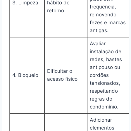
3. Limpeza
hábito de
frequência,
retorno
removendo
fezes e marcas
antigas.
Avaliar
instalação de
redes, hastes
antipouso ou
Dificultar o
4. Bloqueio
cordões
acesso físico
tensionados,
respeitando
regras do
condomínio.
Adicionar
elementos