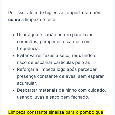
Por isso, além de higienizar, importa também
como
a limpeza é feita:
Usar água e sabão neutro para lavar
corrimãos, parapeitos e cantos com
frequência.
Evitar varrer fezes a seco, reduzindo o
risco de espalhar partículas pelo ar.
Reforçar a limpeza logo após perceber
presença constante de aves, sem esperar
acumular.
Descartar materiais de ninho com cuidado,
usando luvas e saco bem fechado.
Limpeza constante sinaliza para o pombo que