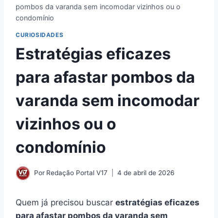
pombos da varanda sem incomodar vizinhos ou o
condomínio
CURIOSIDADES
Estratégias eficazes
para afastar pombos da
varanda sem incomodar
vizinhos ou o
condomínio
Por
Redação Portal V17
4 de abril de 2026
Quem já precisou buscar
estratégias eficazes
para afastar pombos da varanda sem