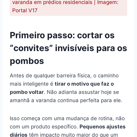
varanda em prédios residenciais | Imagem:
Portal V17
Primeiro passo: cortar os
“convites” invisíveis para os
pombos
Antes de qualquer barreira física, o caminho
mais inteligente é
tirar o motivo que faz o
pombo voltar
. Não adianta assustar hoje se
amanhã a varanda continua perfeita para ele.
Isso começa com uma mudança de rotina, não
com um produto específico.
Pequenos ajustes
diários
têm impacto muito maior do que um