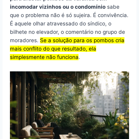
incomodar vizinhos ou o condomínio
sabe
que o problema não é só sujeira. É convivência.
É aquele olhar atravessado do síndico, o
bilhete no elevador, o comentário no grupo de
moradores.
Se a solução para os pombos cria
mais conflito do que resultado, ela
simplesmente não funciona
.