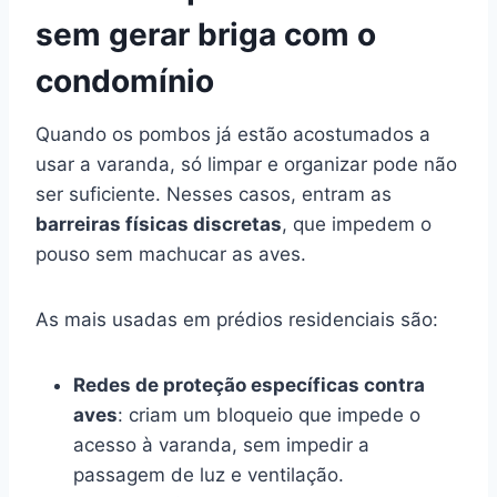
sem gerar briga com o
condomínio
Quando os pombos já estão acostumados a
usar a varanda, só limpar e organizar pode não
ser suficiente. Nesses casos, entram as
barreiras físicas discretas
, que impedem o
pouso sem machucar as aves.
As mais usadas em prédios residenciais são:
Redes de proteção específicas contra
aves
: criam um bloqueio que impede o
acesso à varanda, sem impedir a
passagem de luz e ventilação.