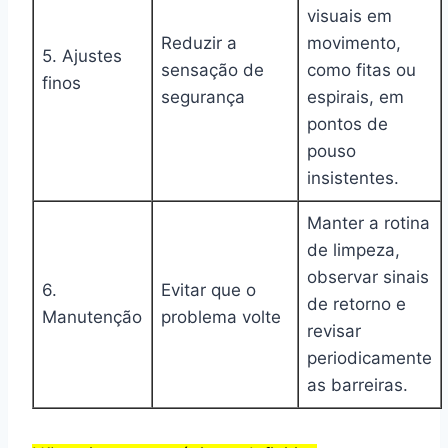
visuais em
Reduzir a
movimento,
5. Ajustes
sensação de
como fitas ou
finos
segurança
espirais, em
pontos de
pouso
insistentes.
Manter a rotina
de limpeza,
observar sinais
6.
Evitar que o
de retorno e
Manutenção
problema volte
revisar
periodicamente
as barreiras.