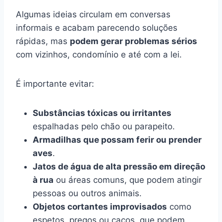
Algumas ideias circulam em conversas
informais e acabam parecendo soluções
rápidas, mas
podem gerar problemas sérios
com vizinhos, condomínio e até com a lei.
É importante evitar:
Substâncias tóxicas ou irritantes
espalhadas pelo chão ou parapeito.
Armadilhas que possam ferir ou prender
aves
.
Jatos de água de alta pressão em direção
à rua
ou áreas comuns, que podem atingir
pessoas ou outros animais.
Objetos cortantes improvisados
como
espetos, pregos ou cacos, que podem