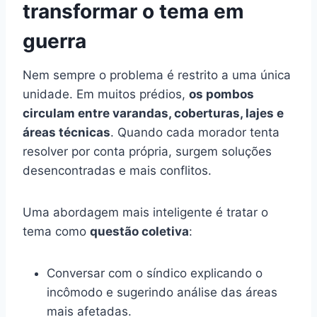
transformar o tema em
guerra
Nem sempre o problema é restrito a uma única
unidade. Em muitos prédios,
os pombos
circulam entre varandas, coberturas, lajes e
áreas técnicas
. Quando cada morador tenta
resolver por conta própria, surgem soluções
desencontradas e mais conflitos.
Uma abordagem mais inteligente é tratar o
tema como
questão coletiva
:
Conversar com o síndico explicando o
incômodo e sugerindo análise das áreas
mais afetadas.