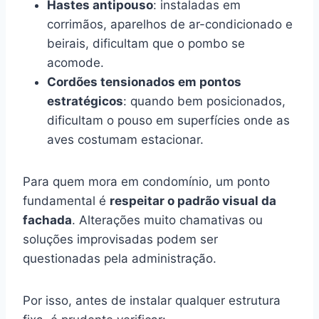
Hastes antipouso
: instaladas em
corrimãos, aparelhos de ar-condicionado e
beirais, dificultam que o pombo se
acomode.
Cordões tensionados em pontos
estratégicos
: quando bem posicionados,
dificultam o pouso em superfícies onde as
aves costumam estacionar.
Para quem mora em condomínio, um ponto
fundamental é
respeitar o padrão visual da
fachada
. Alterações muito chamativas ou
soluções improvisadas podem ser
questionadas pela administração.
Por isso, antes de instalar qualquer estrutura