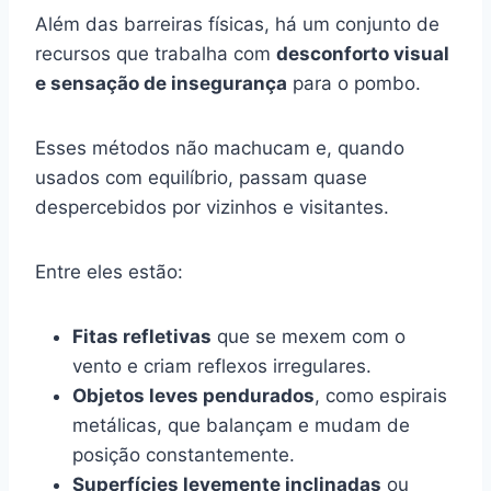
Além das barreiras físicas, há um conjunto de
recursos que trabalha com
desconforto visual
e sensação de insegurança
para o pombo.
Esses métodos não machucam e, quando
usados com equilíbrio, passam quase
despercebidos por vizinhos e visitantes.
Entre eles estão:
Fitas refletivas
que se mexem com o
vento e criam reflexos irregulares.
Objetos leves pendurados
, como espirais
metálicas, que balançam e mudam de
posição constantemente.
Superfícies levemente inclinadas
ou