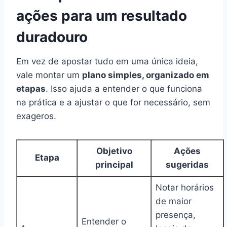
ações para um resultado
duradouro
Em vez de apostar tudo em uma única ideia,
vale montar um
plano simples, organizado em
etapas
. Isso ajuda a entender o que funciona
na prática e a ajustar o que for necessário, sem
exageros.
Objetivo
Ações
Etapa
principal
sugeridas
Notar horários
de maior
presença,
Entender o