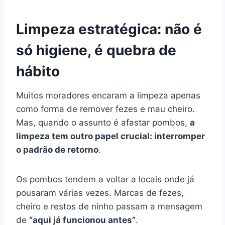
Limpeza estratégica: não é
só higiene, é quebra de
hábito
Muitos moradores encaram a limpeza apenas
como forma de remover fezes e mau cheiro.
Mas, quando o assunto é afastar pombos,
a
limpeza tem outro papel crucial: interromper
o padrão de retorno
.
Os pombos tendem a voltar a locais onde já
pousaram várias vezes. Marcas de fezes,
cheiro e restos de ninho passam a mensagem
de
“aqui já funcionou antes”
.