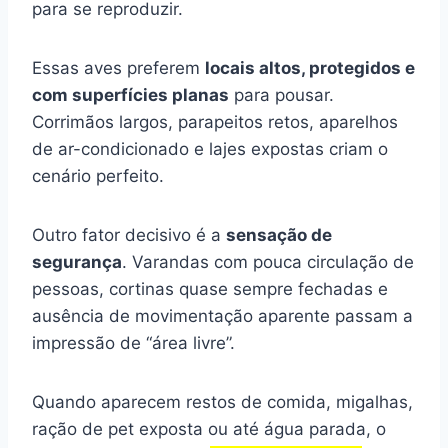
para se reproduzir.
Essas aves preferem
locais altos, protegidos e
com superfícies planas
para pousar.
Corrimãos largos, parapeitos retos, aparelhos
de ar-condicionado e lajes expostas criam o
cenário perfeito.
Outro fator decisivo é a
sensação de
segurança
. Varandas com pouca circulação de
pessoas, cortinas quase sempre fechadas e
ausência de movimentação aparente passam a
impressão de “área livre”.
Quando aparecem restos de comida, migalhas,
ração de pet exposta ou até água parada, o