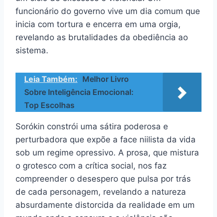
funcionário do governo vive um dia comum que
inicia com tortura e encerra em uma orgia,
revelando as brutalidades da obediência ao
sistema.
Leia Também:
Melhor Livro
Sobre Inteligência Emocional:
Top Escolhas
Sorókin constrói uma sátira poderosa e
perturbadora que expõe a face niilista da vida
sob um regime opressivo. A prosa, que mistura
o grotesco com a crítica social, nos faz
compreender o desespero que pulsa por trás
de cada personagem, revelando a natureza
absurdamente distorcida da realidade em um