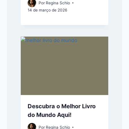
Por
Regina Schio
14 de março de 2026
Descubra o Melhor Livro
do Mundo Aqui!
Por
Regina Schio