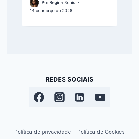
Por
Regina Schio
14 de março de 2026
REDES SOCIAIS
Política de privacidade
Política de Cookies