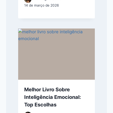
14 de março de 2026
Melhor Livro Sobre
Inteligência Emocional:
Top Escolhas