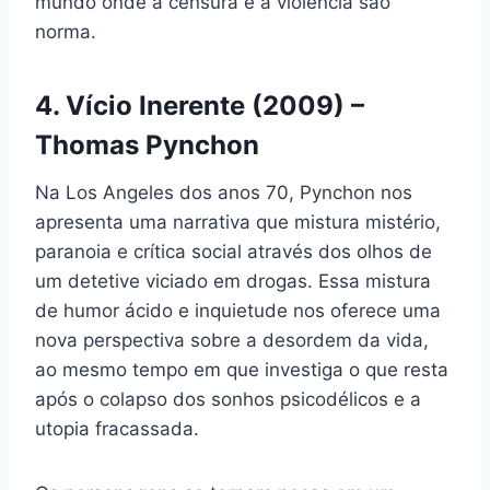
mundo onde a censura e a violência são
norma.
4. Vício Inerente (2009) –
Thomas Pynchon
Na Los Angeles dos anos 70, Pynchon nos
apresenta uma narrativa que mistura mistério,
paranoia e crítica social através dos olhos de
um detetive viciado em drogas. Essa mistura
de humor ácido e inquietude nos oferece uma
nova perspectiva sobre a desordem da vida,
ao mesmo tempo em que investiga o que resta
após o colapso dos sonhos psicodélicos e a
utopia fracassada.