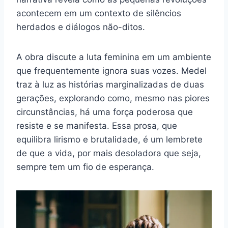
acontecem em um contexto de silêncios
herdados e diálogos não-ditos.
A obra discute a luta feminina em um ambiente
que frequentemente ignora suas vozes. Medel
traz à luz as histórias marginalizadas de duas
gerações, explorando como, mesmo nas piores
circunstâncias, há uma força poderosa que
resiste e se manifesta. Essa prosa, que
equilibra lirismo e brutalidade, é um lembrete
de que a vida, por mais desoladora que seja,
sempre tem um fio de esperança.