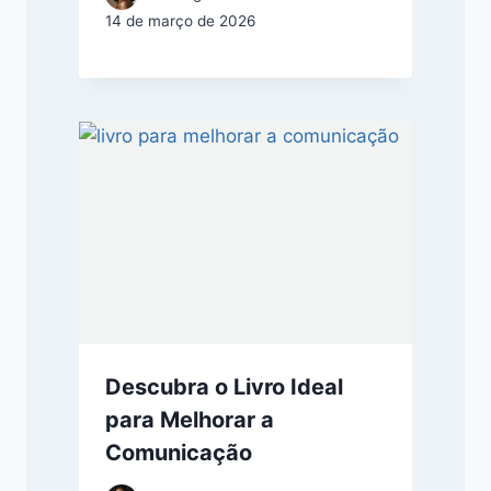
14 de março de 2026
Descubra o Livro Ideal
para Melhorar a
Comunicação