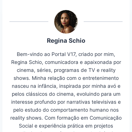
Regina Schio
Bem-vindo ao Portal V17, criado por mim,
Regina Schio, comunicadora e apaixonada por
cinema, séries, programas de TV e reality
shows. Minha relação com o entretenimento
nasceu na infância, inspirada por minha avó e
pelos clássicos do cinema, evoluindo para um
interesse profundo por narrativas televisivas e
pelo estudo do comportamento humano nos
reality shows. Com formação em Comunicação
Social e experiência prática em projetos