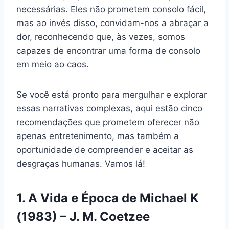
necessárias. Eles não prometem consolo fácil,
mas ao invés disso, convidam-nos a abraçar a
dor, reconhecendo que, às vezes, somos
capazes de encontrar uma forma de consolo
em meio ao caos.
Se você está pronto para mergulhar e explorar
essas narrativas complexas, aqui estão cinco
recomendações que prometem oferecer não
apenas entretenimento, mas também a
oportunidade de compreender e aceitar as
desgraças humanas. Vamos lá!
1. A Vida e Época de Michael K
(1983) – J. M. Coetzee