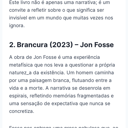
Este livro não é apenas uma narrativa; é um
convite a refletir sobre o que significa ser
invisível em um mundo que muitas vezes nos
ignora.
2. Brancura (2023) – Jon Fosse
A obra de Jon Fosse é uma experiência
metafísica que nos leva a questionar a própria
naturez_a da existência. Um homem caminha
por uma paisagem branca, flutuando entre a
vida e a morte. A narrativa se desenrola em
espirais, refletindo memórias fragmentadas e
uma sensação de expectativa que nunca se
concretiza.
Fosse nos entrega uma prosa nebulosa que, ao