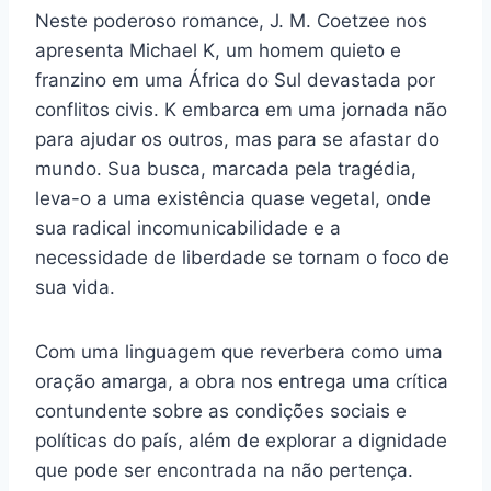
Neste poderoso romance, J. M. Coetzee nos
apresenta Michael K, um homem quieto e
franzino em uma África do Sul devastada por
conflitos civis. K embarca em uma jornada não
para ajudar os outros, mas para se afastar do
mundo. Sua busca, marcada pela tragédia,
leva-o a uma existência quase vegetal, onde
sua radical incomunicabilidade e a
necessidade de liberdade se tornam o foco de
sua vida.
Com uma linguagem que reverbera como uma
oração amarga, a obra nos entrega uma crítica
contundente sobre as condições sociais e
políticas do país, além de explorar a dignidade
que pode ser encontrada na não pertença.