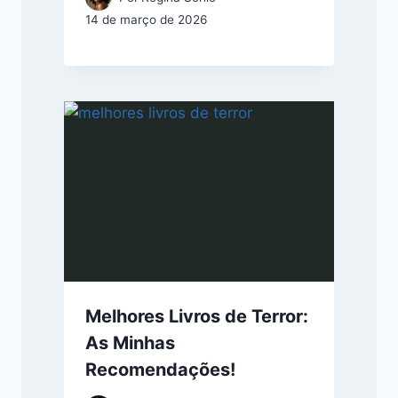
14 de março de 2026
Melhores Livros de Terror:
As Minhas
Recomendações!