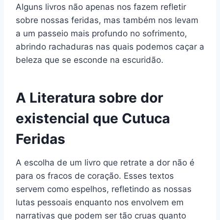
Alguns livros não apenas nos fazem refletir
sobre nossas feridas, mas também nos levam
a um passeio mais profundo no sofrimento,
abrindo rachaduras nas quais podemos caçar a
beleza que se esconde na escuridão.
A Literatura sobre dor
existencial que Cutuca
Feridas
A escolha de um livro que retrate a dor não é
para os fracos de coração. Esses textos
servem como espelhos, refletindo as nossas
lutas pessoais enquanto nos envolvem em
narrativas que podem ser tão cruas quanto