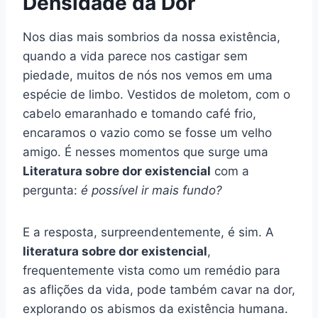
Densidade da Dor
Nos dias mais sombrios da nossa existência,
quando a vida parece nos castigar sem
piedade, muitos de nós nos vemos em uma
espécie de limbo. Vestidos de moletom, com o
cabelo emaranhado e tomando café frio,
encaramos o vazio como se fosse um velho
amigo. É nesses momentos que surge uma
Literatura sobre dor existencial
com a
pergunta:
é possível ir mais fundo?
E a resposta, surpreendentemente, é sim. A
literatura sobre dor existencial
,
frequentemente vista como um remédio para
as aflições da vida, pode também cavar na dor,
explorando os abismos da existência humana.