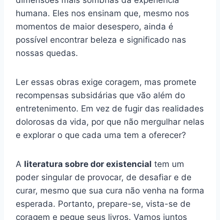
humana. Eles nos ensinam que, mesmo nos
momentos de maior desespero, ainda é
possível encontrar beleza e significado nas
nossas quedas.
Ler essas obras exige coragem, mas promete
recompensas subsidárias que vão além do
entretenimento. Em vez de fugir das realidades
dolorosas da vida, por que não mergulhar nelas
e explorar o que cada uma tem a oferecer?
A
literatura sobre dor existencial
tem um
poder singular de provocar, de desafiar e de
curar, mesmo que sua cura não venha na forma
esperada. Portanto, prepare-se, vista-se de
coragem e pegue seus livros. Vamos juntos