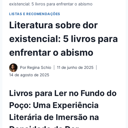
existencial: 5 livros para enfrentar o abismo
LISTAS E RECOMENDAÇÕES
Literatura sobre dor
existencial: 5 livros para
enfrentar o abismo
Por
Regina Schio
11 de junho de 2025
14 de agosto de 2025
Livros para Ler no Fundo do
Poço: Uma Experiência
Literária de Imersão na