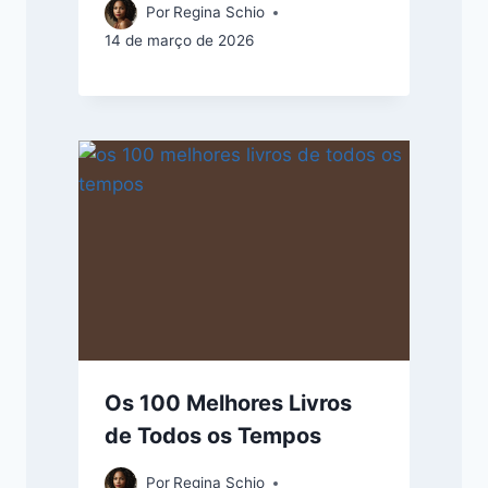
Por
Regina Schio
14 de março de 2026
Os 100 Melhores Livros
de Todos os Tempos
Por
Regina Schio