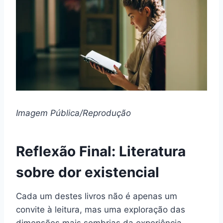
Imagem Pública/Reprodução
Reflexão Final: Literatura
sobre dor existencial
Cada um destes livros não é apenas um
convite à leitura, mas uma exploração das
dimensões mais sombrias da experiência