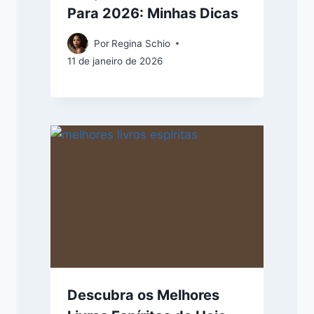
Para 2026: Minhas Dicas
Por
Regina Schio
11 de janeiro de 2026
Descubra os Melhores