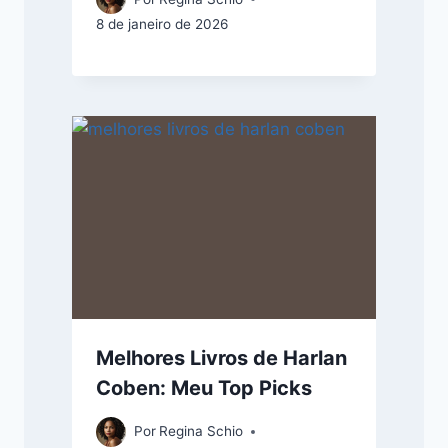
8 de janeiro de 2026
Melhores Livros de Harlan
Coben: Meu Top Picks
Por
Regina Schio