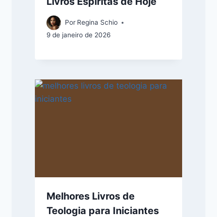
Livros Espíritas de Hoje
Por
Regina Schio
9 de janeiro de 2026
Melhores Livros de
Teologia para Iniciantes