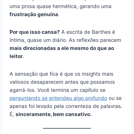
uma prosa quase hermética, gerando uma
frustração genuína
.
Por que isso cansa?
A escrita de Barthes é
íntima, quase um diário. As reflexões parecem
mais direcionadas a ele mesmo do que ao
leitor
.
A sensação que fica é que os insights mais
valiosos desaparecem antes que possamos
agarrá-los. Você termina um capítulo se
perguntando se entendeu algo profundo
ou se
apenas foi levado pela correnteza de palavras.
É,
sinceramente, bem cansativo.