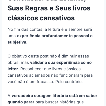
Suas Regras e Seus livros
clássicos cansativos
No fim das contas, a leitura é e sempre será
uma
experiência profundamente pessoal e
subjetiva.
O objetivo deste post não é diminuir essas
obras, mas
validar a sua experiência como
leitor
. Reconhecer que livros clássicos
cansativos aclamados não funcionaram para
você não é um fracasso. Pelo contrário.
A
verdadeira coragem literária está em saber
quando parar
para buscar histórias que