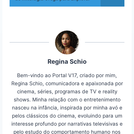
Regina Schio
Bem-vindo ao Portal V17, criado por mim,
Regina Schio, comunicadora e apaixonada por
cinema, séries, programas de TV e reality
shows. Minha relação com o entretenimento
nasceu na infância, inspirada por minha avó e
pelos clássicos do cinema, evoluindo para um
interesse profundo por narrativas televisivas e
pelo estudo do comportamento humano nos