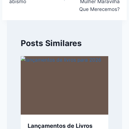
abismo
Mulher Maravilha
Que Merecemos?
Posts Similares
Lançamentos de Livros