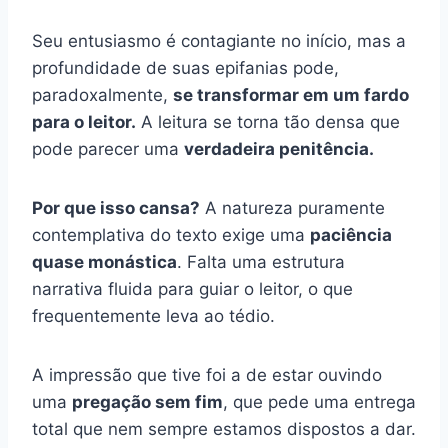
Seu entusiasmo é contagiante no início, mas a
profundidade de suas epifanias pode,
paradoxalmente,
se transformar em um fardo
para o leitor.
A leitura se torna tão densa que
pode parecer uma
verdadeira penitência.
Por que isso cansa?
A natureza puramente
contemplativa do texto exige uma
paciência
quase monástica
. Falta uma estrutura
narrativa fluida para guiar o leitor, o que
frequentemente leva ao tédio.
A impressão que tive foi a de estar ouvindo
uma
pregação sem fim
, que pede uma entrega
total que nem sempre estamos dispostos a dar.