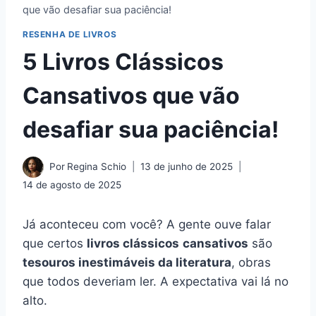
que vão desafiar sua paciência!
RESENHA DE LIVROS
5 Livros Clássicos
Cansativos que vão
desafiar sua paciência!
Por
Regina Schio
13 de junho de 2025
14 de agosto de 2025
Já aconteceu com você? A gente ouve falar
que certos
livros clássicos
cansativos
são
tesouros inestimáveis da literatura
, obras
que todos deveriam ler. A expectativa vai lá no
alto.