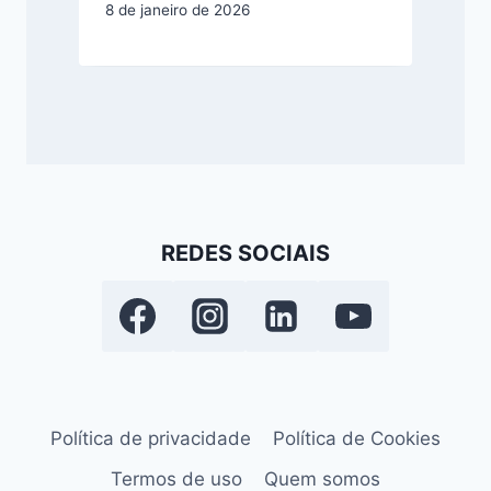
8 de janeiro de 2026
REDES SOCIAIS
Política de privacidade
Política de Cookies
Termos de uso
Quem somos