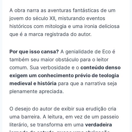
A obra narra as aventuras fantásticas de um
jovem do século XII, misturando eventos
históricos com mitologia e uma ironia deliciosa
que é a marca registrada do autor.
Por que isso cansa?
A genialidade de Eco é
também seu maior obstáculo para o leitor
comum. Sua verbosidade e o
conteúdo denso
exigem um conhecimento prévio de teologia
medieval e história
para que a narrativa seja
plenamente apreciada.
O desejo do autor de exibir sua erudição cria
uma barreira. A leitura, em vez de um passeio
literário, se transforma em uma
verdadeira