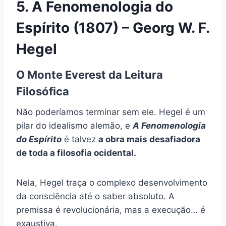
5. A Fenomenologia do
Espírito (1807) – Georg W. F.
Hegel
O Monte Everest da Leitura
Filosófica
Não poderíamos terminar sem ele. Hegel é um
pilar do idealismo alemão, e
A Fenomenologia
do Espírito
é talvez
a obra mais desafiadora
de toda a filosofia ocidental.
Nela, Hegel traça o complexo desenvolvimento
da consciência até o saber absoluto. A
premissa é revolucionária, mas a execução… é
exaustiva.