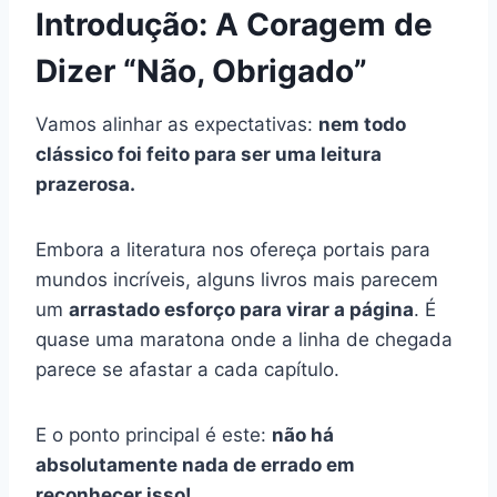
Introdução: A Coragem de
Dizer “Não, Obrigado”
Vamos alinhar as expectativas:
nem todo
clássico foi feito para ser uma leitura
prazerosa.
Embora a literatura nos ofereça portais para
mundos incríveis, alguns livros mais parecem
um
arrastado esforço para virar a página
. É
quase uma maratona onde a linha de chegada
parece se afastar a cada capítulo.
E o ponto principal é este:
não há
absolutamente nada de errado em
reconhecer isso!