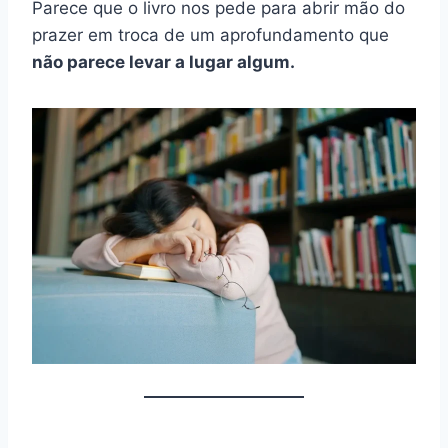
Parece que o livro nos pede para abrir mão do
prazer em troca de um aprofundamento que
não parece levar a lugar algum.