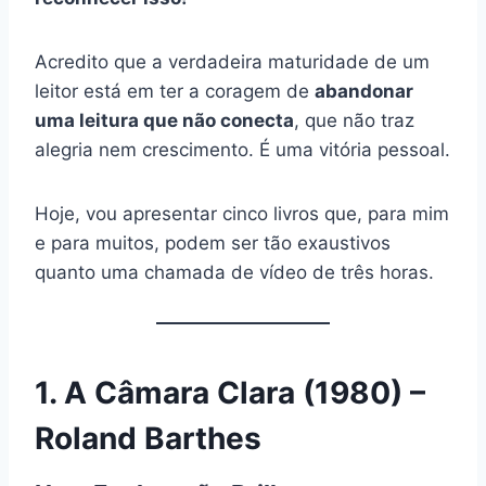
Acredito que a verdadeira maturidade de um
leitor está em ter a coragem de
abandonar
uma leitura que não conecta
, que não traz
alegria nem crescimento. É uma vitória pessoal.
Hoje, vou apresentar cinco livros que, para mim
e para muitos, podem ser tão exaustivos
quanto uma chamada de vídeo de três horas.
1. A Câmara Clara (1980) –
Roland Barthes