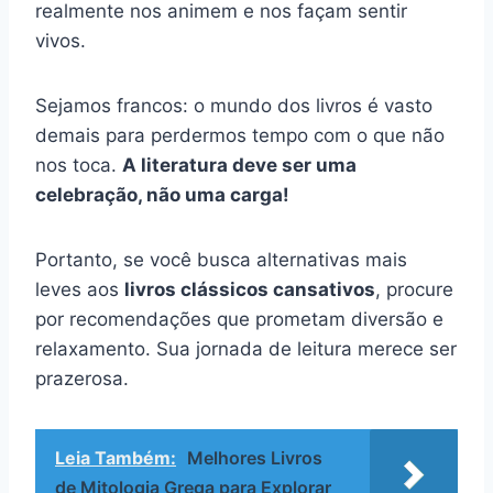
realmente nos animem e nos façam sentir
vivos.
Sejamos francos: o mundo dos livros é vasto
demais para perdermos tempo com o que não
nos toca.
A literatura deve ser uma
celebração, não uma carga!
Portanto, se você busca alternativas mais
leves aos
livros clássicos cansativos
, procure
por recomendações que prometam diversão e
relaxamento. Sua jornada de leitura merece ser
prazerosa.
Leia Também:
Melhores Livros
de Mitologia Grega para Explorar