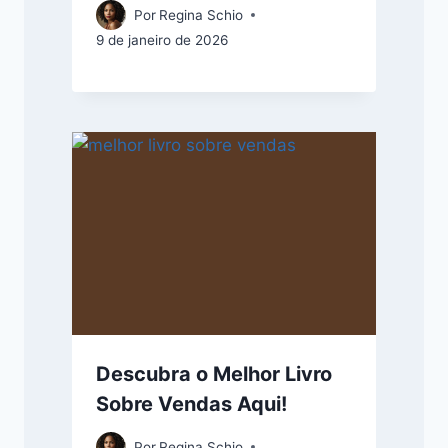
Por
Regina Schio
9 de janeiro de 2026
Descubra o Melhor Livro
Sobre Vendas Aqui!
Por
Regina Schio