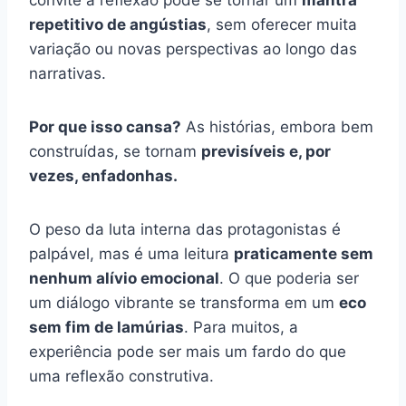
repetitivo de angústias
, sem oferecer muita
variação ou novas perspectivas ao longo das
narrativas.
Por que isso cansa?
As histórias, embora bem
construídas, se tornam
previsíveis e, por
vezes, enfadonhas.
O peso da luta interna das protagonistas é
palpável, mas é uma leitura
praticamente sem
nenhum alívio emocional
. O que poderia ser
um diálogo vibrante se transforma em um
eco
sem fim de lamúrias
. Para muitos, a
experiência pode ser mais um fardo do que
uma reflexão construtiva.