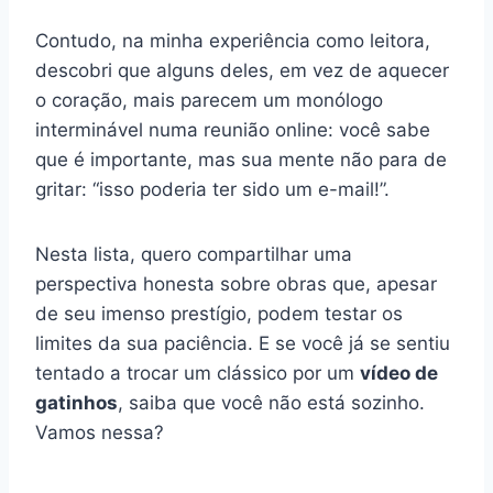
Contudo, na minha experiência como leitora,
descobri que alguns deles, em vez de aquecer
o coração, mais parecem um monólogo
interminável numa reunião online: você sabe
que é importante, mas sua mente não para de
gritar: “isso poderia ter sido um e-mail!”.
Nesta lista, quero compartilhar uma
perspectiva honesta sobre obras que, apesar
de seu imenso prestígio, podem testar os
limites da sua paciência. E se você já se sentiu
tentado a trocar um clássico por um
vídeo de
gatinhos
, saiba que você não está sozinho.
Vamos nessa?