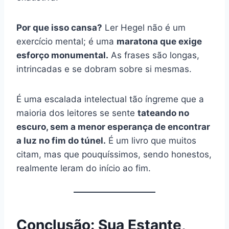
Por que isso cansa?
Ler Hegel não é um
exercício mental; é uma
maratona que exige
esforço monumental.
As frases são longas,
intrincadas e se dobram sobre si mesmas.
É uma escalada intelectual tão íngreme que a
maioria dos leitores se sente
tateando no
escuro, sem a menor esperança de encontrar
a luz no fim do túnel.
É um livro que muitos
citam, mas que pouquíssimos, sendo honestos,
realmente leram do início ao fim.
Conclusão: Sua Estante,