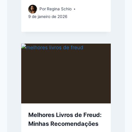
Por
Regina Schio
9 de janeiro de 2026
Melhores Livros de Freud:
Minhas Recomendações