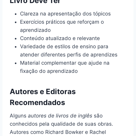
Livro Deve Ter
Clareza na apresentação dos tópicos
Exercícios práticos que reforçam o
aprendizado
Conteúdo atualizado e relevante
Variedade de estilos de ensino para
atender diferentes perfis de aprendizes
Material complementar que ajude na
fixação do aprendizado
Autores e Editoras
Recomendados
Alguns
autores de livros de inglês
são
conhecidos pela qualidade de suas obras.
Autores como Richard Bowker e Rachel