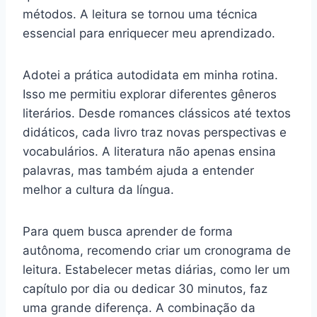
métodos. A leitura se tornou uma técnica
essencial para enriquecer meu aprendizado.
Adotei a prática autodidata em minha rotina.
Isso me permitiu explorar diferentes gêneros
literários. Desde romances clássicos até textos
didáticos, cada livro traz novas perspectivas e
vocabulários. A literatura não apenas ensina
palavras, mas também ajuda a entender
melhor a cultura da língua.
Para quem busca aprender de forma
autônoma, recomendo criar um cronograma de
leitura. Estabelecer metas diárias, como ler um
capítulo por dia ou dedicar 30 minutos, faz
uma grande diferença. A combinação da