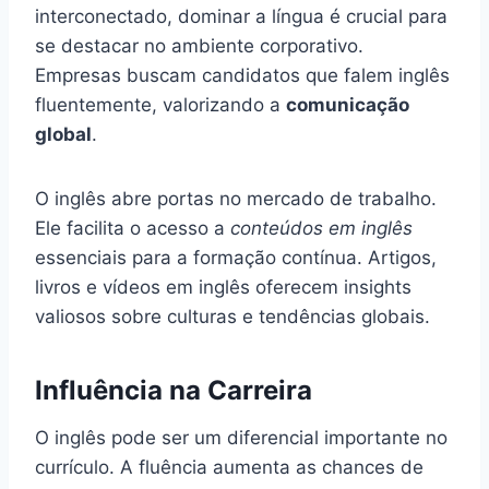
interconectado, dominar a língua é crucial para
se destacar no ambiente corporativo.
Empresas buscam candidatos que falem inglês
fluentemente, valorizando a
comunicação
global
.
O inglês abre portas no mercado de trabalho.
Ele facilita o acesso a
conteúdos em inglês
essenciais para a formação contínua. Artigos,
livros e vídeos em inglês oferecem insights
valiosos sobre culturas e tendências globais.
Influência na Carreira
O inglês pode ser um diferencial importante no
currículo. A fluência aumenta as chances de