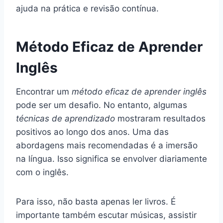
ajuda na prática e revisão contínua.
Método Eficaz de Aprender
Inglês
Encontrar um
método eficaz de aprender inglês
pode ser um desafio. No entanto, algumas
técnicas de aprendizado
mostraram resultados
positivos ao longo dos anos. Uma das
abordagens mais recomendadas é a imersão
na língua. Isso significa se envolver diariamente
com o inglês.
Para isso, não basta apenas ler livros. É
importante também escutar músicas, assistir