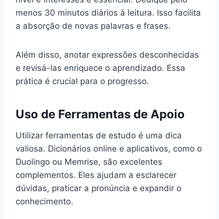
menos 30 minutos diários à leitura. Isso facilita
a absorção de novas palavras e frases.
Além disso, anotar expressões desconhecidas
e revisá-las enriquece o aprendizado. Essa
prática é crucial para o progresso.
Uso de Ferramentas de Apoio
Utilizar ferramentas de estudo é uma dica
valiosa. Dicionários online e aplicativos, como o
Duolingo ou Memrise, são excelentes
complementos. Eles ajudam a esclarecer
dúvidas, praticar a pronúncia e expandir o
conhecimento.