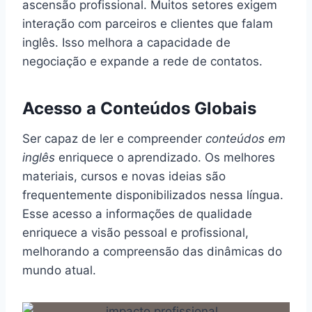
ascensão profissional. Muitos setores exigem
interação com parceiros e clientes que falam
inglês. Isso melhora a capacidade de
negociação e expande a rede de contatos.
Acesso a Conteúdos Globais
Ser capaz de ler e compreender
conteúdos em
inglês
enriquece o aprendizado. Os melhores
materiais, cursos e novas ideias são
frequentemente disponibilizados nessa língua.
Esse acesso a informações de qualidade
enriquece a visão pessoal e profissional,
melhorando a compreensão das dinâmicas do
mundo atual.