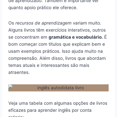
de aprendizado. Também é importante ver
quanto apoio prático ele oferece.
Os
recursos de aprendizagem
variam muito.
Alguns livros têm exercícios interativos, outros
se concentram em
gramática e vocabulário.
É
bom começar com títulos que explicam bem e
usam exemplos práticos. Isso ajuda muito na
compreensão. Além disso, livros que abordam
temas atuais e interessantes são mais
atraentes.
Veja uma tabela com algumas opções de livros
eficazes para aprender inglês por conta