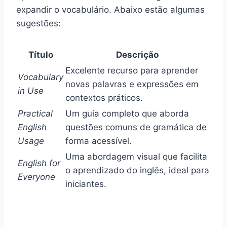
expandir o vocabulário. Abaixo estão algumas
sugestões:
Título
Descrição
Excelente recurso para aprender
Vocabulary
novas palavras e expressões em
in Use
contextos práticos.
Practical
Um guia completo que aborda
English
questões comuns de gramática de
Usage
forma acessível.
Uma abordagem visual que facilita
English for
o aprendizado do inglês, ideal para
Everyone
iniciantes.