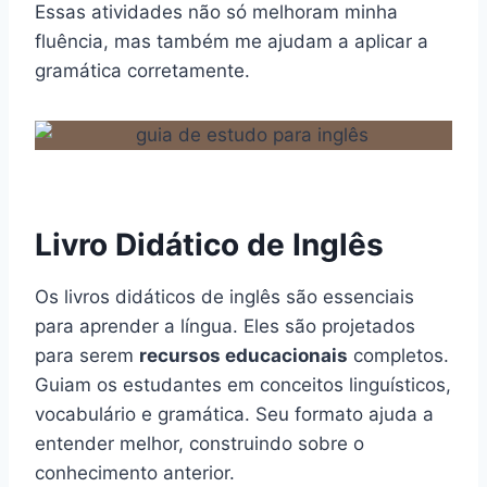
Essas atividades não só melhoram minha
fluência, mas também me ajudam a aplicar a
gramática corretamente.
Livro Didático de Inglês
Os livros didáticos de inglês são essenciais
para aprender a língua. Eles são projetados
para serem
recursos educacionais
completos.
Guiam os estudantes em conceitos linguísticos,
vocabulário e gramática. Seu formato ajuda a
entender melhor, construindo sobre o
conhecimento anterior.