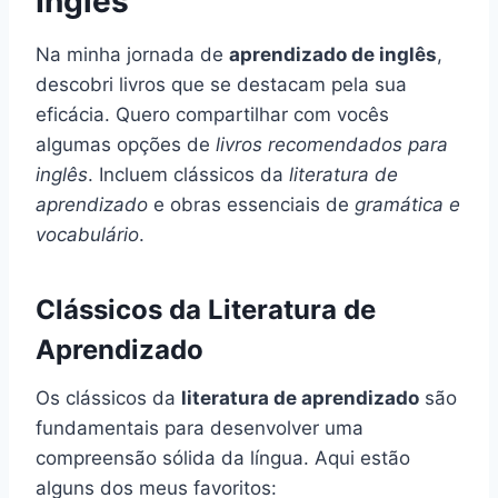
Inglês
Na minha jornada de
aprendizado de inglês
,
descobri livros que se destacam pela sua
eficácia. Quero compartilhar com vocês
algumas opções de
livros recomendados para
inglês
. Incluem clássicos da
literatura de
aprendizado
e obras essenciais de
gramática e
vocabulário
.
Clássicos da Literatura de
Aprendizado
Os clássicos da
literatura de aprendizado
são
fundamentais para desenvolver uma
compreensão sólida da língua. Aqui estão
alguns dos meus favoritos: