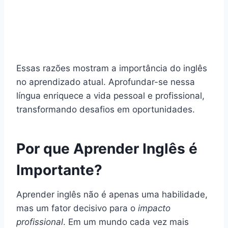
Essas razões mostram a importância do inglês
no aprendizado atual. Aprofundar-se nessa
língua enriquece a vida pessoal e profissional,
transformando desafios em oportunidades.
Por que Aprender Inglês é
Importante?
Aprender inglês não é apenas uma habilidade,
mas um fator decisivo para o
impacto
profissional
. Em um mundo cada vez mais