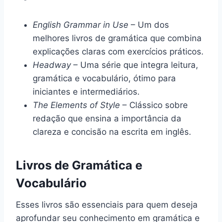
English Grammar in Use
– Um dos
melhores livros de gramática que combina
explicações claras com exercícios práticos.
Headway
– Uma série que integra leitura,
gramática e vocabulário, ótimo para
iniciantes e intermediários.
The Elements of Style
– Clássico sobre
redação que ensina a importância da
clareza e concisão na escrita em inglês.
Livros de Gramática e
Vocabulário
Esses livros são essenciais para quem deseja
aprofundar seu conhecimento em gramática e