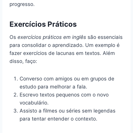
progresso.
Exercícios Práticos
Os
exercícios práticos em inglês
são essenciais
para consolidar o aprendizado. Um exemplo é
fazer exercícios de lacunas em textos. Além
disso, faço:
Converso com amigos ou em grupos de
estudo para melhorar a fala.
Escrevo textos pequenos com o novo
vocabulário.
Assisto a filmes ou séries sem legendas
para tentar entender o contexto.