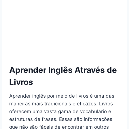
Aprender Inglês Através de
Livros
Aprender inglês por meio de livros é uma das
maneiras mais tradicionais e eficazes. Livros
oferecem uma vasta gama de vocabulário e
estruturas de frases. Essas são informações
que não são fáceis de encontrar em outros