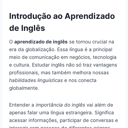
Introdução ao Aprendizado
de Inglês
O
aprendizado de inglês
se tornou crucial na
era da globalização. Essa língua é a principal
meio de comunicação em negócios, tecnologia
e cultura. Estudar inglês não só traz vantagens
profissionais, mas também melhora nossas
habilidades linguísticas
e nos conecta
globalmente.
Entender a
importância do inglês
vai além de
apenas falar uma língua estrangeira. Significa
acessar informações, participar de conversas e
interagir com pessoas de diferentes origens.