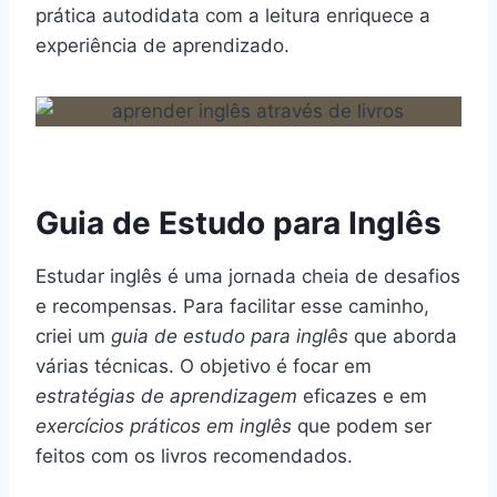
prática autodidata com a leitura enriquece a
experiência de aprendizado.
Guia de Estudo para Inglês
Estudar inglês é uma jornada cheia de desafios
e recompensas. Para facilitar esse caminho,
criei um
guia de estudo para inglês
que aborda
várias técnicas. O objetivo é focar em
estratégias de aprendizagem
eficazes e em
exercícios práticos em inglês
que podem ser
feitos com os livros recomendados.