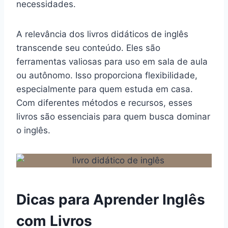
necessidades.
A relevância dos livros didáticos de inglês
transcende seu conteúdo. Eles são
ferramentas valiosas para uso em sala de aula
ou autônomo. Isso proporciona flexibilidade,
especialmente para quem estuda em casa.
Com diferentes métodos e recursos, esses
livros são essenciais para quem busca dominar
o inglês.
Dicas para Aprender Inglês
com Livros