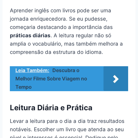
Aprender inglês com livros pode ser uma
jornada enriquecedora. Se eu pudesse,
começaria destacando a importância das
práticas diárias
. A leitura regular não só
amplia o vocabulário, mas também melhora a
compreensão da estrutura do idioma.
Leia Também:
Descubra o
Melhor Filme Sobre Viagem no
Tempo
Leitura Diária e Prática
Levar a leitura para o dia a dia traz resultados
notáveis. Escolher um livro que atenda ao seu
nível e interesses é essencial. Dedique pelo