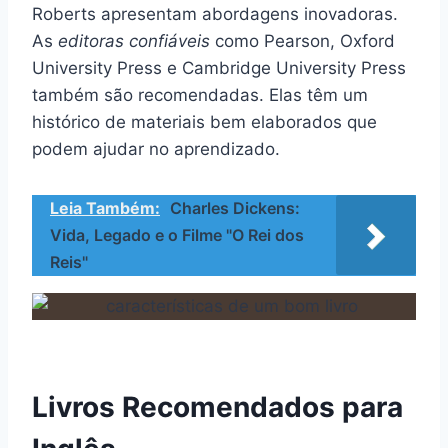
Roberts apresentam abordagens inovadoras.
As
editoras confiáveis
como Pearson, Oxford
University Press e Cambridge University Press
também são recomendadas. Elas têm um
histórico de materiais bem elaborados que
podem ajudar no aprendizado.
Leia Também:
Charles Dickens:
Vida, Legado e o Filme "O Rei dos
Reis"
Livros Recomendados para