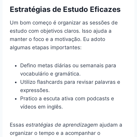
Estratégias de Estudo Eficazes
Um bom começo é organizar as sessões de
estudo com objetivos claros. Isso ajuda a
manter o foco e a motivação. Eu adoto
algumas etapas importantes:
Defino metas diárias ou semanais para
vocabulário e gramática.
Utilizo flashcards para revisar palavras e
expressões.
Pratico a escuta ativa com podcasts e
vídeos em inglês.
Essas
estratégias de aprendizagem
ajudam a
organizar o tempo e a acompanhar o