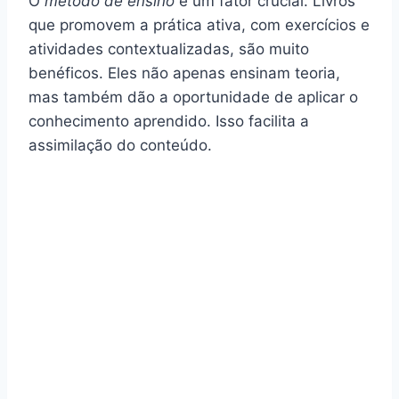
O
método de ensino
é um fator crucial. Livros
que promovem a prática ativa, com exercícios e
atividades contextualizadas, são muito
benéficos. Eles não apenas ensinam teoria,
mas também dão a oportunidade de aplicar o
conhecimento aprendido. Isso facilita a
assimilação do conteúdo.