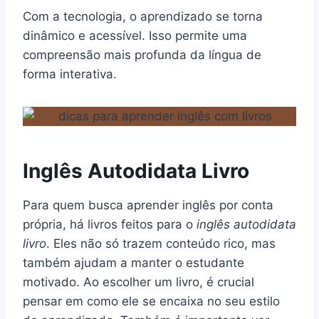
Com a tecnologia, o aprendizado se torna
dinâmico e acessível. Isso permite uma
compreensão mais profunda da língua de
forma interativa.
Inglês Autodidata Livro
Para quem busca aprender inglês por conta
própria, há livros feitos para o
inglês autodidata
livro
. Eles não só trazem conteúdo rico, mas
também ajudam a manter o estudante
motivado. Ao escolher um livro, é crucial
pensar em como ele se encaixa no seu estilo