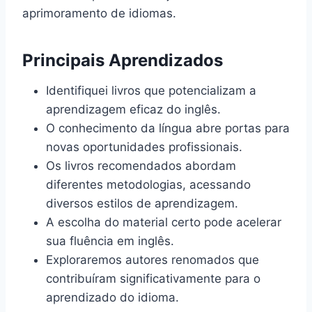
aprimoramento de idiomas.
Principais Aprendizados
Identifiquei livros que potencializam a
aprendizagem eficaz do inglês.
O conhecimento da língua abre portas para
novas oportunidades profissionais.
Os livros recomendados abordam
diferentes metodologias, acessando
diversos estilos de aprendizagem.
A escolha do material certo pode acelerar
sua fluência em inglês.
Exploraremos autores renomados que
contribuíram significativamente para o
aprendizado do idioma.