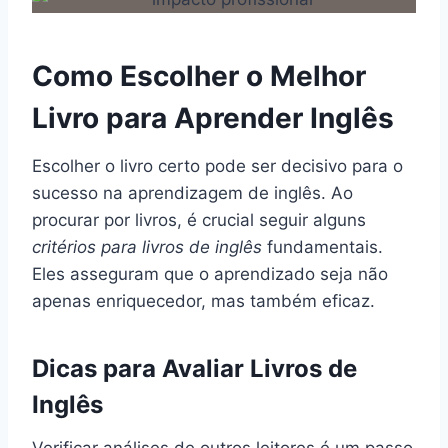
Como Escolher o Melhor
Livro para Aprender Inglês
Escolher o livro certo pode ser decisivo para o
sucesso na aprendizagem de inglês. Ao
procurar por livros, é crucial seguir alguns
critérios para livros de inglês
fundamentais.
Eles asseguram que o aprendizado seja não
apenas enriquecedor, mas também eficaz.
Dicas para Avaliar Livros de
Inglês
Verificar análises de outros leitores é um passo