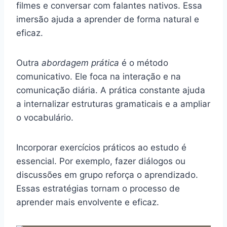
filmes e conversar com falantes nativos. Essa
imersão ajuda a aprender de forma natural e
eficaz.
Outra
abordagem prática
é o método
comunicativo. Ele foca na interação e na
comunicação diária. A prática constante ajuda
a internalizar estruturas gramaticais e a ampliar
o vocabulário.
Incorporar exercícios práticos ao estudo é
essencial. Por exemplo, fazer diálogos ou
discussões em grupo reforça o aprendizado.
Essas estratégias tornam o processo de
aprender mais envolvente e eficaz.