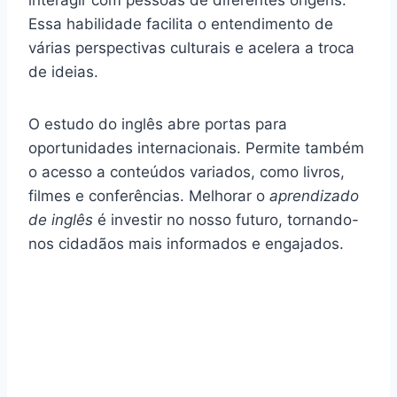
Essa habilidade facilita o entendimento de
várias perspectivas culturais e acelera a troca
de ideias.
O estudo do inglês abre portas para
oportunidades internacionais. Permite também
o acesso a conteúdos variados, como livros,
filmes e conferências. Melhorar o
aprendizado
de inglês
é investir no nosso futuro, tornando-
nos cidadãos mais informados e engajados.