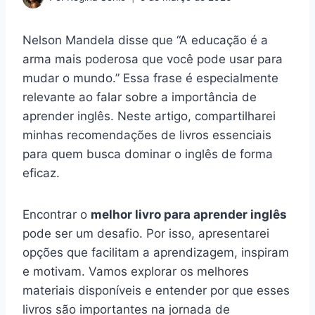
Nelson Mandela disse que “A educação é a
arma mais poderosa que você pode usar para
mudar o mundo.” Essa frase é especialmente
relevante ao falar sobre a importância de
aprender inglês. Neste artigo, compartilharei
minhas recomendações de livros essenciais
para quem busca dominar o inglês de forma
eficaz.
Encontrar o
melhor livro para aprender inglês
pode ser um desafio. Por isso, apresentarei
opções que facilitam a aprendizagem, inspiram
e motivam. Vamos explorar os melhores
materiais disponíveis e entender por que esses
livros são importantes na jornada de