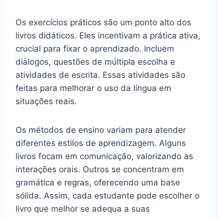
Os exercícios práticos são um ponto alto dos
livros didáticos. Eles incentivam a prática ativa,
crucial para fixar o aprendizado. Incluem
diálogos, questões de múltipla escolha e
atividades de escrita. Essas atividades são
feitas para melhorar o uso da língua em
situações reais.
Os métodos de ensino variam para atender
diferentes estilos de aprendizagem. Alguns
livros focam em comunicação, valorizando as
interações orais. Outros se concentram em
gramática e regras, oferecendo uma base
sólida. Assim, cada estudante pode escolher o
livro que melhor se adequa a suas