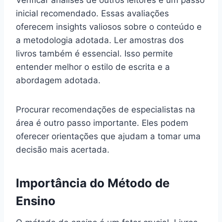
inicial recomendado. Essas avaliações
oferecem insights valiosos sobre o conteúdo e
a metodologia adotada. Ler amostras dos
livros também é essencial. Isso permite
entender melhor o estilo de escrita e a
abordagem adotada.
Procurar recomendações de especialistas na
área é outro passo importante. Eles podem
oferecer orientações que ajudam a tomar uma
decisão mais acertada.
Importância do Método de
Ensino