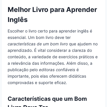
Melhor Livro para Aprender
Inglês
Escolher o livro certo para aprender inglês é
essencial. Um bom livro deve ter
características de um bom livro
que ajudem no
aprendizado. É vital considerar a clareza do
conteúdo, a variedade de exercícios práticos e
a relevância das informações. Além disso, a
publicação pelo
editoras confiáveis
é
importante, pois elas oferecem didáticas
comprovadas e suporte eficaz.
Características que um Bom