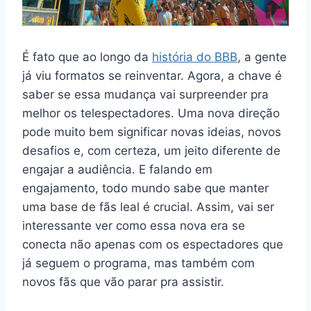
É fato que ao longo da
história do BBB
, a gente
já viu formatos se reinventar. Agora, a chave é
saber se essa mudança vai surpreender pra
melhor os telespectadores. Uma nova direção
pode muito bem significar novas ideias, novos
desafios e, com certeza, um jeito diferente de
engajar a audiência. E falando em
engajamento, todo mundo sabe que manter
uma base de fãs leal é crucial. Assim, vai ser
interessante ver como essa nova era se
conecta não apenas com os espectadores que
já seguem o programa, mas também com
novos fãs que vão parar pra assistir.