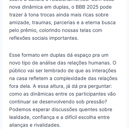
nova dinâmica em duplas, o BBB 2025 pode
trazer à tona trocas ainda mais ricas sobre
amizade, traumas, parcerias e a eterna busca
pelo prêmio, colorindo nossas telas com
reflexões sociais importantes.
Esse formato em duplas dá espaço pra um
novo tipo de análise das relações humanas. O
público vai ser lembrado de que as interações
na casa refletem a complexidade das relações
fora dela. A essa altura, já dá pra perguntar:
como as dinâmicas entre os participantes vão
continuar se desenvolvendo sob pressão?
Podemos esperar discussões quentes sobre
lealdade, confiança e a difícil escolha entre
alianças e rivalidades.