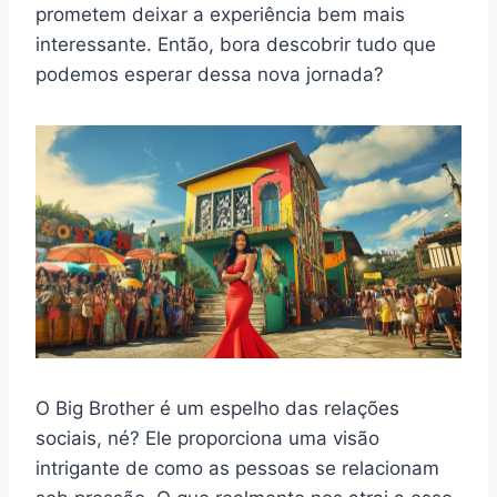
prometem deixar a experiência bem mais
interessante. Então, bora descobrir tudo que
podemos esperar dessa nova jornada?
O Big Brother é um espelho das relações
sociais, né? Ele proporciona uma visão
intrigante de como as pessoas se relacionam