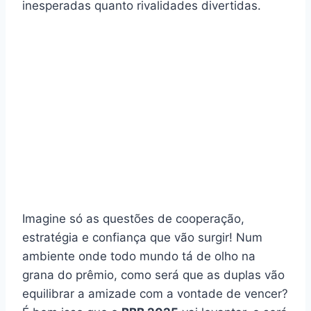
inesperadas quanto rivalidades divertidas.
Imagine só as questões de cooperação,
estratégia e confiança que vão surgir! Num
ambiente onde todo mundo tá de olho na
grana do prêmio, como será que as duplas vão
equilibrar a amizade com a vontade de vencer?