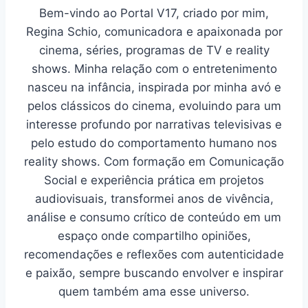
Bem-vindo ao Portal V17, criado por mim,
Regina Schio, comunicadora e apaixonada por
cinema, séries, programas de TV e reality
shows. Minha relação com o entretenimento
nasceu na infância, inspirada por minha avó e
pelos clássicos do cinema, evoluindo para um
interesse profundo por narrativas televisivas e
pelo estudo do comportamento humano nos
reality shows. Com formação em Comunicação
Social e experiência prática em projetos
audiovisuais, transformei anos de vivência,
análise e consumo crítico de conteúdo em um
espaço onde compartilho opiniões,
recomendações e reflexões com autenticidade
e paixão, sempre buscando envolver e inspirar
quem também ama esse universo.