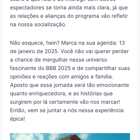
espectadores se torna ainda mais clara, já que
as relações e alianças do programa vão refletir
na nossa socialização.
Não esquece, hein? Marca na sua agenda: 13
de janeiro de 2025. Você não vai querer perder
a chance de mergulhar nesse universo
fascinante do BBB 2025 e de compartilhar suas
opiniões e reações com amigos e família.
Aposto que essa jornada será tão emocionante
quanto enriquecedora, e as histórias que
surgirem por lá certamente vão nos marcar!
Então, vem se juntar a nós nessa experiência
épica!