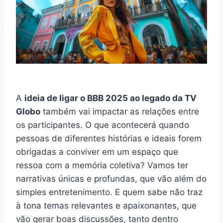
A
ideia de ligar o BBB 2025 ao legado da TV
Globo
também vai impactar as relações entre
os participantes. O que acontecerá quando
pessoas de diferentes histórias e ideais forem
obrigadas a conviver em um espaço que
ressoa com a memória coletiva? Vamos ter
narrativas únicas e profundas, que vão além do
simples entretenimento. E quem sabe não traz
à tona temas relevantes e apaixonantes, que
vão gerar boas discussões, tanto dentro