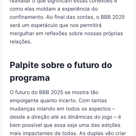
reavaliar o que significam essas conexões e
como elas moldam a experiência do
confinamento. Ao final das contas, o BBB 2025
será um espetáculo que nos permitirá
mergulhar em reflexões sobre nossas próprias
relações.
Palpite sobre o futuro do
programa
O futuro do BBB 2025 se mostra tão
empolgante quanto incerto. Com tantas
mudanças rolando em todos os aspectos –
desde a direção até as dinâmicas do jogo – é
bem possível que essa seja uma das edições
mais impactantes de todas. As duplas vão criar