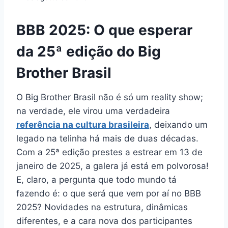
BBB 2025: O que esperar
da 25ª edição do Big
Brother Brasil
O Big Brother Brasil não é só um reality show;
na verdade, ele virou uma verdadeira
referência na cultura brasileira
, deixando um
legado na telinha há mais de duas décadas.
Com a 25ª edição prestes a estrear em 13 de
janeiro de 2025, a galera já está em polvorosa!
E, claro, a pergunta que todo mundo tá
fazendo é: o que será que vem por aí no BBB
2025? Novidades na estrutura, dinâmicas
diferentes, e a cara nova dos participantes