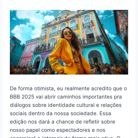
De forma otimista, eu realmente acredito que o
BBB 2025 vai abrir caminhos importantes pra
diálogos sobre identidade cultural e relações
sociais dentro da nossa sociedade. Essa
edição nos dará a chance de refletir sobre
nosso papel como espectadores e nos