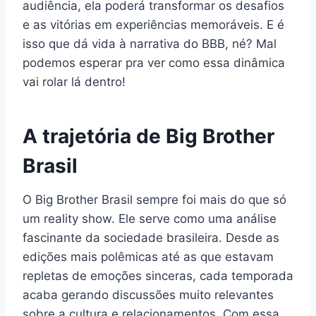
audiência, ela poderá transformar os desafios
e as vitórias em experiências memoráveis. E é
isso que dá vida à narrativa do BBB, né? Mal
podemos esperar pra ver como essa dinâmica
vai rolar lá dentro!
A trajetória de Big Brother
Brasil
O Big Brother Brasil sempre foi mais do que só
um reality show. Ele serve como uma análise
fascinante da sociedade brasileira. Desde as
edições mais polêmicas até as que estavam
repletas de emoções sinceras, cada temporada
acaba gerando discussões muito relevantes
sobre a cultura e relacionamentos. Com essa