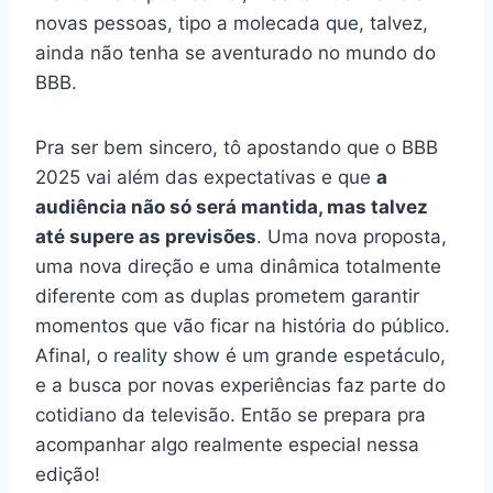
novas pessoas, tipo a molecada que, talvez,
ainda não tenha se aventurado no mundo do
BBB.
Pra ser bem sincero, tô apostando que o BBB
2025 vai além das expectativas e que
a
audiência não só será mantida, mas talvez
até supere as previsões
. Uma nova proposta,
uma nova direção e uma dinâmica totalmente
diferente com as duplas prometem garantir
momentos que vão ficar na história do público.
Afinal, o reality show é um grande espetáculo,
e a busca por novas experiências faz parte do
cotidiano da televisão. Então se prepara pra
acompanhar algo realmente especial nessa
edição!