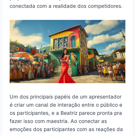
conectada com a realidade dos competidores.
Um dos principais papéis de um apresentador
é criar um canal de interação entre o público e
os participantes, e a Beatriz parece pronta pra
fazer isso com maestria. Ao conectar as
emoções dos participantes com as reações da