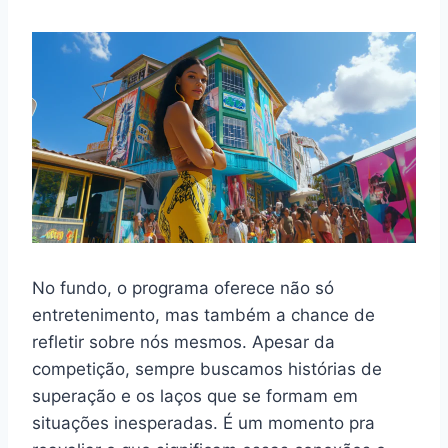
No fundo, o programa oferece não só
entretenimento, mas também a chance de
refletir sobre nós mesmos. Apesar da
competição, sempre buscamos histórias de
superação e os laços que se formam em
situações inesperadas. É um momento pra