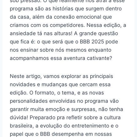
sob pressão. O que realmente nos atrai a esse
programa são as histórias que surgem dentro
da casa, além da conexão emocional que
criamos com os competidores. Nessa edição, a
ansiedade tá nas alturas! A grande questão
que fica é: o que será que o BBB 2025 pode
nos ensinar sobre nós mesmos enquanto
acompanhamos essa aventura cativante?
Neste artigo, vamos explorar as principais
novidades e mudanças que cercam essa
edição. O formato, o tema, e as novas
personalidades envolvidas no programa vão
garantir muita emoção e surpresas, não tenha
dúvida! Preparado pra refletir sobre a cultura
brasileira, a evolução do entretenimento e o
papel que o BBB desempenha em nossas