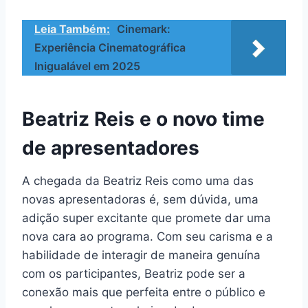
Leia Também:
Cinemark:
Experiência Cinematográfica
Inigualável em 2025
Beatriz Reis e o novo time
de apresentadores
A chegada da Beatriz Reis como uma das
novas apresentadoras é, sem dúvida, uma
adição super excitante que promete dar uma
nova cara ao programa. Com seu carisma e a
habilidade de interagir de maneira genuína
com os participantes, Beatriz pode ser a
conexão mais que perfeita entre o público e