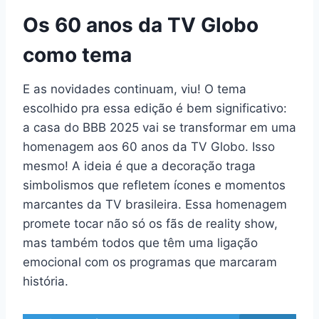
Os 60 anos da TV Globo
como tema
E as novidades continuam, viu! O tema
escolhido pra essa edição é bem significativo:
a casa do BBB 2025 vai se transformar em uma
homenagem aos 60 anos da TV Globo. Isso
mesmo! A ideia é que a decoração traga
simbolismos que refletem ícones e momentos
marcantes da TV brasileira. Essa homenagem
promete tocar não só os fãs de reality show,
mas também todos que têm uma ligação
emocional com os programas que marcaram
história.