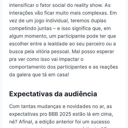
intensificar o fator social do reality show. As
interações vão ficar muito mais complexas. Em
vez de um jogo individual, teremos duplas
competindo juntas – e isso significa que, em
algum momento, um participante pode ter que
escolher entre a lealdade ao seu parceiro ou a
busca pela vitória pessoal. Mal posso esperar
pra ver como isso vai impactar o
comportamento dos participantes e as reações
da galera que tá em casa!
Expectativas da audiência
Com tantas mudanças e novidades no ar, as
expectativas pro BBB 2025 estão lá em cima,
né? Afinal, a edição anterior foi um sucesso