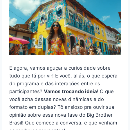
E agora, vamos aguçar a curiosidade sobre
tudo que tá por vir! E você, aliás, o que espera
do programa e das interações entre os
participantes?
Vamos trocando ideia
! O que
você acha dessas novas dinâmicas e do
formato em duplas? Tô ansioso pra ouvir sua
opinião sobre essa nova fase do Big Brother
Brasil! Que comece a conversa, e que venham