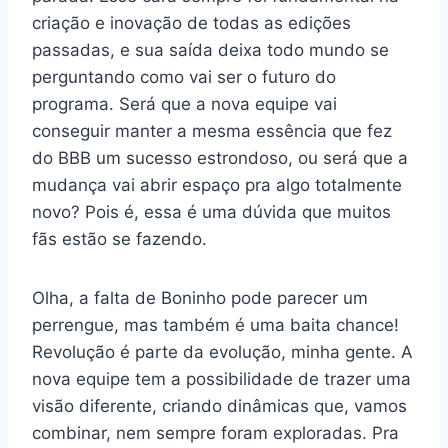
criação e inovação de todas as edições
passadas, e sua saída deixa todo mundo se
perguntando como vai ser o futuro do
programa. Será que a nova equipe vai
conseguir manter a mesma essência que fez
do BBB um sucesso estrondoso, ou será que a
mudança vai abrir espaço pra algo totalmente
novo? Pois é, essa é uma dúvida que muitos
fãs estão se fazendo.
Olha, a falta de Boninho pode parecer um
perrengue, mas também é uma baita chance!
Revolução é parte da evolução, minha gente. A
nova equipe tem a possibilidade de trazer uma
visão diferente, criando dinâmicas que, vamos
combinar, nem sempre foram exploradas. Pra