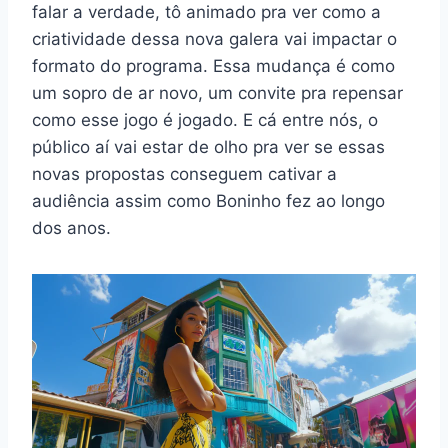
falar a verdade, tô animado pra ver como a
criatividade dessa nova galera vai impactar o
formato do programa. Essa mudança é como
um sopro de ar novo, um convite pra repensar
como esse jogo é jogado. E cá entre nós, o
público aí vai estar de olho pra ver se essas
novas propostas conseguem cativar a
audiência assim como Boninho fez ao longo
dos anos.