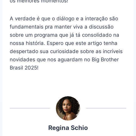
os melhores momentos!
A verdade é que o diálogo e a interação são
fundamentais pra manter viva a discussão
sobre um programa que já tá consolidado na
nossa história. Espero que este artigo tenha
despertado sua curiosidade sobre as incríveis
novidades que nos aguardam no Big Brother
Brasil 2025!
Regina Schio