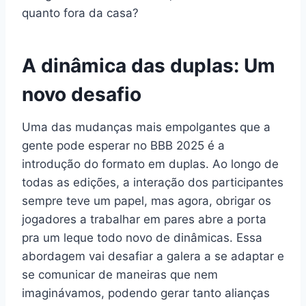
quanto fora da casa?
A dinâmica das duplas: Um
novo desafio
Uma das mudanças mais empolgantes que a
gente pode esperar no BBB 2025 é a
introdução do formato em duplas. Ao longo de
todas as edições, a interação dos participantes
sempre teve um papel, mas agora, obrigar os
jogadores a trabalhar em pares abre a porta
pra um leque todo novo de dinâmicas. Essa
abordagem vai desafiar a galera a se adaptar e
se comunicar de maneiras que nem
imaginávamos, podendo gerar tanto alianças