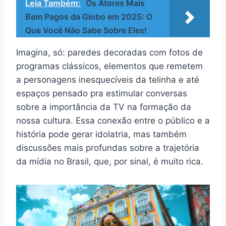
Leia Também:
Os Atores Mais
Bem Pagos da Globo em 2025: O
Que Você Não Sabe Sobre Eles!
Imagina, só: paredes decoradas com fotos de
programas clássicos, elementos que remetem
a personagens inesquecíveis da telinha e até
espaços pensado pra estimular conversas
sobre a importância da TV na formação da
nossa cultura. Essa conexão entre o público e a
história pode gerar idolatria, mas também
discussões mais profundas sobre a trajetória
da mídia no Brasil, que, por sinal, é muito rica.