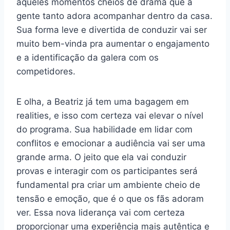
aqueles momentos cheios de drama que a
gente tanto adora acompanhar dentro da casa.
Sua forma leve e divertida de conduzir vai ser
muito bem-vinda pra aumentar o engajamento
e a identificação da galera com os
competidores.
E olha, a Beatriz já tem uma bagagem em
realities, e isso com certeza vai elevar o nível
do programa. Sua habilidade em lidar com
conflitos e emocionar a audiência vai ser uma
grande arma. O jeito que ela vai conduzir
provas e interagir com os participantes será
fundamental pra criar um ambiente cheio de
tensão e emoção, que é o que os fãs adoram
ver. Essa nova liderança vai com certeza
proporcionar uma experiência mais autêntica e