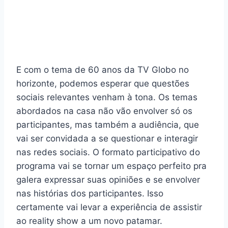
E com o tema de 60 anos da TV Globo no
horizonte, podemos esperar que questões
sociais relevantes venham à tona. Os temas
abordados na casa não vão envolver só os
participantes, mas também a audiência, que
vai ser convidada a se questionar e interagir
nas redes sociais. O formato participativo do
programa vai se tornar um espaço perfeito pra
galera expressar suas opiniões e se envolver
nas histórias dos participantes. Isso
certamente vai levar a experiência de assistir
ao reality show a um novo patamar.