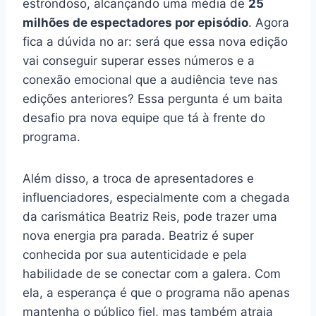
estrondoso, alcançando uma média de
25
milhões de espectadores por episódio
. Agora
fica a dúvida no ar: será que essa nova edição
vai conseguir superar esses números e a
conexão emocional que a audiência teve nas
edições anteriores? Essa pergunta é um baita
desafio pra nova equipe que tá à frente do
programa.
Além disso, a troca de apresentadores e
influenciadores, especialmente com a chegada
da carismática Beatriz Reis, pode trazer uma
nova energia pra parada. Beatriz é super
conhecida por sua autenticidade e pela
habilidade de se conectar com a galera. Com
ela, a esperança é que o programa não apenas
mantenha o público fiel, mas também atraia