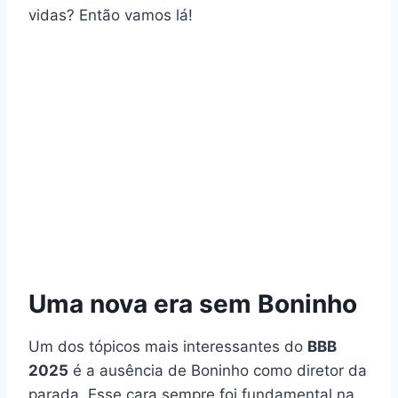
vidas? Então vamos lá!
Uma nova era sem Boninho
Um dos tópicos mais interessantes do
BBB
2025
é a ausência de Boninho como diretor da
parada. Esse cara sempre foi fundamental na