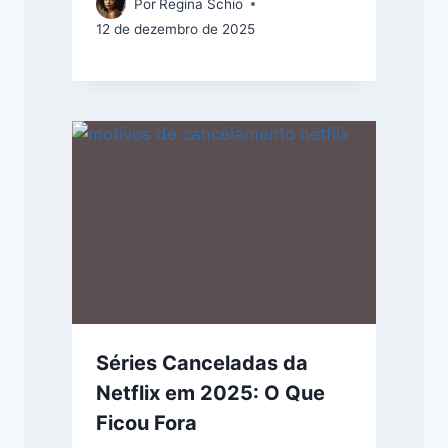
Por
Regina Schio
12 de dezembro de 2025
Séries Canceladas da
Netflix em 2025: O Que
Ficou Fora