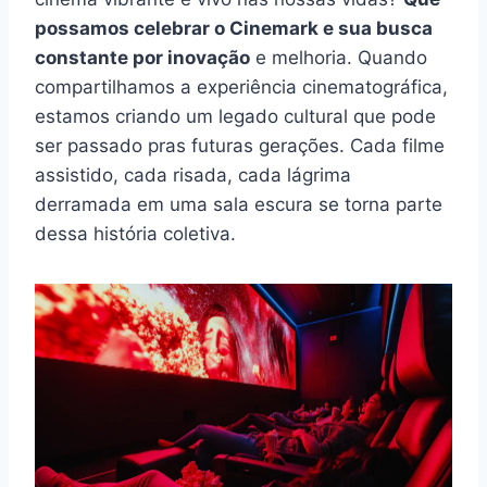
possamos celebrar o Cinemark e sua busca
constante por inovação
e melhoria. Quando
compartilhamos a experiência cinematográfica,
estamos criando um legado cultural que pode
ser passado pras futuras gerações. Cada filme
assistido, cada risada, cada lágrima
derramada em uma sala escura se torna parte
dessa história coletiva.