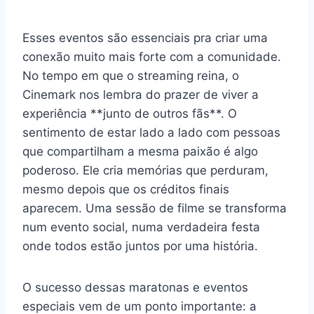
Esses eventos são essenciais pra criar uma
conexão muito mais forte com a comunidade.
No tempo em que o streaming reina, o
Cinemark nos lembra do prazer de viver a
experiência **junto de outros fãs**. O
sentimento de estar lado a lado com pessoas
que compartilham a mesma paixão é algo
poderoso. Ele cria memórias que perduram,
mesmo depois que os créditos finais
aparecem. Uma sessão de filme se transforma
num evento social, numa verdadeira festa
onde todos estão juntos por uma história.
O sucesso dessas maratonas e eventos
especiais vem de um ponto importante: a