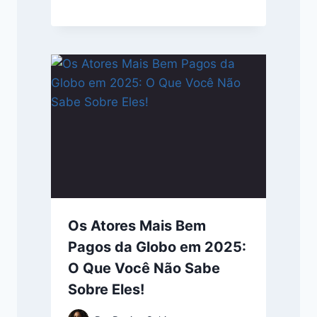
Os Atores Mais Bem
Pagos da Globo em 2025:
O Que Você Não Sabe
Sobre Eles!