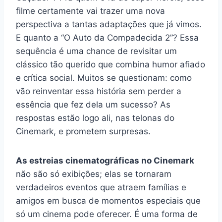
filme certamente vai trazer uma nova
perspectiva a tantas adaptações que já vimos.
E quanto a “O Auto da Compadecida 2”? Essa
sequência é uma chance de revisitar um
clássico tão querido que combina humor afiado
e crítica social. Muitos se questionam: como
vão reinventar essa história sem perder a
essência que fez dela um sucesso? As
respostas estão logo ali, nas telonas do
Cinemark, e prometem surpresas.
As estreias cinematográficas no Cinemark
não são só exibições; elas se tornaram
verdadeiros eventos que atraem famílias e
amigos em busca de momentos especiais que
só um cinema pode oferecer. É uma forma de