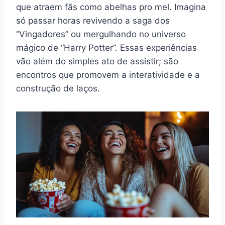
que atraem fãs como abelhas pro mel. Imagina
só passar horas revivendo a saga dos
“Vingadores” ou mergulhando no universo
mágico de “Harry Potter”. Essas experiências
vão além do simples ato de assistir; são
encontros que promovem a interatividade e a
construção de laços.