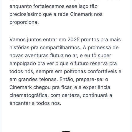
enquanto fortalecemos esse laço tão
preciosíssimo que a rede Cinemark nos
proporciona.
Vamos juntos entrar em 2025 prontos pra mais
histórias pra compartilharmos. A promessa de
novas aventuras flutua no ar, e eu tô super
empolgado pra ver o que o futuro reserva pra
todos nós, sempre em poltronas confortáveis e
em grandes telonas. Então, prepare-se: o
Cinemark chegou pra ficar, e a experiência
cinematográfica, com certeza, continuará a
encantar a todos nós.