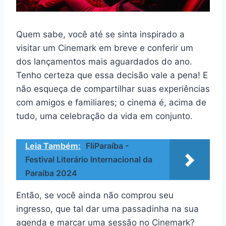
Quem sabe, você até se sinta inspirado a
visitar um Cinemark em breve e conferir um
dos lançamentos mais aguardados do ano.
Tenho certeza que essa decisão vale a pena! E
não esqueça de compartilhar suas experiências
com amigos e familiares; o cinema é, acima de
tudo, uma celebração da vida em conjunto.
Leia Também:
FliParaíba -
Festival Literário Internacional da
Paraíba 2024
Então, se você ainda não comprou seu
ingresso, que tal dar uma passadinha na sua
agenda e marcar uma sessão no Cinemark?