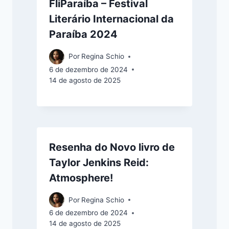
FliParaíba – Festival
Literário Internacional da
Paraíba 2024
Por
Regina Schio
6 de dezembro de 2024
14 de agosto de 2025
Resenha do Novo livro de
Taylor Jenkins Reid:
Atmosphere!
Por
Regina Schio
6 de dezembro de 2024
14 de agosto de 2025