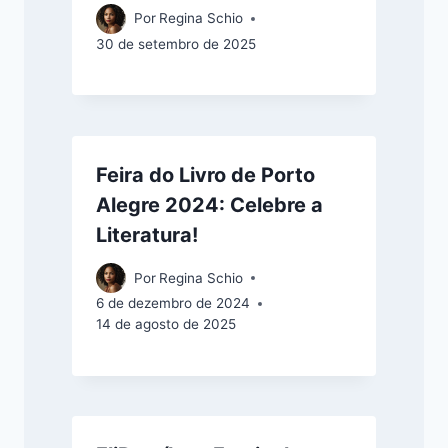
Por
Regina Schio
30 de setembro de 2025
Feira do Livro de Porto
Alegre 2024: Celebre a
Literatura!
Por
Regina Schio
6 de dezembro de 2024
14 de agosto de 2025