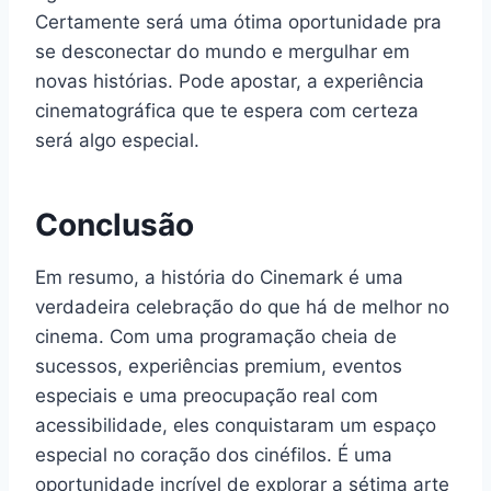
Certamente será uma ótima oportunidade pra
se desconectar do mundo e mergulhar em
novas histórias. Pode apostar, a experiência
cinematográfica que te espera com certeza
será algo especial.
Conclusão
Em resumo, a história do Cinemark é uma
verdadeira celebração do que há de melhor no
cinema. Com uma programação cheia de
sucessos, experiências premium, eventos
especiais e uma preocupação real com
acessibilidade, eles conquistaram um espaço
especial no coração dos cinéfilos. É uma
oportunidade incrível de explorar a sétima arte