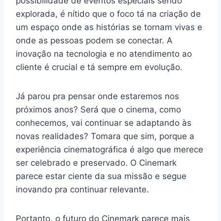
possibilidade de eventos especiais sendo
explorada, é nítido que o foco tá na criação de
um espaço onde as histórias se tornam vivas e
onde as pessoas podem se conectar. A
inovação na tecnologia e no atendimento ao
cliente é crucial e tá sempre em evolução.
Já parou pra pensar onde estaremos nos
próximos anos? Será que o cinema, como
conhecemos, vai continuar se adaptando às
novas realidades? Tomara que sim, porque a
experiência cinematográfica é algo que merece
ser celebrado e preservado. O Cinemark
parece estar ciente da sua missão e segue
inovando pra continuar relevante.
Portanto, o futuro do Cinemark parece mais