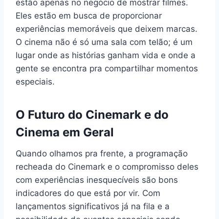
estão apenas no negócio de mostrar filmes.
Eles estão em busca de proporcionar
experiências memoráveis que deixem marcas.
O cinema não é só uma sala com telão; é um
lugar onde as histórias ganham vida e onde a
gente se encontra pra compartilhar momentos
especiais.
O Futuro do Cinemark e do
Cinema em Geral
Quando olhamos pra frente, a programação
recheada do Cinemark e o compromisso deles
com experiências inesquecíveis são bons
indicadores do que está por vir. Com
lançamentos significativos já na fila e a