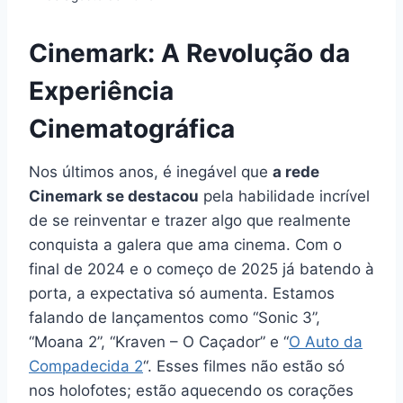
Cinemark: A Revolução da
Experiência
Cinematográfica
Nos últimos anos, é inegável que
a rede
Cinemark se destacou
pela habilidade incrível
de se reinventar e trazer algo que realmente
conquista a galera que ama cinema. Com o
final de 2024 e o começo de 2025 já batendo à
porta, a expectativa só aumenta. Estamos
falando de lançamentos como “Sonic 3”,
“Moana 2”, “Kraven – O Caçador” e “
O Auto da
Compadecida 2
“. Esses filmes não estão só
nos holofotes; estão aquecendo os corações