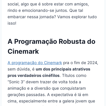
social, algo que é sobre estar com amigos,
rindo e emocionando-se juntos. Que tal
embarcar nessa jornada? Vamos explorar tudo
isso!
A Programação Robusta do
Cinemark
A programação do Cinemark
pra o fim de 2024,
sem dúvida, é
um dos principais atrativos
pros verdadeiros cinéfilos
. Títulos como
“Sonic 3” devem trazer de volta toda a
animação e a diversão que conquistaram
gerações passadas. A expectativa é lá em
cima, especialmente entre a galera jovem que