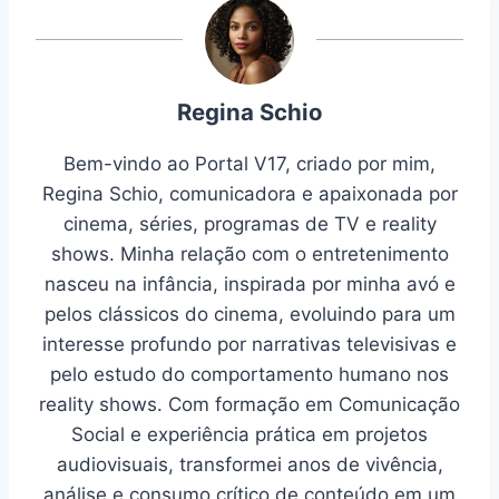
Regina Schio
Bem-vindo ao Portal V17, criado por mim,
Regina Schio, comunicadora e apaixonada por
cinema, séries, programas de TV e reality
shows. Minha relação com o entretenimento
nasceu na infância, inspirada por minha avó e
pelos clássicos do cinema, evoluindo para um
interesse profundo por narrativas televisivas e
pelo estudo do comportamento humano nos
reality shows. Com formação em Comunicação
Social e experiência prática em projetos
audiovisuais, transformei anos de vivência,
análise e consumo crítico de conteúdo em um