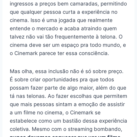
ingressos a preços bem camaradas, permitindo
que qualquer pessoa curta a experiência no
cinema. Isso é uma jogada que realmente
entende o mercado e acaba atraindo quem
talvez não vai tão frequentemente à telona. O
cinema deve ser um espaço pra todo mundo, e
o Cinemark parece ter essa consciência.
Mas olha, essa inclusão não é só sobre preço.
É sobre criar oportunidades pra que todos
possam fazer parte de algo maior, além do que
tá nas telonas. Ao fazer escolhas que permitem
que mais pessoas sintam a emoção de assistir
a um filme no cinema, o Cinemark se
estabelece como um bastião dessa experiência
coletiva. Mesmo com o streaming bombando,