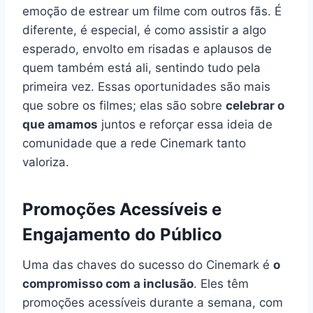
emoção de estrear um filme com outros fãs. É
diferente, é especial, é como assistir a algo
esperado, envolto em risadas e aplausos de
quem também está ali, sentindo tudo pela
primeira vez. Essas oportunidades são mais
que sobre os filmes; elas são sobre
celebrar o
que amamos
juntos e reforçar essa ideia de
comunidade que a rede Cinemark tanto
valoriza.
Promoções Acessíveis e
Engajamento do Público
Uma das chaves do sucesso do Cinemark é
o
compromisso com a inclusão
. Eles têm
promoções acessíveis durante a semana, com