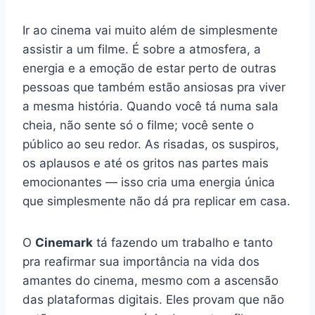
Ir ao cinema vai muito além de simplesmente
assistir a um filme. É sobre a atmosfera, a
energia e a emoção de estar perto de outras
pessoas que também estão ansiosas pra viver
a mesma história. Quando você tá numa sala
cheia, não sente só o filme; você sente o
público ao seu redor. As risadas, os suspiros,
os aplausos e até os gritos nas partes mais
emocionantes — isso cria uma energia única
que simplesmente não dá pra replicar em casa.
O
Cinemark
tá fazendo um trabalho e tanto
pra reafirmar sua importância na vida dos
amantes do cinema, mesmo com a ascensão
das plataformas digitais. Eles provam que não