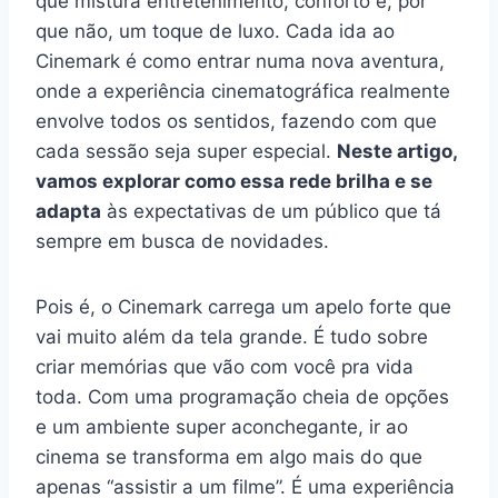
que mistura entretenimento, conforto e, por
que não, um toque de luxo. Cada ida ao
Cinemark é como entrar numa nova aventura,
onde a experiência cinematográfica realmente
envolve todos os sentidos, fazendo com que
cada sessão seja super especial.
Neste artigo,
vamos explorar como essa rede brilha e se
adapta
às expectativas de um público que tá
sempre em busca de novidades.
Pois é, o Cinemark carrega um apelo forte que
vai muito além da tela grande. É tudo sobre
criar memórias que vão com você pra vida
toda. Com uma programação cheia de opções
e um ambiente super aconchegante, ir ao
cinema se transforma em algo mais do que
apenas “assistir a um filme”. É uma experiência