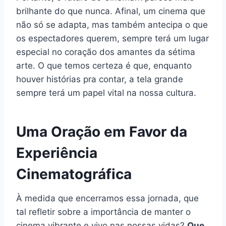
brilhante do que nunca. Afinal, um cinema que
não só se adapta, mas também antecipa o que
os espectadores querem, sempre terá um lugar
especial no coração dos amantes da sétima
arte. O que temos certeza é que, enquanto
houver histórias pra contar, a tela grande
sempre terá um papel vital na nossa cultura.
Uma Oração em Favor da
Experiência
Cinematográfica
À medida que encerramos essa jornada, que
tal refletir sobre a importância de manter o
cinema vibrante e vivo nas nossas vidas?
Que