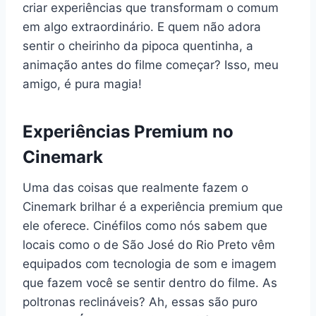
criar experiências que transformam o comum
em algo extraordinário. E quem não adora
sentir o cheirinho da pipoca quentinha, a
animação antes do filme começar? Isso, meu
amigo, é pura magia!
Experiências Premium no
Cinemark
Uma das coisas que realmente fazem o
Cinemark brilhar é a experiência premium que
ele oferece. Cinéfilos como nós sabem que
locais como o de São José do Rio Preto vêm
equipados com tecnologia de som e imagem
que fazem você se sentir dentro do filme. As
poltronas reclináveis? Ah, essas são puro