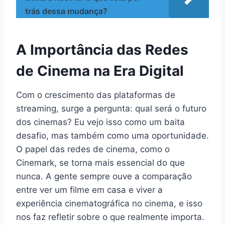
trás dessa mudança?
A Importância das Redes
de Cinema na Era Digital
Com o crescimento das plataformas de
streaming, surge a pergunta: qual será o futuro
dos cinemas? Eu vejo isso como um baita
desafio, mas também como uma oportunidade.
O papel das redes de cinema, como o
Cinemark, se torna mais essencial do que
nunca. A gente sempre ouve a comparação
entre ver um filme em casa e viver a
experiência cinematográfica no cinema, e isso
nos faz refletir sobre o que realmente importa.