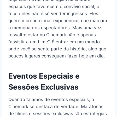
espaços que favorecem o convívio social, o
foco deles não é só vender ingressos. Eles
querem proporcionar experiências que marcam
a memória dos espectadores. Mais uma vez,
ressalto: estar no Cinemark não é apenas
“assistir a um filme”. É entrar em um mundo
onde você se sente parte da história, algo que
poucos lugares conseguem fazer hoje em dia.
Eventos Especiais e
Sessões Exclusivas
Quando falamos de eventos especiais, o
Cinemark se destaca de verdade. Maratonas
de filmes e sessões exclusivas são estratégias