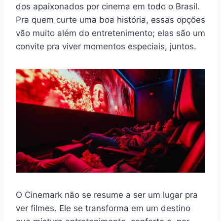
dos apaixonados por cinema em todo o Brasil.
Pra quem curte uma boa história, essas opções
vão muito além do entretenimento; elas são um
convite pra viver momentos especiais, juntos.
O Cinemark não se resume a ser um lugar pra
ver filmes. Ele se transforma em um destino