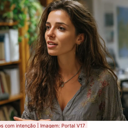
os com intenção | Imagem: Portal V17