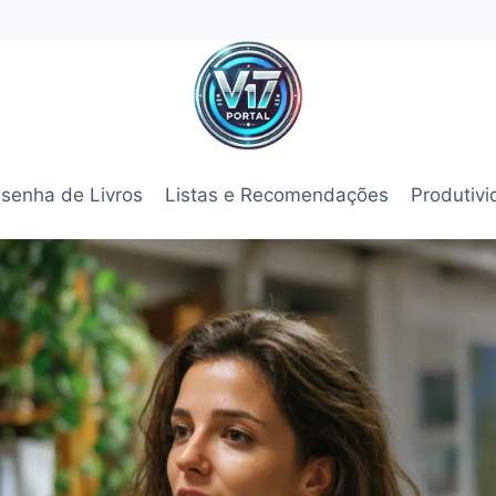
senha de Livros
Listas e Recomendações
Produtiv