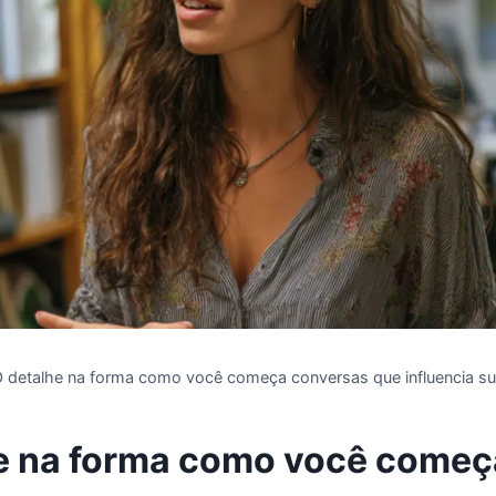
 detalhe na forma como você começa conversas que influencia su
e na forma como você começ