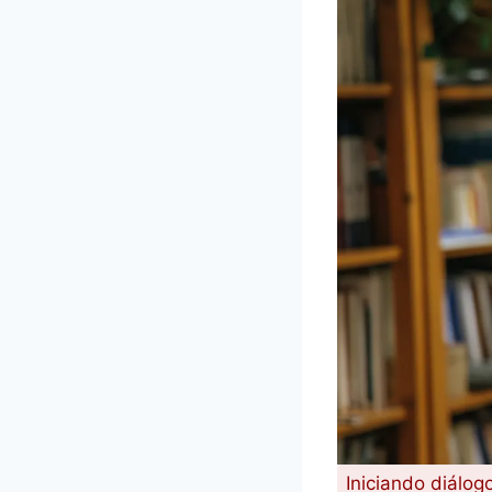
Iniciando diálog