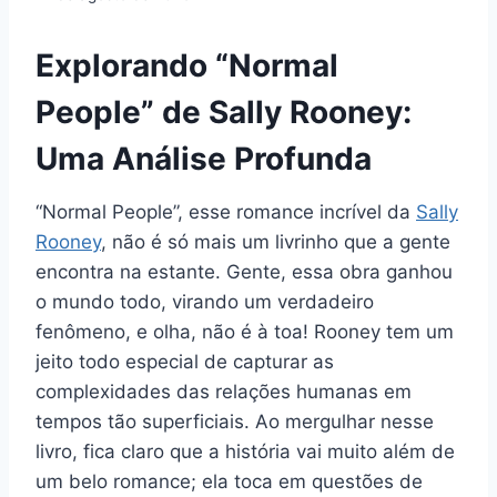
Explorando “Normal
People” de Sally Rooney:
Uma Análise Profunda
“Normal People”, esse romance incrível da
Sally
Rooney
, não é só mais um livrinho que a gente
encontra na estante. Gente, essa obra ganhou
o mundo todo, virando um verdadeiro
fenômeno, e olha, não é à toa! Rooney tem um
jeito todo especial de capturar as
complexidades das relações humanas em
tempos tão superficiais. Ao mergulhar nesse
livro, fica claro que a história vai muito além de
um belo romance; ela toca em questões de