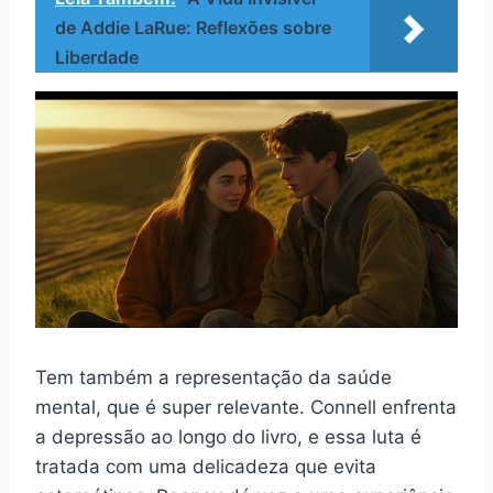
de Addie LaRue: Reflexões sobre
Liberdade
Tem também a representação da saúde
mental, que é super relevante. Connell enfrenta
a depressão ao longo do livro, e essa luta é
tratada com uma delicadeza que evita