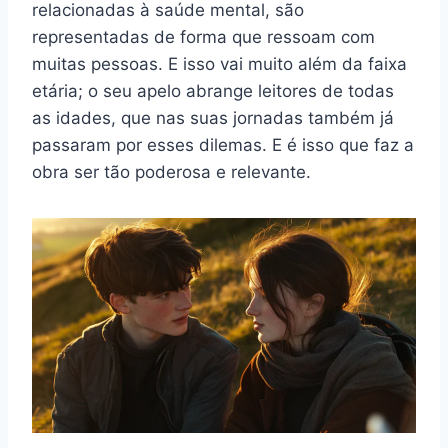
relacionadas à saúde mental, são
representadas de forma que ressoam com
muitas pessoas. E isso vai muito além da faixa
etária; o seu apelo abrange leitores de todas
as idades, que nas suas jornadas também já
passaram por esses dilemas. E é isso que faz a
obra ser tão poderosa e relevante.