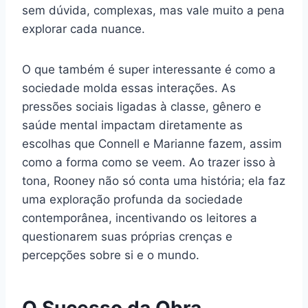
sem dúvida, complexas, mas vale muito a pena
explorar cada nuance.
O que também é super interessante é como a
sociedade molda essas interações. As
pressões sociais ligadas à classe, gênero e
saúde mental impactam diretamente as
escolhas que Connell e Marianne fazem, assim
como a forma como se veem. Ao trazer isso à
tona, Rooney não só conta uma história; ela faz
uma exploração profunda da sociedade
contemporânea, incentivando os leitores a
questionarem suas próprias crenças e
percepções sobre si e o mundo.
O Sucesso da Obra