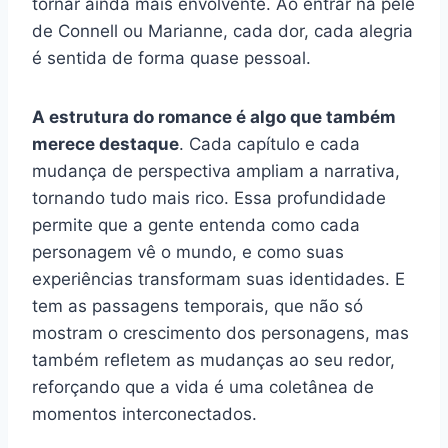
tornar ainda mais envolvente. Ao entrar na pele
de Connell ou Marianne, cada dor, cada alegria
é sentida de forma quase pessoal.
A estrutura do romance é algo que também
merece destaque
. Cada capítulo e cada
mudança de perspectiva ampliam a narrativa,
tornando tudo mais rico. Essa profundidade
permite que a gente entenda como cada
personagem vê o mundo, e como suas
experiências transformam suas identidades. E
tem as passagens temporais, que não só
mostram o crescimento dos personagens, mas
também refletem as mudanças ao seu redor,
reforçando que a vida é uma coletânea de
momentos interconectados.