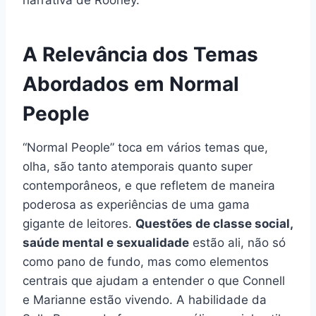
A Relevância dos Temas
Abordados em Normal
People
“Normal People” toca em vários temas que,
olha, são tanto atemporais quanto super
contemporâneos, e que refletem de maneira
poderosa as experiências de uma gama
gigante de leitores.
Questões de classe social,
saúde mental e sexualidade
estão ali, não só
como pano de fundo, mas como elementos
centrais que ajudam a entender o que Connell
e Marianne estão vivendo. A habilidade da