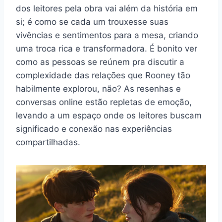
dos leitores pela obra vai além da história em
si; é como se cada um trouxesse suas
vivências e sentimentos para a mesa, criando
uma troca rica e transformadora. É bonito ver
como as pessoas se reúnem pra discutir a
complexidade das relações que Rooney tão
habilmente explorou, não? As resenhas e
conversas online estão repletas de emoção,
levando a um espaço onde os leitores buscam
significado e conexão nas experiências
compartilhadas.