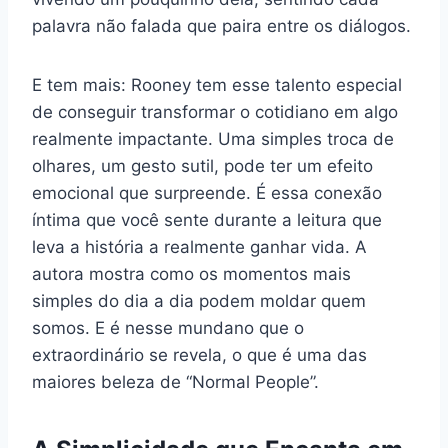
palavra não falada que paira entre os diálogos.
E tem mais: Rooney tem esse talento especial
de conseguir transformar o cotidiano em algo
realmente impactante. Uma simples troca de
olhares, um gesto sutil, pode ter um efeito
emocional que surpreende. É essa conexão
íntima que você sente durante a leitura que
leva a história a realmente ganhar vida. A
autora mostra como os momentos mais
simples do dia a dia podem moldar quem
somos. E é nesse mundano que o
extraordinário se revela, o que é uma das
maiores beleza de “Normal People”.