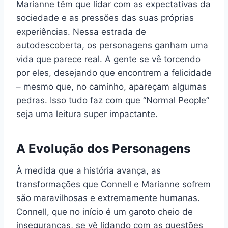
Marianne têm que lidar com as expectativas da
sociedade e as pressões das suas próprias
experiências. Nessa estrada de
autodescoberta, os personagens ganham uma
vida que parece real. A gente se vê torcendo
por eles, desejando que encontrem a felicidade
– mesmo que, no caminho, apareçam algumas
pedras. Isso tudo faz com que “Normal People”
seja uma leitura super impactante.
A Evolução dos Personagens
À medida que a história avança, as
transformações que Connell e Marianne sofrem
são maravilhosas e extremamente humanas.
Connell, que no início é um garoto cheio de
inseguranças, se vê lidando com as questões