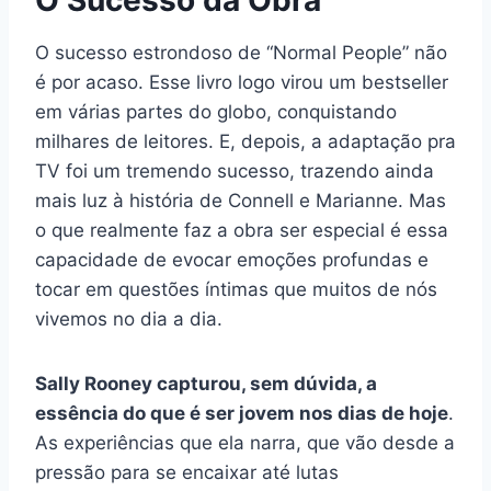
O sucesso estrondoso de “Normal People” não
é por acaso. Esse livro logo virou um bestseller
em várias partes do globo, conquistando
milhares de leitores. E, depois, a adaptação pra
TV foi um tremendo sucesso, trazendo ainda
mais luz à história de Connell e Marianne. Mas
o que realmente faz a obra ser especial é essa
capacidade de evocar emoções profundas e
tocar em questões íntimas que muitos de nós
vivemos no dia a dia.
Sally Rooney capturou, sem dúvida, a
essência do que é ser jovem nos dias de hoje
.
As experiências que ela narra, que vão desde a
pressão para se encaixar até lutas