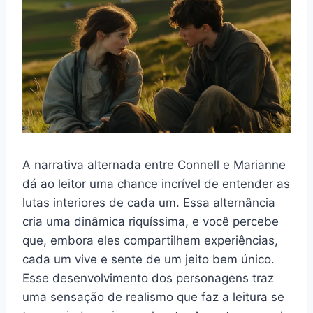
A narrativa alternada entre Connell e Marianne
dá ao leitor uma chance incrível de entender as
lutas interiores de cada um. Essa alternância
cria uma dinâmica riquíssima, e você percebe
que, embora eles compartilhem experiências,
cada um vive e sente de um jeito bem único.
Esse desenvolvimento dos personagens traz
uma sensação de realismo que faz a leitura se