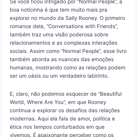
Se você ficou intrigado por “Normal People”, a
boa notícinha é que tem muito mais pra
explorar no mundo da Sally Rooney. O primeiro
romance dela, “Conversations with Friends”,
também traz uma visão poderosa sobre
relacionamentos e as complexas interações
sociais. Assim como “Normal People”, esse livro
também aborda as nuances das emoções
humanas, mostrando como as relações podem
ser um oásis ou um verdadeiro labirinto.
E, claro, não podemos esquecer de “Beautiful
World, Where Are You”, em que Rooney
continua a explorar os desafios das relações
modernas. Aqui ela fala de amor, política e
ética nos tempos conturbados em que
vivemos. É apaixonante perceber como os