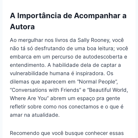
A Importância de Acompanhar a
Autora
Ao mergulhar nos livros da Sally Rooney, você
não tá só desfrutando de uma boa leitura; você
embarca em um percurso de autodescoberta e
entendimento. A habilidade dela de captar a
vulnerabilidade humana é inspiradora. Os
dilemas que aparecem em “Normal People”,
“Conversations with Friends” e “Beautiful World,
Where Are You” abrem um espaço pra gente
refletir sobre como nos conectamos e o que é
amar na atualidade.
Recomendo que você busque conhecer essas