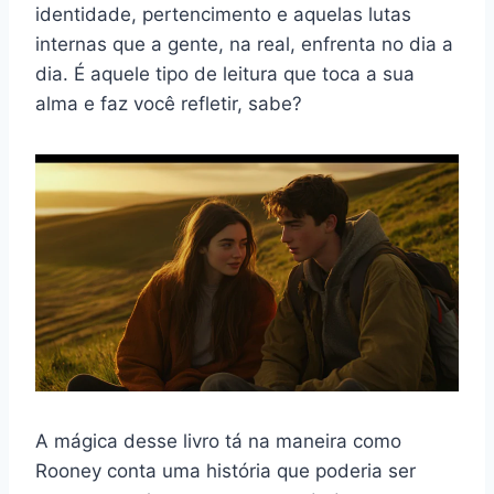
identidade, pertencimento e aquelas lutas
internas que a gente, na real, enfrenta no dia a
dia. É aquele tipo de leitura que toca a sua
alma e faz você refletir, sabe?
A mágica desse livro tá na maneira como
Rooney conta uma história que poderia ser