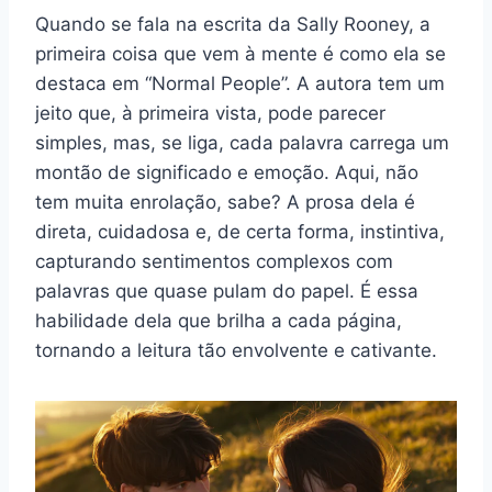
Quando se fala na escrita da Sally Rooney, a
primeira coisa que vem à mente é como ela se
destaca em “Normal People”. A autora tem um
jeito que, à primeira vista, pode parecer
simples, mas, se liga, cada palavra carrega um
montão de significado e emoção. Aqui, não
tem muita enrolação, sabe? A prosa dela é
direta, cuidadosa e, de certa forma, instintiva,
capturando sentimentos complexos com
palavras que quase pulam do papel. É essa
habilidade dela que brilha a cada página,
tornando a leitura tão envolvente e cativante.