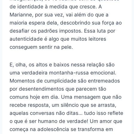
de identidade à medida que cresce. A
Marianne, por sua vez, vai além do que a
maioria espera dela, descobrindo sua força ao
desafiar os padrões impostos. Essa luta por
autenticidade é algo que muitos leitores
conseguem sentir na pele.
E, olha, os altos e baixos nessa relação são
uma verdadeira montanha-russa emocional.
Momentos de cumplicidade são entremeados
por desentendimentos que parecem tão
comuns hoje em dia. Uma mensagem que não
recebe resposta, um silêncio que se arrasta,
aquelas conversas não ditas… tudo isso reflete
o que é ser humano de verdade! Um amor que
começa na adolescência se transforma em