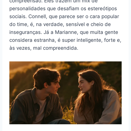
compreensão. Eles trazem um mix de
personalidades que desafiam os estereótipos
sociais. Connell, que parece ser o cara popular
do time, é, na verdade, sensível e cheio de
inseguranças. Já a Marianne, que muita gente
considera estranha, é super inteligente, forte e,
às vezes, mal compreendida.