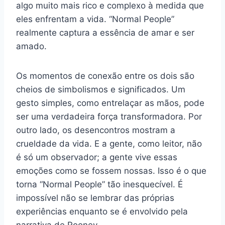
algo muito mais rico e complexo à medida que
eles enfrentam a vida. “Normal People”
realmente captura a essência de amar e ser
amado.
Os momentos de conexão entre os dois são
cheios de simbolismos e significados. Um
gesto simples, como entrelaçar as mãos, pode
ser uma verdadeira força transformadora. Por
outro lado, os desencontros mostram a
crueldade da vida. E a gente, como leitor, não
é só um observador; a gente vive essas
emoções como se fossem nossas. Isso é o que
torna “Normal People” tão inesquecível. É
impossível não se lembrar das próprias
experiências enquanto se é envolvido pela
narrativa de Rooney.