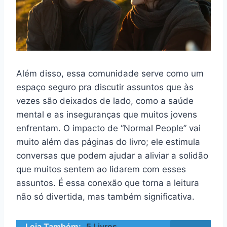
Além disso, essa comunidade serve como um
espaço seguro pra discutir assuntos que às
vezes são deixados de lado, como a saúde
mental e as inseguranças que muitos jovens
enfrentam. O impacto de “Normal People” vai
muito além das páginas do livro; ele estimula
conversas que podem ajudar a aliviar a solidão
que muitos sentem ao lidarem com esses
assuntos. É essa conexão que torna a leitura
não só divertida, mas também significativa.
Leia Também:
5 Livros