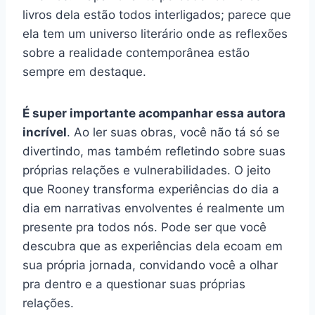
livros dela estão todos interligados; parece que
ela tem um universo literário onde as reflexões
sobre a realidade contemporânea estão
sempre em destaque.
É super importante acompanhar essa autora
incrível
. Ao ler suas obras, você não tá só se
divertindo, mas também refletindo sobre suas
próprias relações e vulnerabilidades. O jeito
que Rooney transforma experiências do dia a
dia em narrativas envolventes é realmente um
presente pra todos nós. Pode ser que você
descubra que as experiências dela ecoam em
sua própria jornada, convidando você a olhar
pra dentro e a questionar suas próprias
relações.