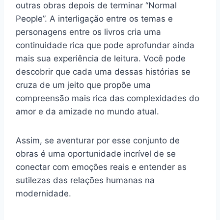
outras obras depois de terminar “Normal
People”. A interligação entre os temas e
personagens entre os livros cria uma
continuidade rica que pode aprofundar ainda
mais sua experiência de leitura. Você pode
descobrir que cada uma dessas histórias se
cruza de um jeito que propõe uma
compreensão mais rica das complexidades do
amor e da amizade no mundo atual.
Assim, se aventurar por esse conjunto de
obras é uma oportunidade incrível de se
conectar com emoções reais e entender as
sutilezas das relações humanas na
modernidade.