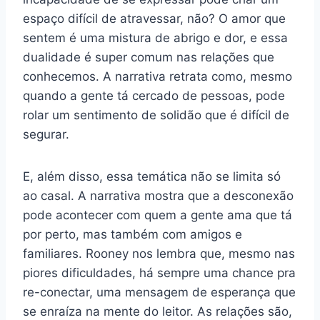
espaço difícil de atravessar, não? O amor que
sentem é uma mistura de abrigo e dor, e essa
dualidade é super comum nas relações que
conhecemos. A narrativa retrata como, mesmo
quando a gente tá cercado de pessoas, pode
rolar um sentimento de solidão que é difícil de
segurar.
E, além disso, essa temática não se limita só
ao casal. A narrativa mostra que a desconexão
pode acontecer com quem a gente ama que tá
por perto, mas também com amigos e
familiares. Rooney nos lembra que, mesmo nas
piores dificuldades, há sempre uma chance pra
re-conectar, uma mensagem de esperança que
se enraíza na mente do leitor. As relações são,