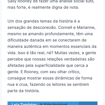
Sally Rooney de fazer uma análise social sutil,
mas forte, é realmente digna de nota.
Um dos grandes temas da história é a
sensação de desconexão. Connell e Marianne,
mesmo se amando profundamente, têm uma
dificuldade danada em se conectarem de
maneira autêntica em momentos essenciais da
vida. Isso é tão real, né? Muitas vezes, a gente
percebe que nossas relações verdadeiras são
afetadas pela superficialidade que cerca a
gente. E Rooney, com seu olhar crítico,
consegue mostrar essas dinâmicas de forma
nua e crua, fazendo os leitores se sentirem
parte da história.
Leia Também:
A Vida Invisível