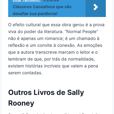
Clássicos Cansativos que vão
desafiar sua paciência!
O efeito cultural que essa obra gerou é a prova
viva do poder da literatura. “Normal People”
não é apenas um romance; é um chamado à
reflexão e um convite à conexão. As emoções
que a autora transcreve marcam o leitor e o
lembram de que, por trás da normalidade,
existem histórias incríveis que valem a pena
serem contadas.
Outros Livros de Sally
Rooney