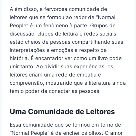
Além disso, a fervorosa comunidade de
leitores que se formou ao redor de “Normal
People” é um fenômeno à parte. Grupos de
discussão, clubes de leitura e redes sociais
estão cheios de pessoas compartilhando suas
interpretações e emoções a respeito da
história. É encantador ver como um livro pode
unir tanto. Ao dividir suas experiências, os
leitores criam uma rede de empatia e
compreensão, mostrando que a literatura ainda
tem o poder de conectar as pessoas.
Uma Comunidade de Leitores
Essa comunidade que se formou em torno de
“Normal People” é de encher os olhos. O amor