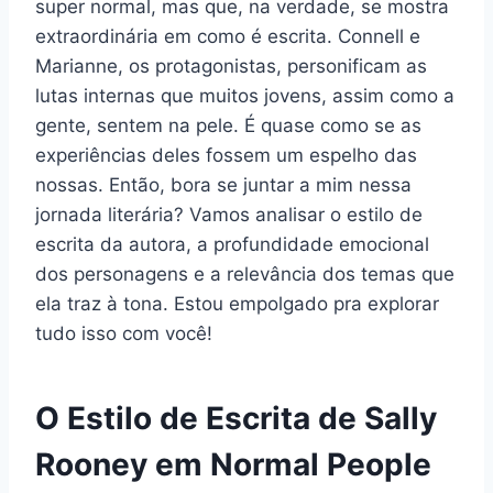
super normal, mas que, na verdade, se mostra
extraordinária em como é escrita. Connell e
Marianne, os protagonistas, personificam as
lutas internas que muitos jovens, assim como a
gente, sentem na pele. É quase como se as
experiências deles fossem um espelho das
nossas. Então, bora se juntar a mim nessa
jornada literária? Vamos analisar o estilo de
escrita da autora, a profundidade emocional
dos personagens e a relevância dos temas que
ela traz à tona. Estou empolgado pra explorar
tudo isso com você!
O Estilo de Escrita de Sally
Rooney em Normal People