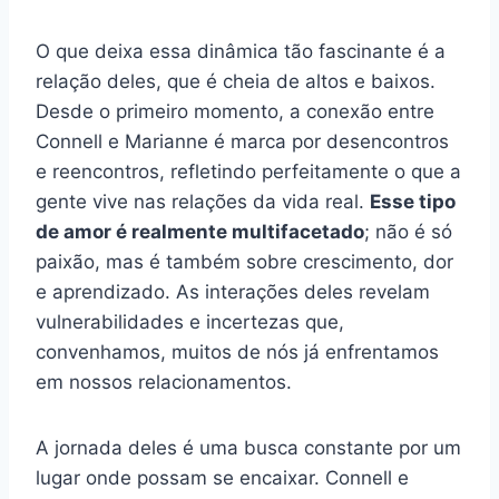
O que deixa essa dinâmica tão fascinante é a
relação deles, que é cheia de altos e baixos.
Desde o primeiro momento, a conexão entre
Connell e Marianne é marca por desencontros
e reencontros, refletindo perfeitamente o que a
gente vive nas relações da vida real.
Esse tipo
de amor é realmente multifacetado
; não é só
paixão, mas é também sobre crescimento, dor
e aprendizado. As interações deles revelam
vulnerabilidades e incertezas que,
convenhamos, muitos de nós já enfrentamos
em nossos relacionamentos.
A jornada deles é uma busca constante por um
lugar onde possam se encaixar. Connell e