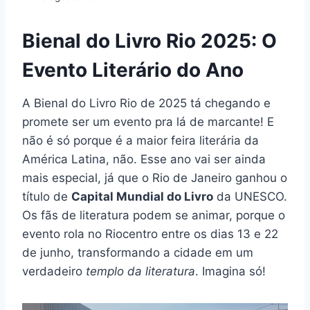
Bienal do Livro Rio 2025: O
Evento Literário do Ano
A Bienal do Livro Rio de 2025 tá chegando e
promete ser um evento pra lá de marcante! E
não é só porque é a maior feira literária da
América Latina, não. Esse ano vai ser ainda
mais especial, já que o Rio de Janeiro ganhou o
título de
Capital Mundial do Livro
da UNESCO.
Os fãs de literatura podem se animar, porque o
evento rola no Riocentro entre os dias 13 e 22
de junho, transformando a cidade em um
verdadeiro
templo da literatura
. Imagina só!