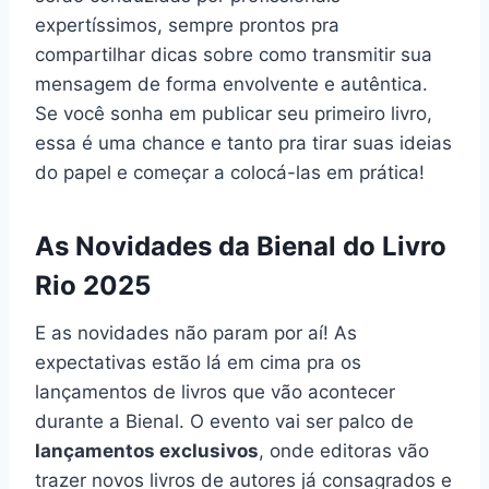
expertíssimos, sempre prontos pra
compartilhar dicas sobre como transmitir sua
mensagem de forma envolvente e autêntica.
Se você sonha em publicar seu primeiro livro,
essa é uma chance e tanto pra tirar suas ideias
do papel e começar a colocá-las em prática!
As Novidades da Bienal do Livro
Rio 2025
E as novidades não param por aí! As
expectativas estão lá em cima pra os
lançamentos de livros que vão acontecer
durante a Bienal. O evento vai ser palco de
lançamentos exclusivos
, onde editoras vão
trazer novos livros de autores já consagrados e