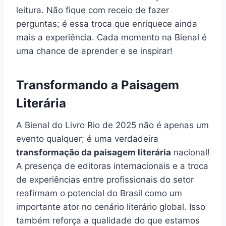
leitura. Não fique com receio de fazer
perguntas; é essa troca que enriquece ainda
mais a experiência. Cada momento na Bienal é
uma chance de aprender e se inspirar!
Transformando a Paisagem
Literária
A Bienal do Livro Rio de 2025 não é apenas um
evento qualquer; é uma verdadeira
transformação da paisagem literária
nacional!
A presença de editoras internacionais e a troca
de experiências entre profissionais do setor
reafirmam o potencial do Brasil como um
importante ator no cenário literário global. Isso
também reforça a qualidade do que estamos