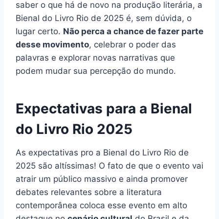
saber o que há de novo na produção literária, a
Bienal do Livro Rio de 2025 é, sem dúvida, o
lugar certo.
Não perca a chance de fazer parte
desse movimento
, celebrar o poder das
palavras e explorar novas narrativas que
podem mudar sua percepção do mundo.
Expectativas para a Bienal
do Livro Rio 2025
As expectativas pro a Bienal do Livro Rio de
2025 são altíssimas! O fato de que o evento vai
atrair um público massivo e ainda promover
debates relevantes sobre a literatura
contemporânea coloca esse evento em alto
destaque no
cenário cultural
do Brasil e da