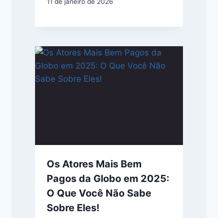
11 de janeiro de 2026
Os Atores Mais Bem
Pagos da Globo em 2025:
O Que Você Não Sabe
Sobre Eles!