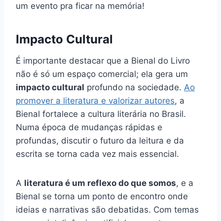
um evento pra ficar na memória!
Impacto Cultural
É importante destacar que a Bienal do Livro
não é só um espaço comercial; ela gera um
impacto cultural
profundo na sociedade.
Ao
promover a literatura e valorizar autores
, a
Bienal fortalece a cultura literária no Brasil.
Numa época de mudanças rápidas e
profundas, discutir o futuro da leitura e da
escrita se torna cada vez mais essencial.
A
literatura é um reflexo do que somos
, e a
Bienal se torna um ponto de encontro onde
ideias e narrativas são debatidas. Com temas