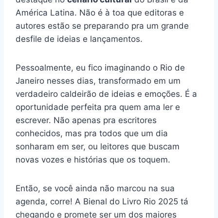
América Latina. Não é à toa que editoras e
autores estão se preparando pra um grande
desfile de ideias e lançamentos.
Pessoalmente, eu fico imaginando o Rio de
Janeiro nesses dias, transformado em um
verdadeiro caldeirão de ideias e emoções. É a
oportunidade perfeita pra quem ama ler e
escrever. Não apenas pra escritores
conhecidos, mas pra todos que um dia
sonharam em ser, ou leitores que buscam
novas vozes e histórias que os toquem.
Então, se você ainda não marcou na sua
agenda, corre! A Bienal do Livro Rio 2025 tá
chegando e promete ser um dos maiores