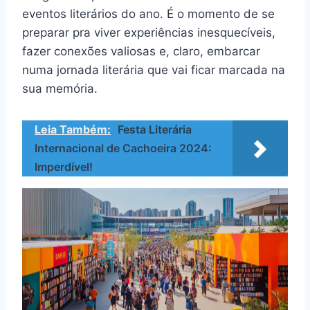
eventos literários do ano. É o momento de se
preparar pra viver experiências inesquecíveis,
fazer conexões valiosas e, claro, embarcar
numa jornada literária que vai ficar marcada na
sua memória.
Leia Também:
Festa Literária
Internacional de Cachoeira 2024:
Imperdível!