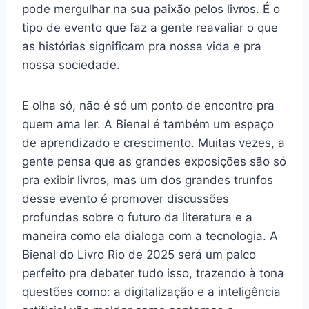
pode mergulhar na sua paixão pelos livros. É o
tipo de evento que faz a gente reavaliar o que
as histórias significam pra nossa vida e pra
nossa sociedade.
E olha só, não é só um ponto de encontro pra
quem ama ler. A Bienal é também um espaço
de aprendizado e crescimento. Muitas vezes, a
gente pensa que as grandes exposições são só
pra exibir livros, mas um dos grandes trunfos
desse evento é promover discussões
profundas sobre o futuro da literatura e a
maneira como ela dialoga com a tecnologia. A
Bienal do Livro Rio de 2025 será um palco
perfeito pra debater tudo isso, trazendo à tona
questões como: a digitalização e a inteligência