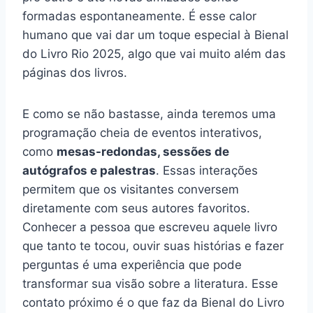
formadas espontaneamente. É esse calor
humano que vai dar um toque especial à Bienal
do Livro Rio 2025, algo que vai muito além das
páginas dos livros.
E como se não bastasse, ainda teremos uma
programação cheia de eventos interativos,
como
mesas-redondas, sessões de
autógrafos e palestras
. Essas interações
permitem que os visitantes conversem
diretamente com seus autores favoritos.
Conhecer a pessoa que escreveu aquele livro
que tanto te tocou, ouvir suas histórias e fazer
perguntas é uma experiência que pode
transformar sua visão sobre a literatura. Esse
contato próximo é o que faz da Bienal do Livro