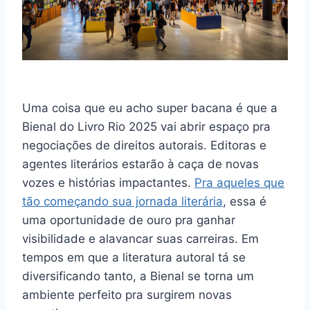
Uma coisa que eu acho super bacana é que a
Bienal do Livro Rio 2025 vai abrir espaço pra
negociações de direitos autorais. Editoras e
agentes literários estarão à caça de novas
vozes e histórias impactantes.
Pra aqueles que
tão começando sua jornada literária
, essa é
uma oportunidade de ouro pra ganhar
visibilidade e alavancar suas carreiras. Em
tempos em que a literatura autoral tá se
diversificando tanto, a Bienal se torna um
ambiente perfeito pra surgirem novas