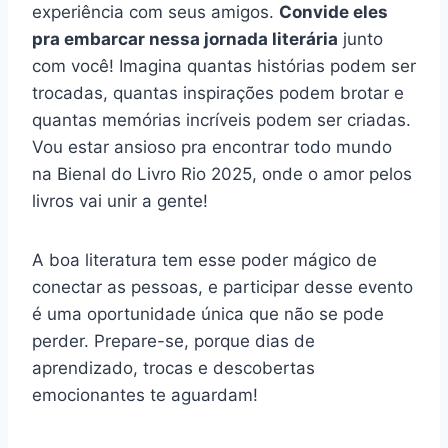
experiência com seus amigos.
Convide eles
pra embarcar nessa jornada literária
junto
com você! Imagina quantas histórias podem ser
trocadas, quantas inspirações podem brotar e
quantas memórias incríveis podem ser criadas.
Vou estar ansioso pra encontrar todo mundo
na Bienal do Livro Rio 2025, onde o amor pelos
livros vai unir a gente!
A boa literatura tem esse poder mágico de
conectar as pessoas, e participar desse evento
é uma oportunidade única que não se pode
perder. Prepare-se, porque dias de
aprendizado, trocas e descobertas
emocionantes te aguardam!