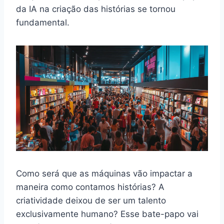
da IA na criação das histórias se tornou
fundamental.
Como será que as máquinas vão impactar a
maneira como contamos histórias? A
criatividade deixou de ser um talento
exclusivamente humano? Esse bate-papo vai