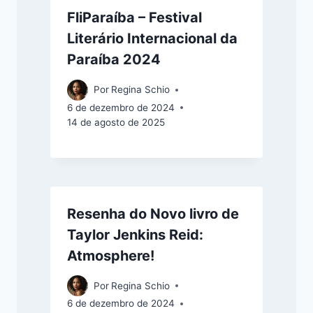
FliParaíba – Festival
Literário Internacional da
Paraíba 2024
Por
Regina Schio
6 de dezembro de 2024
14 de agosto de 2025
Resenha do Novo livro de
Taylor Jenkins Reid:
Atmosphere!
Por
Regina Schio
6 de dezembro de 2024