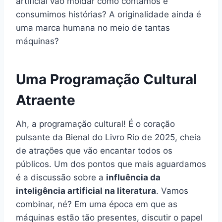
artificial vão moldar como contamos e
consumimos histórias? A originalidade ainda é
uma marca humana no meio de tantas
máquinas?
Uma Programação Cultural
Atraente
Ah, a programação cultural! É o coração
pulsante da Bienal do Livro Rio de 2025, cheia
de atrações que vão encantar todos os
públicos. Um dos pontos que mais aguardamos
é a discussão sobre a
influência da
inteligência artificial na literatura
. Vamos
combinar, né? Em uma época em que as
máquinas estão tão presentes, discutir o papel