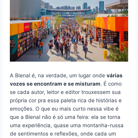
A Bienal é, na verdade, um lugar onde
várias
vozes se encontram e se misturam
. É como
se cada autor, leitor e editor trouxessem sua
própria cor pra essa paleta rica de histórias e
emoções. O que eu mais curto nessa vibe é
que a Bienal não é só uma feira: ela se torna
uma experiência, quase uma montanha-russa
de sentimentos e reflexões, onde cada um