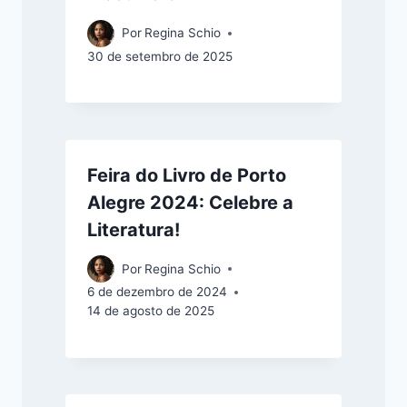
Por
Regina Schio
30 de setembro de 2025
Feira do Livro de Porto
Alegre 2024: Celebre a
Literatura!
Por
Regina Schio
6 de dezembro de 2024
14 de agosto de 2025