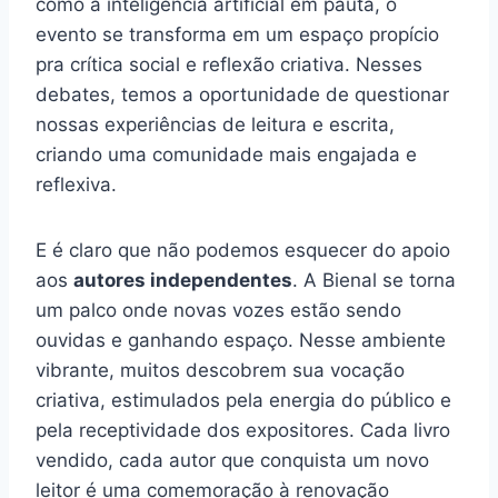
como a inteligência artificial em pauta, o
evento se transforma em um espaço propício
pra crítica social e reflexão criativa. Nesses
debates, temos a oportunidade de questionar
nossas experiências de leitura e escrita,
criando uma comunidade mais engajada e
reflexiva.
E é claro que não podemos esquecer do apoio
aos
autores independentes
. A Bienal se torna
um palco onde novas vozes estão sendo
ouvidas e ganhando espaço. Nesse ambiente
vibrante, muitos descobrem sua vocação
criativa, estimulados pela energia do público e
pela receptividade dos expositores. Cada livro
vendido, cada autor que conquista um novo
leitor é uma comemoração à renovação