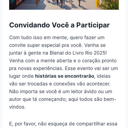
Convidando Você a Participar
Com tudo isso em mente, quero fazer um
convite super especial pra você. Venha se
juntar à gente na Bienal do Livro Rio 2025!
Venha com a mente aberta e o coração pronto
pra novas experiências. Esse evento vai ser um
lugar onde
histórias se encontrarão
, ideias
vão ser trocadas e conexões vão acontecer.
Não importa se você é um leitor ávido ou um
autor que tá começando; aqui todos são bem-
vindos.
E, por favor, não esqueça de compartilhar essa