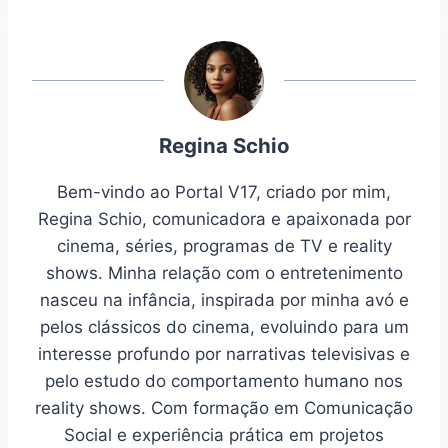
Regina Schio
Bem-vindo ao Portal V17, criado por mim,
Regina Schio, comunicadora e apaixonada por
cinema, séries, programas de TV e reality
shows. Minha relação com o entretenimento
nasceu na infância, inspirada por minha avó e
pelos clássicos do cinema, evoluindo para um
interesse profundo por narrativas televisivas e
pelo estudo do comportamento humano nos
reality shows. Com formação em Comunicação
Social e experiência prática em projetos