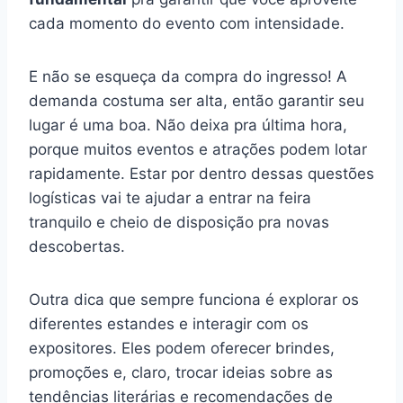
cada momento do evento com intensidade.
E não se esqueça da compra do ingresso! A
demanda costuma ser alta, então garantir seu
lugar é uma boa. Não deixa pra última hora,
porque muitos eventos e atrações podem lotar
rapidamente. Estar por dentro dessas questões
logísticas vai te ajudar a entrar na feira
tranquilo e cheio de disposição pra novas
descobertas.
Outra dica que sempre funciona é explorar os
diferentes estandes e interagir com os
expositores. Eles podem oferecer brindes,
promoções e, claro, trocar ideias sobre as
tendências literárias e recomendações de