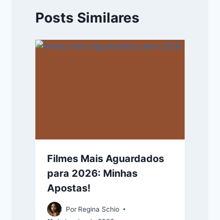
Posts Similares
Filmes Mais Aguardados
para 2026: Minhas
Apostas!
Por
Regina Schio