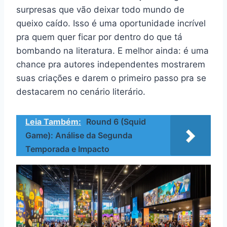
surpresas que vão deixar todo mundo de
queixo caído. Isso é uma oportunidade incrível
pra quem quer ficar por dentro do que tá
bombando na literatura. E melhor ainda: é uma
chance pra autores independentes mostrarem
suas criações e darem o primeiro passo pra se
destacarem no cenário literário.
Leia Também:
Round 6 (Squid
Game): Análise da Segunda
Temporada e Impacto