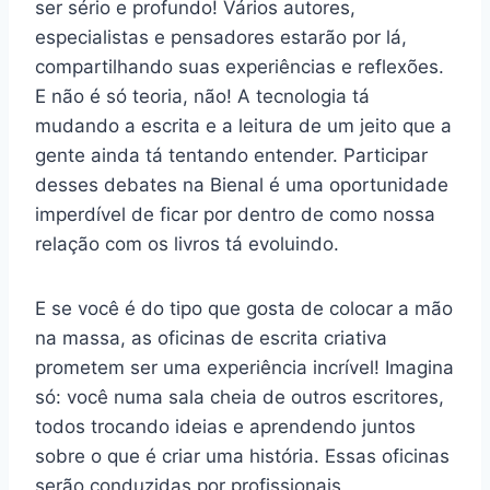
ser sério e profundo! Vários autores,
especialistas e pensadores estarão por lá,
compartilhando suas experiências e reflexões.
E não é só teoria, não! A tecnologia tá
mudando a escrita e a leitura de um jeito que a
gente ainda tá tentando entender. Participar
desses debates na Bienal é uma oportunidade
imperdível de ficar por dentro de como nossa
relação com os livros tá evoluindo.
E se você é do tipo que gosta de colocar a mão
na massa, as oficinas de escrita criativa
prometem ser uma experiência incrível! Imagina
só: você numa sala cheia de outros escritores,
todos trocando ideias e aprendendo juntos
sobre o que é criar uma história. Essas oficinas
serão conduzidas por profissionais