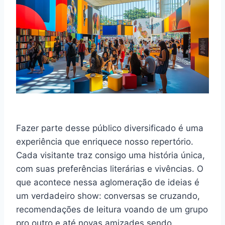
Fazer parte desse público diversificado é uma
experiência que enriquece nosso repertório.
Cada visitante traz consigo uma história única,
com suas preferências literárias e vivências. O
que acontece nessa aglomeração de ideias é
um verdadeiro show: conversas se cruzando,
recomendações de leitura voando de um grupo
pro outro e até novas amizades sendo