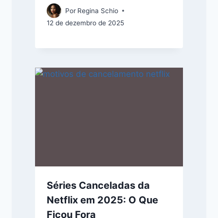
Por
Regina Schio
12 de dezembro de 2025
Séries Canceladas da
Netflix em 2025: O Que
Ficou Fora