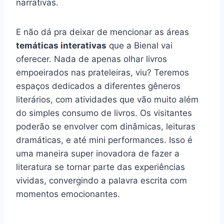
narrativas.
E não dá pra deixar de mencionar as áreas
temáticas interativas
que a Bienal vai
oferecer. Nada de apenas olhar livros
empoeirados nas prateleiras, viu? Teremos
espaços dedicados a diferentes gêneros
literários, com atividades que vão muito além
do simples consumo de livros. Os visitantes
poderão se envolver com dinâmicas, leituras
dramáticas, e até mini performances. Isso é
uma maneira super inovadora de fazer a
literatura se tornar parte das experiências
vividas, convergindo a palavra escrita com
momentos emocionantes.