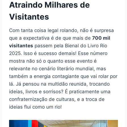
Atraindo Milhares de
Visitantes
Com tanta coisa legal rolando, não é surpresa
que a expectativa é de que mais de
700 mil
visitantes
passem pela Bienal do Livro Rio
2025. Isso é sucesso demais! Esse número
mostra não só o quanto esse evento é
relevante no cenário literário mundial, mas
também a energia contagiante que vai rolar por
lá. Já pensou na multidão reunida, trocando
ideias, livros e sorrisos? É praticamente uma
confraternização de culturas, e a troca de
ideias flui como um rio!