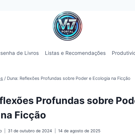
senha de Livros
Listas e Recomendações
Produtiv
os
/
Duna: Reflexões Profundas sobre Poder e Ecologia na Ficção
flexões Profundas sobre Pod
 na Ficção
o
31 de outubro de 2024
14 de agosto de 2025