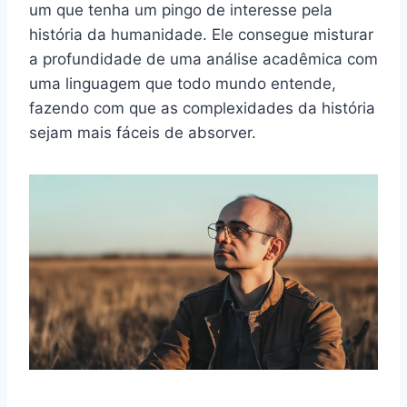
um que tenha um pingo de interesse pela
história da humanidade. Ele consegue misturar
a profundidade de uma análise acadêmica com
uma linguagem que todo mundo entende,
fazendo com que as complexidades da história
sejam mais fáceis de absorver.