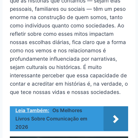
que as histórias que contamos — sejam elas
pessoais, familiares ou sociais — têm um peso
enorme na construção de quem somos, tanto
como indivíduos quanto como sociedades. Ao
refletir sobre como esses mitos impactam
nossas escolhas diárias, fica claro que a forma
como nos vemos e nos relacionamos é
profundamente influenciada por narrativas,
sejam culturais ou históricas. É muito
interessante perceber que essa capacidade de
contar e acreditar em histórias é, na verdade, o
que tece nossas vidas e nossas sociedades.
Leia Também:
Os Melhores
Livros Sobre Comunicação em
2026