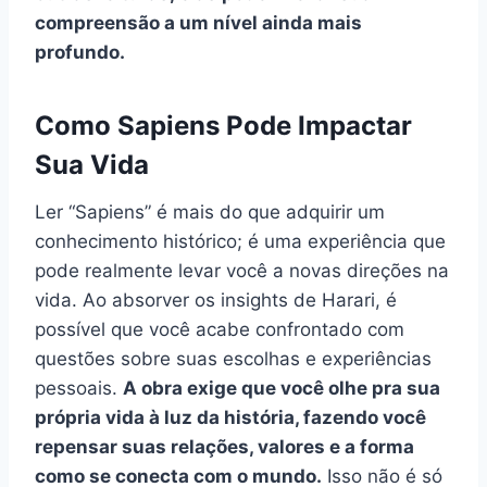
compreensão a um nível ainda mais
profundo.
Como Sapiens Pode Impactar
Sua Vida
Ler “Sapiens” é mais do que adquirir um
conhecimento histórico; é uma experiência que
pode realmente levar você a novas direções na
vida. Ao absorver os insights de Harari, é
possível que você acabe confrontado com
questões sobre suas escolhas e experiências
pessoais.
A obra exige que você olhe pra sua
própria vida à luz da história, fazendo você
repensar suas relações, valores e a forma
como se conecta com o mundo.
Isso não é só