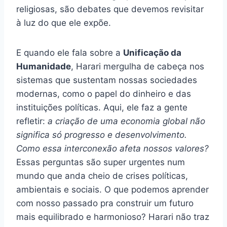
religiosas, são debates que devemos revisitar
à luz do que ele expõe.
E quando ele fala sobre a
Unificação da
Humanidade
, Harari mergulha de cabeça nos
sistemas que sustentam nossas sociedades
modernas, como o papel do dinheiro e das
instituições políticas. Aqui, ele faz a gente
refletir:
a criação de uma economia global não
significa só progresso e desenvolvimento.
Como essa interconexão afeta nossos valores?
Essas perguntas são super urgentes num
mundo que anda cheio de crises políticas,
ambientais e sociais. O que podemos aprender
com nosso passado pra construir um futuro
mais equilibrado e harmonioso? Harari não traz