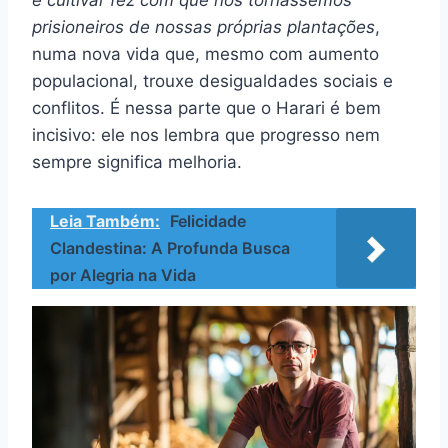
prisioneiros de nossas próprias plantações
,
numa nova vida que, mesmo com aumento
populacional, trouxe desigualdades sociais e
conflitos. É nessa parte que o Harari é bem
incisivo: ele nos lembra que progresso nem
sempre significa melhoria.
Leia Também:
Felicidade
Clandestina: A Profunda Busca
por Alegria na Vida