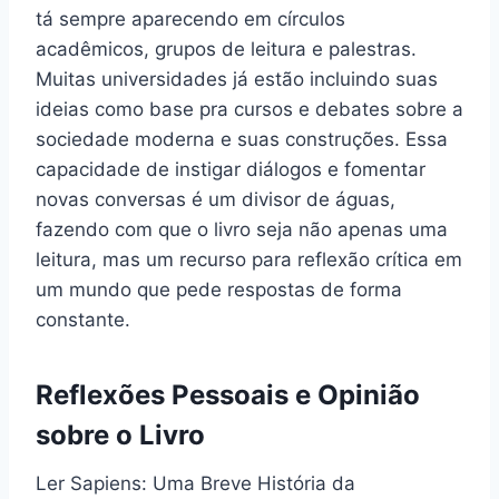
tá sempre aparecendo em círculos
acadêmicos, grupos de leitura e palestras.
Muitas universidades já estão incluindo suas
ideias como base pra cursos e debates sobre a
sociedade moderna e suas construções. Essa
capacidade de instigar diálogos e fomentar
novas conversas é um divisor de águas,
fazendo com que o livro seja não apenas uma
leitura, mas um recurso para reflexão crítica em
um mundo que pede respostas de forma
constante.
Reflexões Pessoais e Opinião
sobre o Livro
Ler Sapiens: Uma Breve História da