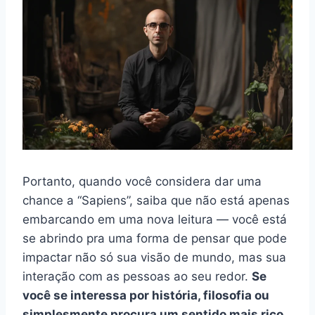
Portanto, quando você considera dar uma
chance a “Sapiens”, saiba que não está apenas
embarcando em uma nova leitura — você está
se abrindo pra uma forma de pensar que pode
impactar não só sua visão de mundo, mas sua
interação com as pessoas ao seu redor.
Se
você se interessa por história, filosofia ou
simplesmente procura um sentido mais rico