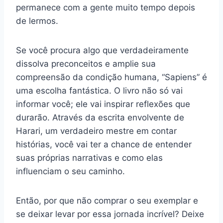
permanece com a gente muito tempo depois
de lermos.
Se você procura algo que verdadeiramente
dissolva preconceitos e amplie sua
compreensão da condição humana, “Sapiens” é
uma escolha fantástica. O livro não só vai
informar você; ele vai inspirar reflexões que
durarão. Através da escrita envolvente de
Harari, um verdadeiro mestre em contar
histórias, você vai ter a chance de entender
suas próprias narrativas e como elas
influenciam o seu caminho.
Então, por que não comprar o seu exemplar e
se deixar levar por essa jornada incrível? Deixe