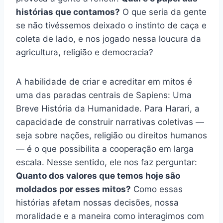
histórias que contamos?
O que seria da gente
se não tivéssemos deixado o instinto de caça e
coleta de lado, e nos jogado nessa loucura da
agricultura, religião e democracia?
A habilidade de criar e acreditar em mitos é
uma das paradas centrais de Sapiens: Uma
Breve História da Humanidade. Para Harari, a
capacidade de construir narrativas coletivas —
seja sobre nações, religião ou direitos humanos
— é o que possibilita a cooperação em larga
escala. Nesse sentido, ele nos faz perguntar:
Quanto dos valores que temos hoje são
moldados por esses mitos?
Como essas
histórias afetam nossas decisões, nossa
moralidade e a maneira como interagimos com