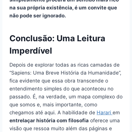
na sua própria existência, é um convite que
não pode ser ignorado.
Conclusão: Uma Leitura
Imperdível
Depois de explorar todas as ricas camadas de
“Sapiens: Uma Breve História da Humanidade”,
fica evidente que essa obra transcende o
entendimento simples do que aconteceu no
passado. É, na verdade, um mapa complexo do
que somos e, mais importante, como
chegamos até aqui. A habilidade de
Harari
em
entrelaçar história com filosofia
oferece uma
visão que ressoa muito além das páginas e