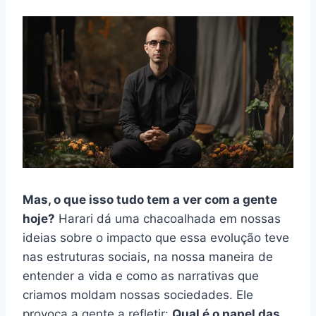
Mas, o que isso tudo tem a ver com a gente
hoje?
Harari dá uma chacoalhada em nossas
ideias sobre o impacto que essa evolução teve
nas estruturas sociais, na nossa maneira de
entender a vida e como as narrativas que
criamos moldam nossas sociedades. Ele
provoca a gente a refletir:
Qual é o papel das