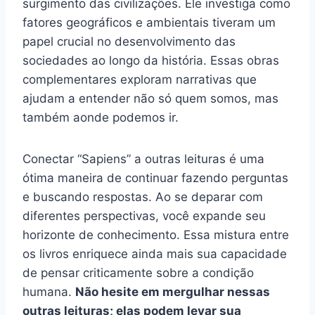
surgimento das civilizações. Ele investiga como
fatores geográficos e ambientais tiveram um
papel crucial no desenvolvimento das
sociedades ao longo da história. Essas obras
complementares exploram narrativas que
ajudam a entender não só quem somos, mas
também aonde podemos ir.
Conectar “Sapiens” a outras leituras é uma
ótima maneira de continuar fazendo perguntas
e buscando respostas. Ao se deparar com
diferentes perspectivas, você expande seu
horizonte de conhecimento. Essa mistura entre
os livros enriquece ainda mais sua capacidade
de pensar criticamente sobre a condição
humana.
Não hesite em mergulhar nessas
outras leituras; elas podem levar sua