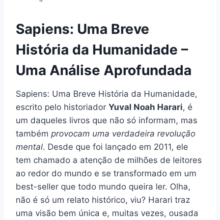
Sapiens: Uma Breve
História da Humanidade –
Uma Análise Aprofundada
Sapiens: Uma Breve História da Humanidade,
escrito pelo historiador
Yuval Noah Harari
, é
um daqueles livros que não só informam, mas
também
provocam uma verdadeira revolução
mental
. Desde que foi lançado em 2011, ele
tem chamado a atenção de milhões de leitores
ao redor do mundo e se transformado em um
best-seller que todo mundo queira ler. Olha,
não é só um relato histórico, viu? Harari traz
uma visão bem única e, muitas vezes, ousada