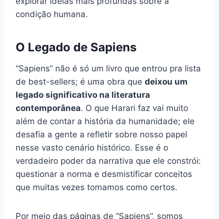
explorar ideias mais profundas sobre a
condição humana.
O Legado de Sapiens
“Sapiens” não é só um livro que entrou pra lista
de best-sellers; é uma obra que
deixou um
legado significativo na literatura
contemporânea
. O que Harari faz vai muito
além de contar a história da humanidade; ele
desafia a gente a refletir sobre nosso papel
nesse vasto cenário histórico. Esse é o
verdadeiro poder da narrativa que ele constrói:
questionar a norma e desmistificar conceitos
que muitas vezes tomamos como certos.
Por meio das páginas de “Sapiens”, somos