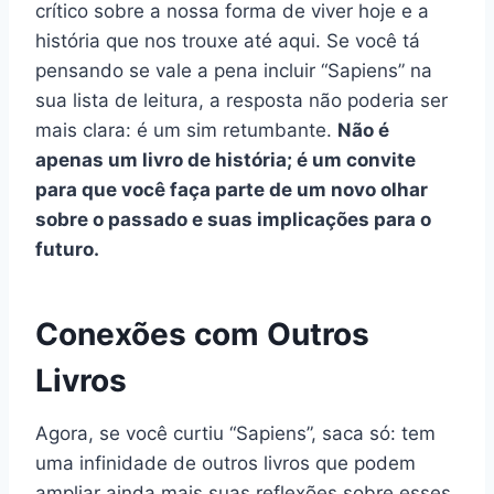
crítico sobre a nossa forma de viver hoje e a
história que nos trouxe até aqui. Se você tá
pensando se vale a pena incluir “Sapiens” na
sua lista de leitura, a resposta não poderia ser
mais clara: é um sim retumbante.
Não é
apenas um livro de história; é um convite
para que você faça parte de um novo olhar
sobre o passado e suas implicações para o
futuro.
Conexões com Outros
Livros
Agora, se você curtiu “Sapiens”, saca só: tem
uma infinidade de outros livros que podem
ampliar ainda mais suas reflexões sobre esses