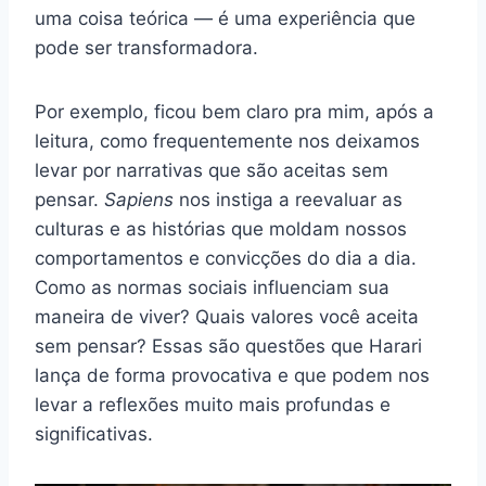
uma coisa teórica — é uma experiência que
pode ser transformadora.
Por exemplo, ficou bem claro pra mim, após a
leitura, como frequentemente nos deixamos
levar por narrativas que são aceitas sem
pensar.
Sapiens
nos instiga a reevaluar as
culturas e as histórias que moldam nossos
comportamentos e convicções do dia a dia.
Como as normas sociais influenciam sua
maneira de viver? Quais valores você aceita
sem pensar? Essas são questões que Harari
lança de forma provocativa e que podem nos
levar a reflexões muito mais profundas e
significativas.