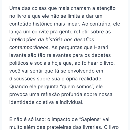
Uma das coisas que mais chamam a atenção
no livro é que ele não se limita a dar um
conteúdo histórico mais linear. Ao contrário, ele
lança um convite pra gente refletir sobre as
implicações da história nos desafios
contemporâneos
. As perguntas que Harari
levanta são tão relevantes para os debates
políticos e sociais hoje que, ao folhear o livro,
você vai sentir que tá se envolvendo em
discussões sobre sua própria realidade.
Quando ele pergunta “quem somos”, ele
provoca uma reflexão profunda sobre nossa
identidade coletiva e individual.
E não é só isso; o impacto de “Sapiens” vai
muito além das prateleiras das livrarias. O livro