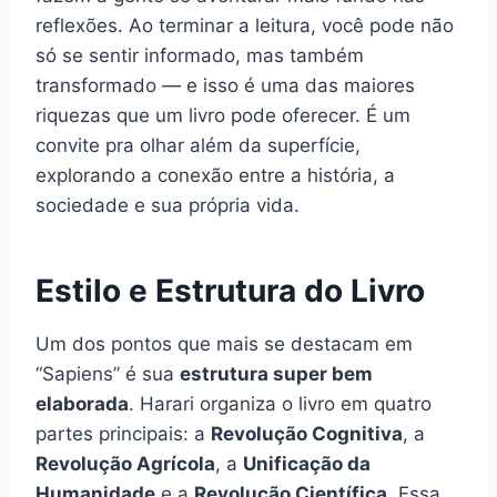
reflexões. Ao terminar a leitura, você pode não
só se sentir informado, mas também
transformado — e isso é uma das maiores
riquezas que um livro pode oferecer. É um
convite pra olhar além da superfície,
explorando a conexão entre a história, a
sociedade e sua própria vida.
Estilo e Estrutura do Livro
Um dos pontos que mais se destacam em
“Sapiens” é sua
estrutura super bem
elaborada
. Harari organiza o livro em quatro
partes principais: a
Revolução Cognitiva
, a
Revolução Agrícola
, a
Unificação da
Humanidade
e a
Revolução Científica
. Essa