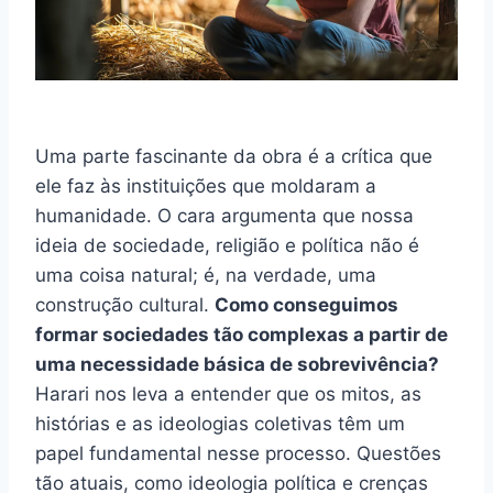
Uma parte fascinante da obra é a crítica que
ele faz às instituições que moldaram a
humanidade. O cara argumenta que nossa
ideia de sociedade, religião e política não é
uma coisa natural; é, na verdade, uma
construção cultural.
Como conseguimos
formar sociedades tão complexas a partir de
uma necessidade básica de sobrevivência?
Harari nos leva a entender que os mitos, as
histórias e as ideologias coletivas têm um
papel fundamental nesse processo. Questões
tão atuais, como ideologia política e crenças