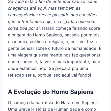
Se você está a fim de entender não só como
chegamos até aqui, mas também as
consequências desse passado nas questões
que enfrentamos hoje, fica ligadão que vem
coisa boa por aí
. Harari começa falando sobre
a origem do Homo Sapiens, passeia por mitos,
economia, política e religião, e, por fim, faz a
gente pensar sobre o futuro da humanidade. É
uma viagem que realmente nos faz questionar
quem somos e, talvez o mais importante, para
onde estamos indo. Se prepara pra uma
reflexão séria, porque isso aqui vai fundo!
A Evolução do Homo Sapiens
O começo da narrativa de Harari em Sapiens:
Uma Breve História da Humanidade é como