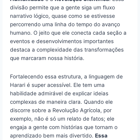
divisão permite que a gente siga um fluxo
narrativo lógico, quase como se estivesse
percorrendo uma linha do tempo do avanço
humano. O jeito que ele conecta cada seção a
eventos e desenvolvimentos importantes
destaca a complexidade das transformações
que marcaram nossa história.
Fortalecendo essa estrutura, a linguagem de
Harari é super acessível. Ele tem uma
habilidade admirável de explicar ideias
complexas de maneira clara. Quando ele
discorre sobre a Revolução Agrícola, por
exemplo, não é só um relato de fatos; ele
engaja a gente com histórias que tornam o
aprendizado bem mais divertido.
Essa