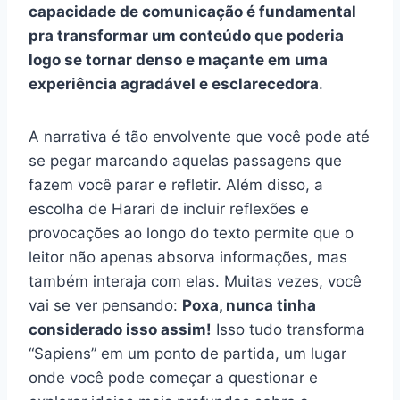
capacidade de comunicação é fundamental
pra transformar um conteúdo que poderia
logo se tornar denso e maçante em uma
experiência agradável e esclarecedora
.
A narrativa é tão envolvente que você pode até
se pegar marcando aquelas passagens que
fazem você parar e refletir. Além disso, a
escolha de Harari de incluir reflexões e
provocações ao longo do texto permite que o
leitor não apenas absorva informações, mas
também interaja com elas. Muitas vezes, você
vai se ver pensando:
Poxa, nunca tinha
considerado isso assim!
Isso tudo transforma
“Sapiens” em um ponto de partida, um lugar
onde você pode começar a questionar e