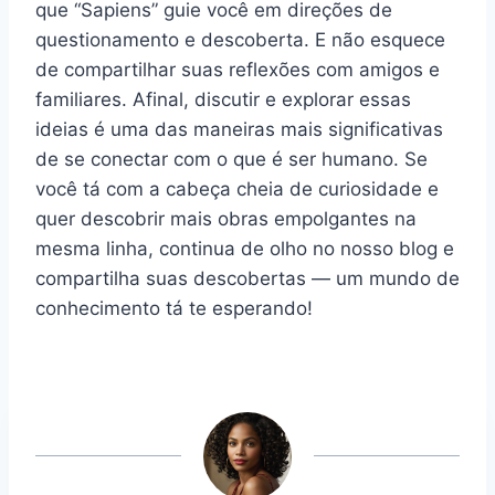
que “Sapiens” guie você em direções de
questionamento e descoberta. E não esquece
de compartilhar suas reflexões com amigos e
familiares. Afinal, discutir e explorar essas
ideias é uma das maneiras mais significativas
de se conectar com o que é ser humano. Se
você tá com a cabeça cheia de curiosidade e
quer descobrir mais obras empolgantes na
mesma linha, continua de olho no nosso blog e
compartilha suas descobertas — um mundo de
conhecimento tá te esperando!