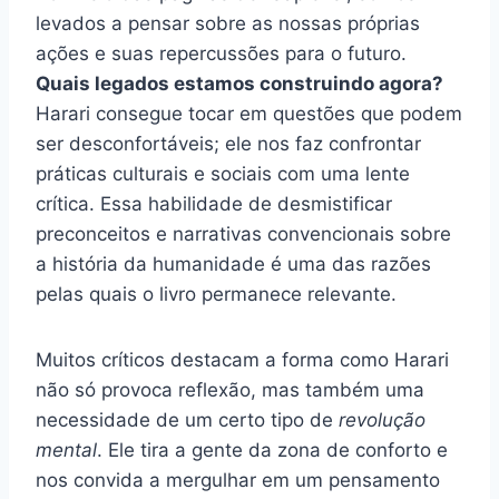
levados a pensar sobre as nossas próprias
ações e suas repercussões para o futuro.
Quais legados estamos construindo agora?
Harari consegue tocar em questões que podem
ser desconfortáveis; ele nos faz confrontar
práticas culturais e sociais com uma lente
crítica. Essa habilidade de desmistificar
preconceitos e narrativas convencionais sobre
a história da humanidade é uma das razões
pelas quais o livro permanece relevante.
Muitos críticos destacam a forma como Harari
não só provoca reflexão, mas também uma
necessidade de um certo tipo de
revolução
mental
. Ele tira a gente da zona de conforto e
nos convida a mergulhar em um pensamento