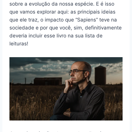
sobre a evolução da nossa espécie. E é isso
que vamos explorar aqui: as principais ideias
que ele traz, o impacto que “Sapiens” teve na
sociedade e por que você, sim, definitivamente
deveria incluir esse livro na sua lista de
leituras!