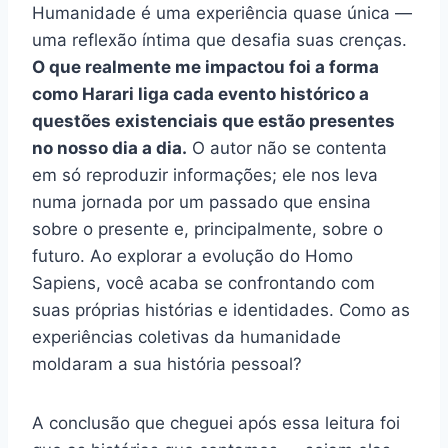
Humanidade é uma experiência quase única —
uma reflexão íntima que desafia suas crenças.
O que realmente me impactou foi a forma
como Harari liga cada evento histórico a
questões existenciais que estão presentes
no nosso dia a dia.
O autor não se contenta
em só reproduzir informações; ele nos leva
numa jornada por um passado que ensina
sobre o presente e, principalmente, sobre o
futuro. Ao explorar a evolução do Homo
Sapiens, você acaba se confrontando com
suas próprias histórias e identidades. Como as
experiências coletivas da humanidade
moldaram a sua história pessoal?
A conclusão que cheguei após essa leitura foi