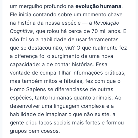
um mergulho profundo na
evolução humana
.
Ele inicia contando sobre um momento chave
na história da nossa espécie — a
Revolução
Cognitiva
, que rolou há cerca de 70 mil anos. E
não foi só a habilidade de usar ferramentas
que se destacou não, viu? O que realmente fez
a diferença foi o surgimento de uma nova
capacidade: a de contar histórias. Essa
vontade de compartilhar informações práticas,
mas também mitos e fábulas, fez com que o
Homo Sapiens se diferenciasse de outras
espécies, tanto humanas quanto animais. Ao
desenvolver uma linguagem complexa e a
habilidade de imaginar o que não existe, a
gente criou laços sociais mais fortes e formou
grupos bem coesos.