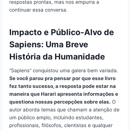
respostas prontas, mas nos empurra a
continuar essa conversa.
Impacto e Público-Alvo de
Sapiens: Uma Breve
História da Humanidade
“Sapiens” conquistou uma galera bem variada.
Se você parou pra pensar por que esse livro
fez tanto sucesso, a resposta pode estar na
maneira que Harari apresenta informações e
questiona nossas percepções sobre elas.
O
autor aborda temas que chamam a atenção de
um público amplo, incluindo estudantes,
profissionais, filósofos, cientistas e qualquer